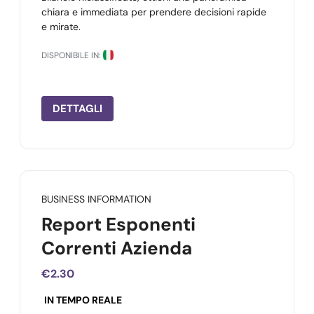
chiara e immediata per prendere decisioni rapide
e mirate.
DISPONIBILE IN:
DETTAGLI
BUSINESS INFORMATION
Report Esponenti
Correnti Azienda
€2.30
IN TEMPO REALE