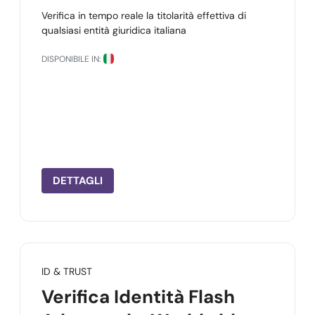
Verifica in tempo reale la titolarità effettiva di
qualsiasi entità giuridica italiana
DISPONIBILE IN:
DETTAGLI
ID & TRUST
Verifica Identità Flash