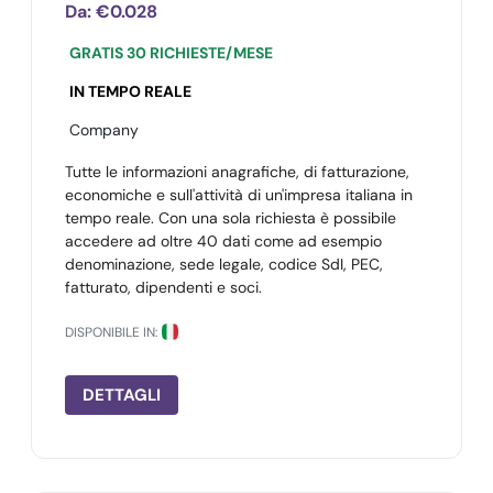
Da:
€0.028
GRATIS 30 RICHIESTE/MESE
IN TEMPO REALE
Company
Tutte le informazioni anagrafiche, di fatturazione,
economiche e sull'attività di un'impresa italiana in
tempo reale. Con una sola richiesta è possibile
accedere ad oltre 40 dati come ad esempio
denominazione, sede legale, codice SdI, PEC,
fatturato, dipendenti e soci.
DISPONIBILE IN:
DETTAGLI