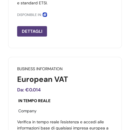
e standard ETSI.
DISPONIBILE IN:
DETTAGLI
BUSINESS INFORMATION
European VAT
Da:
€0.014
IN TEMPO REALE
Company
Verifica in tempo reale l'esistenza e accedi alle
informazioni base di qualsiasi impresa europea a