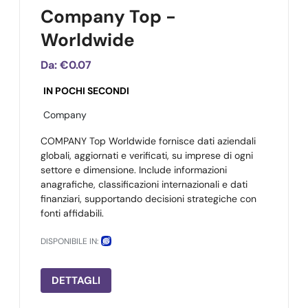
Company Top -
Worldwide
Da:
€0.07
IN POCHI SECONDI
Company
COMPANY Top Worldwide fornisce dati aziendali
globali, aggiornati e verificati, su imprese di ogni
settore e dimensione. Include informazioni
anagrafiche, classificazioni internazionali e dati
finanziari, supportando decisioni strategiche con
fonti affidabili.
DISPONIBILE IN:
DETTAGLI