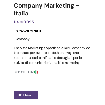
Company Marketing -
Italia
Da:
€0.095
IN POCHI MINUTI
Company
Il servizio Marketing appartiene all'API Company ed
è pensato per tutte le società che vogliono
accedere a dati certificati e dettagliati per le
attività di comunicazioni, analisi e marketing.
DISPONIBILE IN:
DETTAGLI