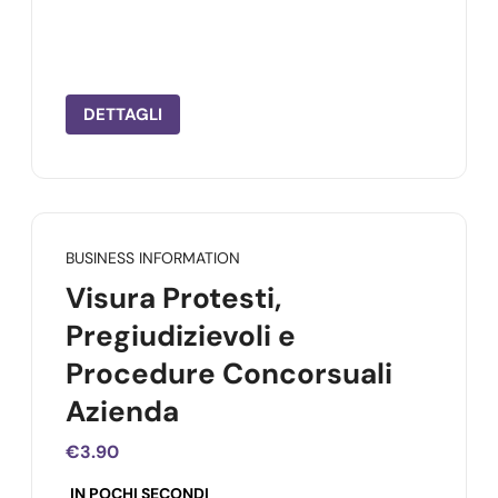
DETTAGLI
BUSINESS INFORMATION
Visura Protesti,
Pregiudizievoli e
Procedure Concorsuali
Azienda
€3.90
IN POCHI SECONDI