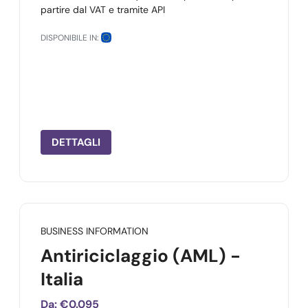
partire dal VAT e tramite API
DISPONIBILE IN:
DETTAGLI
BUSINESS INFORMATION
Antiriciclaggio (AML) -
Italia
Da:
€0.095