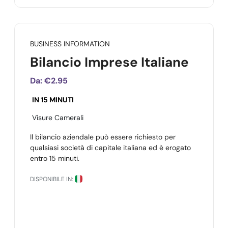
BUSINESS INFORMATION
Bilancio Imprese Italiane
Da:
€2.95
IN 15 MINUTI
Visure Camerali
Il bilancio aziendale può essere richiesto per
qualsiasi società di capitale italiana ed è erogato
entro 15 minuti.
DISPONIBILE IN: