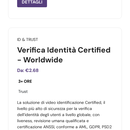
DETTAGLI
ID & TRUST
Verifica Identità Certified
- Worldwide
Da:
€2.68
3+ ORE
Trust
La soluzione di video identificazione Certified, il
livello più alto di sicurezza per la verifica
dell’identità degli utenti a livello globale, con
liveness, revisione umana qualificata e
certificazione ANSSI, conforme a AML, GDPR, PSD2