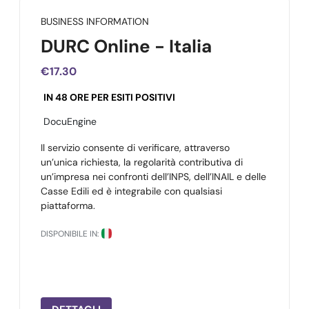
BUSINESS INFORMATION
DURC Online - Italia
€17.30
IN 48 ORE PER ESITI POSITIVI
DocuEngine
Il servizio consente di verificare, attraverso
un’unica richiesta, la regolarità contributiva di
un’impresa nei confronti dell’INPS, dell’INAIL e delle
Casse Edili ed è integrabile con qualsiasi
piattaforma.
DISPONIBILE IN: