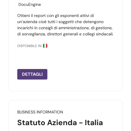
DocuEngine
Ottieni il report con gli esponenti attivi di
un’azienda cioè tutti i soggetti che detengono
incarichi in consigli di amministrazione, di gestione,
di sorveglianza, direttori generali e collegi sindacali.
DISPONIBILE IN:
DETTAGLI
BUSINESS INFORMATION
Statuto Azienda - Italia