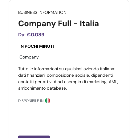
BUSINESS INFORMATION
Company Full - Italia
Da:
€0.089
IN POCHI MINUTI
Company
Tutte le informazioni su qualsiasi azienda italiana:
dati finanziari, composizione sociale, dipendenti,
contatti per attività ad esempio di marketing, AML,
arricchimento database.
DISPONIBILE IN: