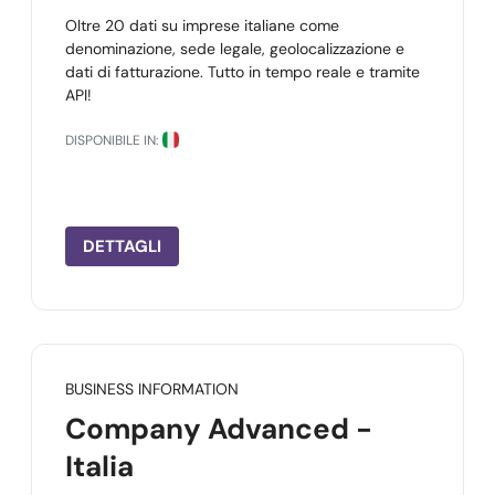
Oltre 20 dati su imprese italiane come
denominazione, sede legale, geolocalizzazione e
dati di fatturazione. Tutto in tempo reale e tramite
API!
DISPONIBILE IN:
DETTAGLI
BUSINESS INFORMATION
Company Advanced -
Italia