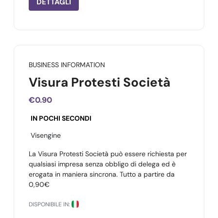
DETTAGLI
BUSINESS INFORMATION
Visura Protesti Società
€0.90
IN POCHI SECONDI
Visengine
La Visura Protesti Società può essere richiesta per
qualsiasi impresa senza obbligo di delega ed è
erogata in maniera sincrona. Tutto a partire da
0,90€
DISPONIBILE IN: