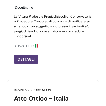
DocuEngine
La Visura Protesti e Pregiudizievoli di Conservatoria
e Procedure Concorsuali consente di verificare se
a carico di un soggetto sono presenti protesti e/o
pregiudizievoli di conservatoria e/o procedure
concorsuali.
DISPONIBILE IN:
DETTAGLI
BUSINESS INFORMATION
Atto Ottico - Italia