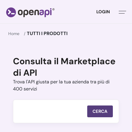
LOGIN
TUTTI I PRODOTTI
Home
Consulta il Marketplace
di API
Trova l'API giusta per la tua azienda tra più di
400 servizi
CERCA