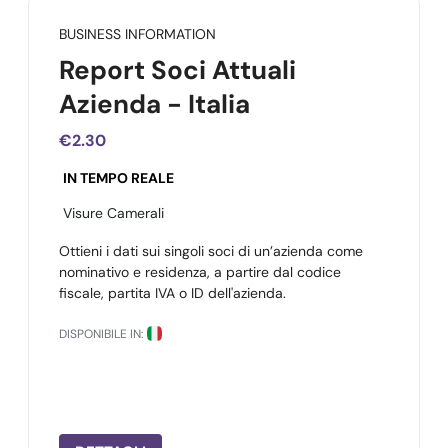
BUSINESS INFORMATION
Report Soci Attuali
Azienda - Italia
€2.30
IN TEMPO REALE
Visure Camerali
Ottieni i dati sui singoli soci di un’azienda come
nominativo e residenza, a partire dal codice
fiscale, partita IVA o ID dell'azienda.
DISPONIBILE IN: