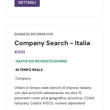
DETTAGLI
BUSINESS INFORMATION
Company Search - Italia
€0.01
GRATIS 100 RICHIESTE/GIORNO
IN TEMPO REALE
Company
Ottieni in tempo reale elenchi di imprese italiane
con dati arricchiti selezionando tra oltre 15
parametri come zona geografica, provincia, CCIAA,
fatturato, Codice ATECO, numero dipendenti