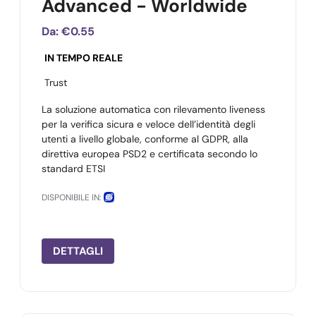
Advanced - Worldwide
Da:
€0.55
IN TEMPO REALE
Trust
La soluzione automatica con rilevamento liveness
per la verifica sicura e veloce dell’identità degli
utenti a livello globale, conforme al GDPR, alla
direttiva europea PSD2 e certificata secondo lo
standard ETSI
DISPONIBILE IN:
DETTAGLI