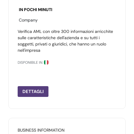
IN POCHI MINUTI
Company
Verifica AML con oltre 300 informazioni arricchite
sulle caratteristiche dell'azienda e su tutti i
soggetti, privati o giuridici, che hanno un ruolo
nell'impresa
DISPONIBILE IN:
DETTAGLI
BUSINESS INFORMATION