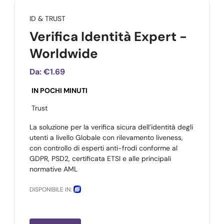
ID & TRUST
Verifica Identità Expert -
Worldwide
Da:
€1.69
IN POCHI MINUTI
Trust
La soluzione per la verifica sicura dell’identità degli
utenti a livello Globale con rilevamento liveness,
con controllo di esperti anti-frodi conforme al
GDPR, PSD2, certificata ETSI e alle principali
normative AML
DISPONIBILE IN: