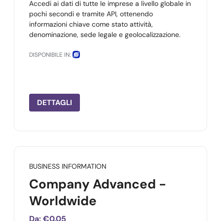
Accedi ai dati di tutte le imprese a livello globale in
pochi secondi e tramite API, ottenendo
informazioni chiave come stato attività,
denominazione, sede legale e geolocalizzazione.
DISPONIBILE IN:
DETTAGLI
BUSINESS INFORMATION
Company Advanced -
Worldwide
Da:
€0.05