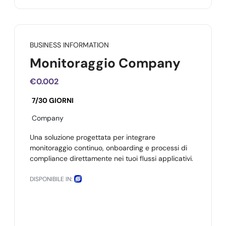
BUSINESS INFORMATION
Monitoraggio Company
€0.002
7/30 GIORNI
Company
Una soluzione progettata per integrare
monitoraggio continuo, onboarding e processi di
compliance direttamente nei tuoi flussi applicativi.
DISPONIBILE IN: