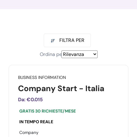
FILTRA PER
Ordina per
BUSINESS INFORMATION
Company Start - Italia
Da:
€0.015
GRATIS 30 RICHIESTE/MESE
IN TEMPO REALE
Company