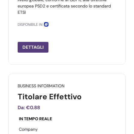
europea PSD2 e certificata secondo lo standard
ETSI
DISPONIBILE IN:
DETTAGLI
BUSINESS INFORMATION
Titolare Effettivo
Da:
€0.88
IN TEMPO REALE
Company