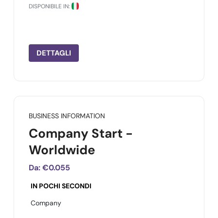
DISPONIBILE IN:
DETTAGLI
BUSINESS INFORMATION
Company Start -
Worldwide
Da:
€0.055
IN POCHI SECONDI
Company