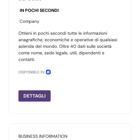
IN POCHI SECONDI
Company
Ottieni in pochi secondi tutte le informazioni
anagrafiche, economiche e operative di qualsiasi
azienda del mondo. Oltre 40 dati sulle società
come nome, sede legale, utili, dipendenti e
contatti.
DISPONIBILE IN:
DETTAGLI
BUSINESS INFORMATION