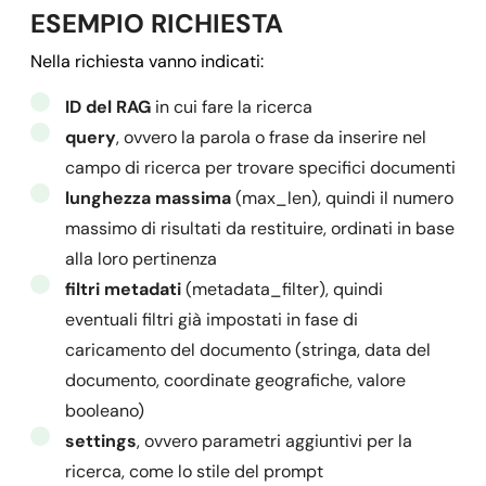
ESEMPIO RICHIESTA
Nella richiesta vanno indicati:
ID del RAG
in cui fare la ricerca
query
, ovvero la parola o frase da inserire nel
campo di ricerca per trovare specifici documenti
lunghezza massima
(max_len), quindi il numero
massimo di risultati da restituire, ordinati in base
alla loro pertinenza
filtri metadati
(metadata_filter), quindi
eventuali filtri già impostati in fase di
caricamento del documento (stringa, data del
documento, coordinate geografiche, valore
booleano)
settings
, ovvero parametri aggiuntivi per la
ricerca, come lo stile del prompt