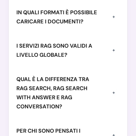
IN QUALI FORMATI È POSSIBILE
CARICARE I DOCUMENTI?
I SERVIZI RAG SONO VALIDI A
LIVELLO GLOBALE?
QUAL È LA DIFFERENZA TRA
RAG SEARCH, RAG SEARCH
WITH ANSWER E RAG
CONVERSATION?
PER CHI SONO PENSATI I