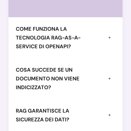
COME FUNZIONA LA
TECNOLOGIA RAG-AS-A-
SERVICE DI OPENAPI?
COSA SUCCEDE SE UN
DOCUMENTO NON VIENE
INDICIZZATO?
RAG GARANTISCE LA
SICUREZZA DEI DATI?