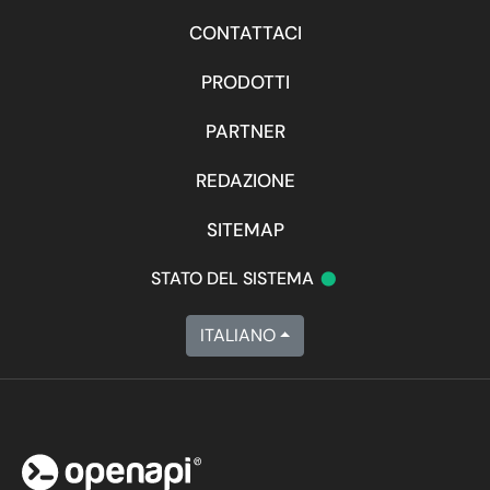
CONTATTACI
PRODOTTI
PARTNER
REDAZIONE
SITEMAP
•
STATO DEL SISTEMA
ITALIANO