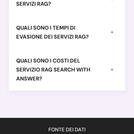
SERVIZI RAG?
QUALI SONO I TEMPI DI
EVASIONE DEI SERVIZI RAG?
QUALI SONO I COSTI DEL
SERVIZIO RAG SEARCH WITH
ANSWER?
FONTE DEI DATI