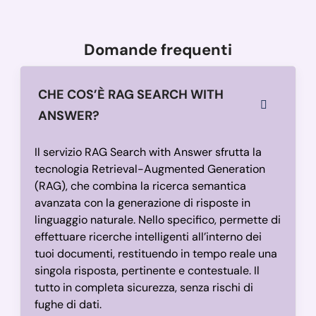
Domande frequenti
CHE COS’È RAG SEARCH WITH
ANSWER?
Il servizio RAG Search with Answer sfrutta la
tecnologia Retrieval-Augmented Generation
(RAG), che combina la ricerca semantica
avanzata con la generazione di risposte in
linguaggio naturale. Nello specifico, permette di
effettuare ricerche intelligenti all’interno dei
tuoi documenti, restituendo in tempo reale una
singola risposta, pertinente e contestuale. Il
tutto in completa sicurezza, senza rischi di
fughe di dati.