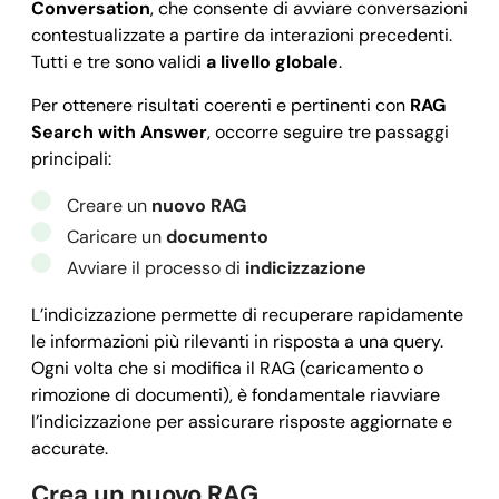
Conversation
, che consente di avviare conversazioni
contestualizzate a partire da interazioni precedenti.
Tutti e tre sono validi
a livello globale
.
Per ottenere risultati coerenti e pertinenti con
RAG
Search with Answer
, occorre seguire tre passaggi
principali:
Creare un
nuovo RAG
Caricare un
documento
Avviare il processo di
indicizzazione
L’indicizzazione permette di recuperare rapidamente
le informazioni più rilevanti in risposta a una query.
Ogni volta che si modifica il RAG (caricamento o
rimozione di documenti), è fondamentale riavviare
l’indicizzazione per assicurare risposte aggiornate e
accurate.
Crea un nuovo RAG