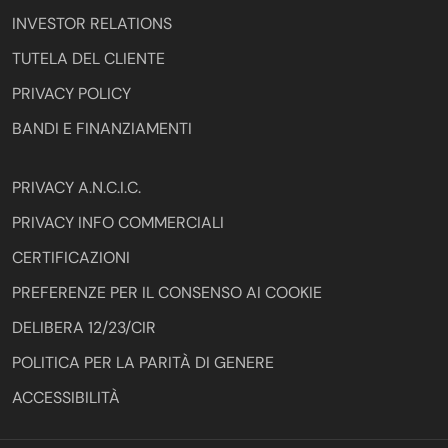
INVESTOR RELATIONS
TUTELA DEL CLIENTE
PRIVACY POLICY
BANDI E FINANZIAMENTI
PRIVACY A.N.C.I.C.
PRIVACY INFO COMMERCIALI
CERTIFICAZIONI
PREFERENZE PER IL CONSENSO AI COOKIE
DELIBERA 12/23/CIR
POLITICA PER LA PARITÀ DI GENERE
ACCESSIBILITÀ