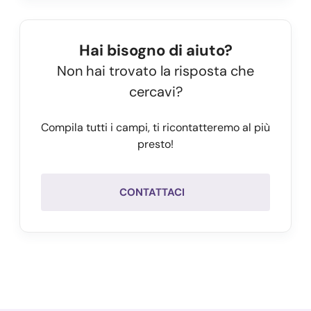
Hai bisogno di aiuto?
Non hai trovato la risposta che
cercavi?
Compila tutti i campi, ti ricontatteremo al più
presto!
CONTATTACI