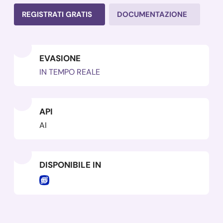
REGISTRATI GRATIS
DOCUMENTAZIONE
EVASIONE
IN TEMPO REALE
API
AI
DISPONIBILE IN