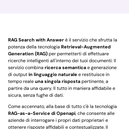
RAG Search with Answer
è il servizio che sfrutta la
potenza della tecnologia
Retrieval-Augmented
Generation (RAG)
per permetterti di effettuare
ricerche intelligenti all'interno dei tuoi documenti. Il
servizio combina
ricerca semantica
e generazione
di output
in linguaggio naturale
e restituisce in
tempo reale
una singola risposta
pertinente, a
partire da una query. Il tutto in maniera affidabile e
sicura, senza fughe di dati.
Come accennato, alla base di tutto c'è la tecnologia
RAG-as-a-Service di Openapi
, che consente alle
aziende di interrogare i propri dati proprietari e
ottenere risposte affidabili e contestualizzate. Il