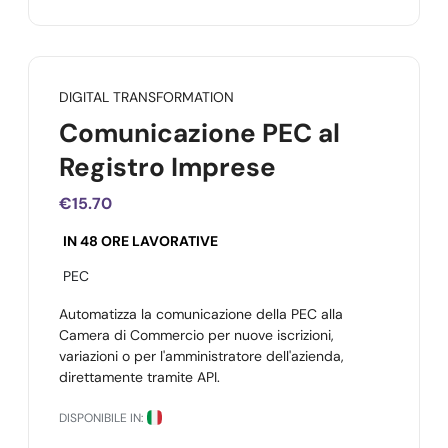
DIGITAL TRANSFORMATION
Comunicazione PEC al
Registro Imprese
€15.70
IN 48 ORE LAVORATIVE
PEC
Automatizza la comunicazione della PEC alla
Camera di Commercio per nuove iscrizioni,
variazioni o per l'amministratore dell'azienda,
direttamente tramite API.
DISPONIBILE IN: