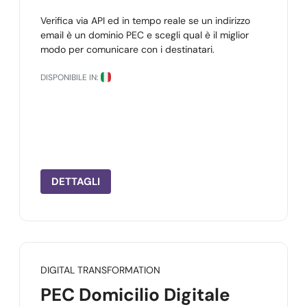
Verifica via API ed in tempo reale se un indirizzo
email è un dominio PEC e scegli qual è il miglior
modo per comunicare con i destinatari.
DISPONIBILE IN:
DETTAGLI
DIGITAL TRANSFORMATION
PEC Domicilio Digitale