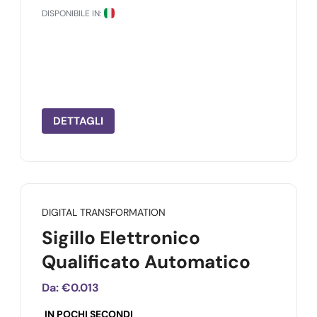
DISPONIBILE IN:
DETTAGLI
DIGITAL TRANSFORMATION
Sigillo Elettronico
Qualificato Automatico
Da:
€0.013
IN POCHI SECONDI