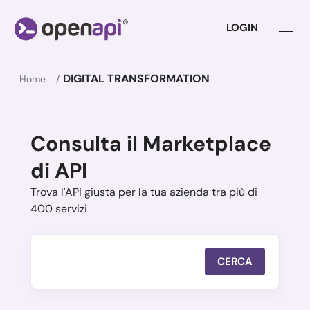
LOGIN
DIGITAL TRANSFORMATION
Home
Consulta il Marketplace
di API
Trova l'API giusta per la tua azienda tra più di
400 servizi
CERCA