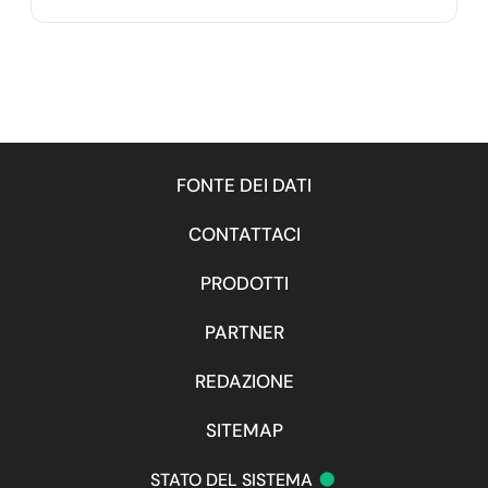
FONTE DEI DATI
CONTATTACI
PRODOTTI
PARTNER
REDAZIONE
SITEMAP
•
STATO DEL SISTEMA