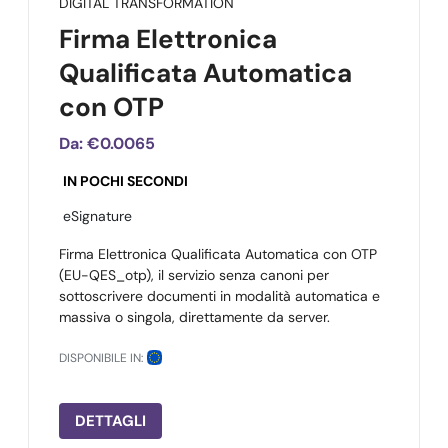
DIGITAL TRANSFORMATION
Firma Elettronica
Qualificata Automatica
con OTP
Da:
€0.0065
IN POCHI SECONDI
eSignature
Firma Elettronica Qualificata Automatica con OTP
(EU-QES_otp), il servizio senza canoni per
sottoscrivere documenti in modalità automatica e
massiva o singola, direttamente da server.
DISPONIBILE IN:
DETTAGLI