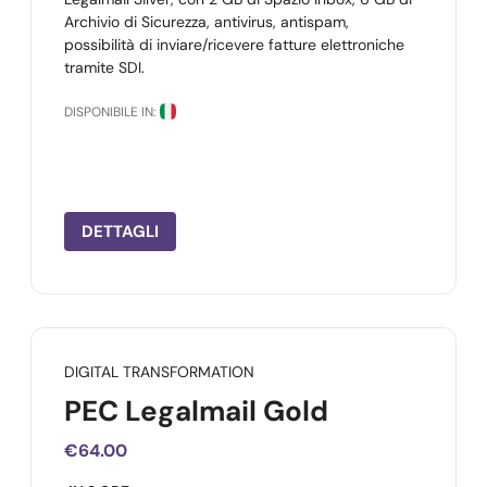
Archivio di Sicurezza, antivirus, antispam,
possibilità di inviare/ricevere fatture elettroniche
tramite SDI.
DISPONIBILE IN:
DETTAGLI
DIGITAL TRANSFORMATION
PEC Legalmail Gold
€64.00