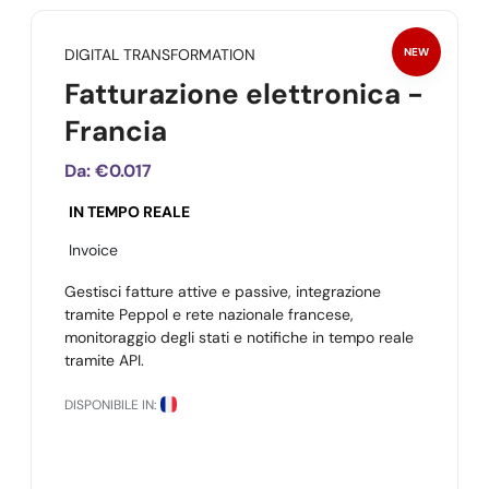
DIGITAL TRANSFORMATION
NEW
Fatturazione elettronica -
Francia
Da:
€0.017
IN TEMPO REALE
Invoice
Gestisci fatture attive e passive, integrazione
tramite Peppol e rete nazionale francese,
monitoraggio degli stati e notifiche in tempo reale
tramite API.
DISPONIBILE IN: