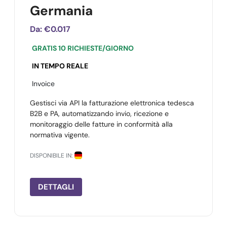
Germania
Da:
€0.017
GRATIS 10 RICHIESTE/GIORNO
IN TEMPO REALE
Invoice
Gestisci via API la fatturazione elettronica tedesca
B2B e PA, automatizzando invio, ricezione e
monitoraggio delle fatture in conformità alla
normativa vigente.
DISPONIBILE IN:
DETTAGLI