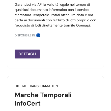
Garantisci via API la validità legale nel tempo di
qualsiasi documento informatico con il service
Marcatura Temporale. Potrai attribuire data e ora
certa ai documenti con l’utilizzo di lotti propri o con
l’acquisto di lotti direttamente tramite Openapi.
DISPONIBILE IN:
DETTAGLI
DIGITAL TRANSFORMATION
Marche Temporali
InfoCert