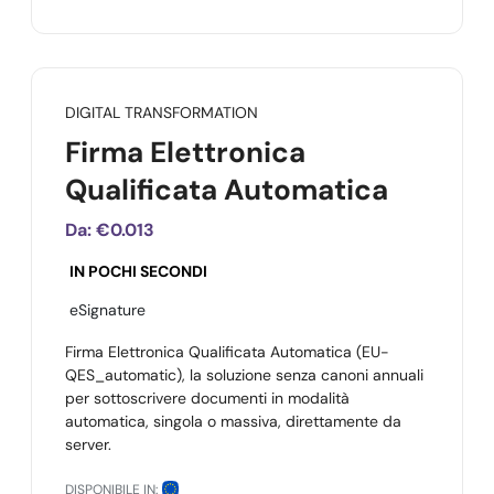
DIGITAL TRANSFORMATION
Firma Elettronica
Qualificata Automatica
Da:
€0.013
IN POCHI SECONDI
eSignature
Firma Elettronica Qualificata Automatica (EU-
QES_automatic), la soluzione senza canoni annuali
per sottoscrivere documenti in modalità
automatica, singola o massiva, direttamente da
server.
DISPONIBILE IN: