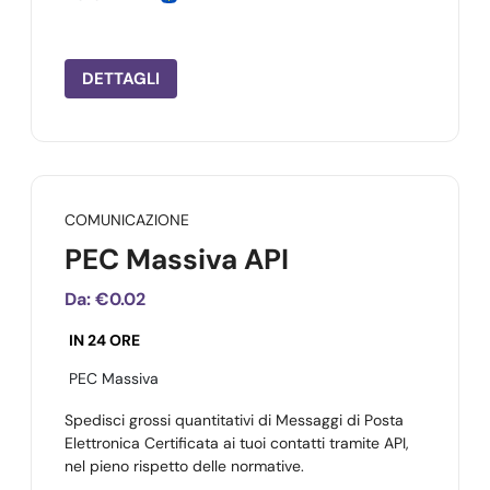
DETTAGLI
COMUNICAZIONE
PEC Massiva API
Da:
€0.02
IN 24 ORE
PEC Massiva
Spedisci grossi quantitativi di Messaggi di Posta
Elettronica Certificata ai tuoi contatti tramite API,
nel pieno rispetto delle normative.