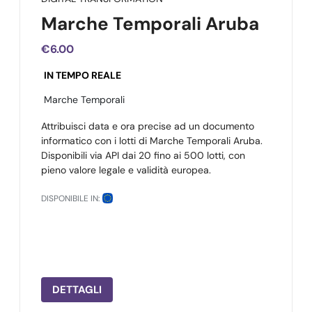
Marche Temporali Aruba
€6.00
IN TEMPO REALE
Marche Temporali
Attribuisci data e ora precise ad un documento
informatico con i lotti di Marche Temporali Aruba.
Disponibili via API dai 20 fino ai 500 lotti, con
pieno valore legale e validità europea.
DISPONIBILE IN:
DETTAGLI