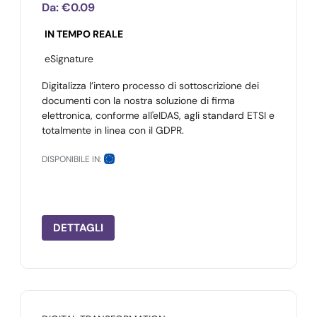
Da:
€0.09
IN TEMPO REALE
eSignature
Digitalizza l’intero processo di sottoscrizione dei
documenti con la nostra soluzione di firma
elettronica, conforme all'eIDAS, agli standard ETSI e
totalmente in linea con il GDPR.
DISPONIBILE IN:
DETTAGLI