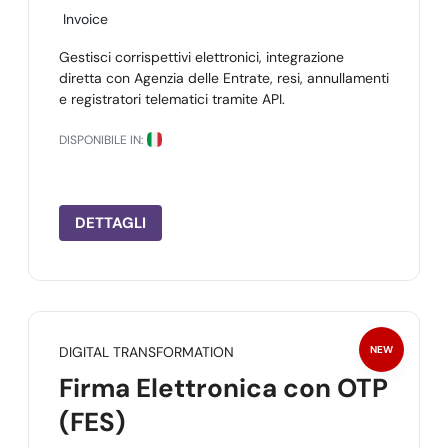
Invoice
Gestisci corrispettivi elettronici, integrazione
diretta con Agenzia delle Entrate, resi, annullamenti
e registratori telematici tramite API.
DISPONIBILE IN:
DETTAGLI
DIGITAL TRANSFORMATION
NEW
Firma Elettronica con OTP
(FES)