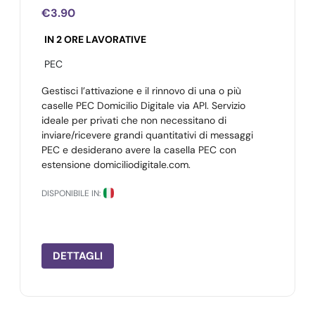
€3.90
IN 2 ORE LAVORATIVE
PEC
Gestisci l’attivazione e il rinnovo di una o più
caselle PEC Domicilio Digitale via API. Servizio
ideale per privati che non necessitano di
inviare/ricevere grandi quantitativi di messaggi
PEC e desiderano avere la casella PEC con
estensione domiciliodigitale.com.
DISPONIBILE IN:
DETTAGLI