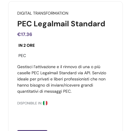
DIGITAL TRANSFORMATION
PEC Legalmail Standard
€17.36
IN 2 ORE
PEC
Gestisci l’attivazione e il rinnovo di una o più
caselle PEC Legalmail Standard via API. Servizio
ideale per privati e liberi professionisti che non
hanno bisogno di inviare/ricevere grandi
quantitativi di messaggi PEC.
DISPONIBILE IN: