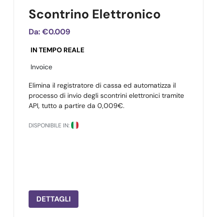
Scontrino Elettronico
Da:
€0.009
IN TEMPO REALE
Invoice
Elimina il registratore di cassa ed automatizza il
processo di invio degli scontrini elettronici tramite
API, tutto a partire da 0,009€.
DISPONIBILE IN:
DETTAGLI