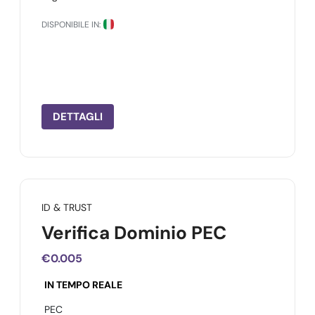
DISPONIBILE IN:
DETTAGLI
ID & TRUST
Verifica Dominio PEC
€0.005
IN TEMPO REALE
PEC