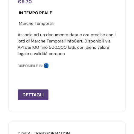
€9.70
IN TEMPO REALE
Marche Temporali
Associa ad un documento data e ora precise con i
lotti di Marche Temporali InfoCert. Disponibili via
API dai 100 fino 500.000 lotti, con pieno valore
legale e validità europea
DISPONIBILE IN:
DETTAGLI
DIGITAL TRANSFORMATION