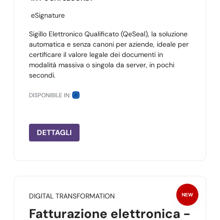
eSignature
Sigillo Elettronico Qualificato (QeSeal), la soluzione
automatica e senza canoni per aziende, ideale per
certificare il valore legale dei documenti in
modalità massiva o singola da server, in pochi
secondi.
DISPONIBILE IN:
DETTAGLI
DIGITAL TRANSFORMATION
NEW
Fatturazione elettronica -