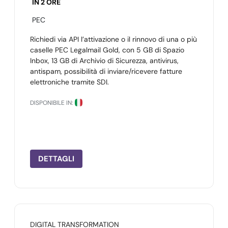
IN 2 ORE
PEC
Richiedi via API l’attivazione o il rinnovo di una o più
caselle PEC Legalmail Gold, con 5 GB di Spazio
Inbox, 13 GB di Archivio di Sicurezza, antivirus,
antispam, possibilità di inviare/ricevere fatture
elettroniche tramite SDI.
DISPONIBILE IN:
DETTAGLI
DIGITAL TRANSFORMATION