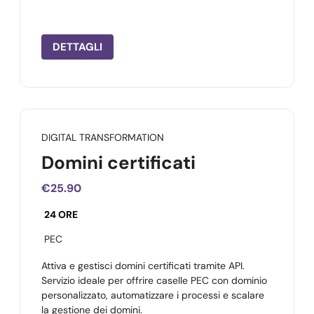
DETTAGLI
DIGITAL TRANSFORMATION
Domini certificati
€25.90
24 ORE
PEC
Attiva e gestisci domini certificati tramite API.
Servizio ideale per offrire caselle PEC con dominio
personalizzato, automatizzare i processi e scalare
la gestione dei domini.