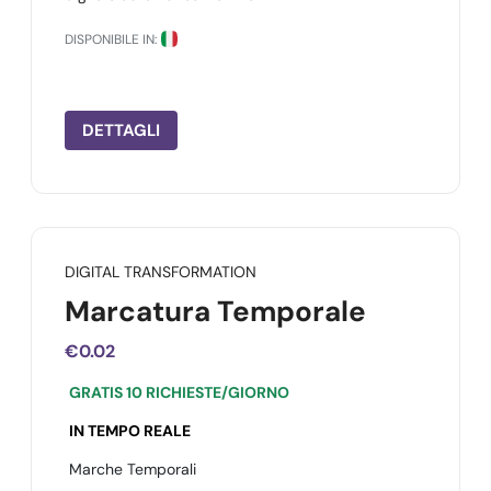
DISPONIBILE IN:
DETTAGLI
DIGITAL TRANSFORMATION
Marcatura Temporale
€0.02
GRATIS 10 RICHIESTE/GIORNO
IN TEMPO REALE
Marche Temporali