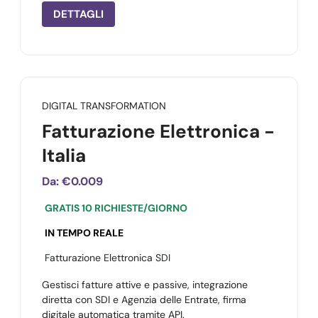
DETTAGLI
DIGITAL TRANSFORMATION
Fatturazione Elettronica -
Italia
Da:
€0.009
GRATIS 10 RICHIESTE/GIORNO
IN TEMPO REALE
Fatturazione Elettronica SDI
Gestisci fatture attive e passive, integrazione
diretta con SDI e Agenzia delle Entrate, firma
digitale automatica tramite API.