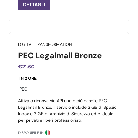
DETTAGLI
DIGITAL TRANSFORMATION
PEC Legalmail Bronze
€21.60
IN 2 ORE
PEC
Attiva o rinnova via API una o più caselle PEC
Legalmail Bronze. Il servizio include 2 GB di Spazio
Inbox e 3 GB di Archivio di Sicurezza ed è ideale
per privati e liberi professionisti.
DISPONIBILE IN: