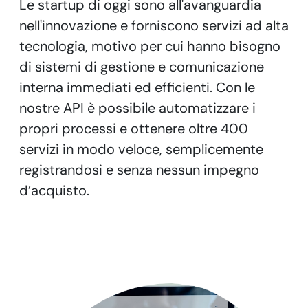
Le startup di oggi sono all'avanguardia
nell'innovazione e forniscono servizi ad alta
tecnologia, motivo per cui hanno bisogno
di sistemi di gestione e comunicazione
interna immediati ed efficienti. Con le
nostre API è possibile automatizzare i
propri processi e ottenere oltre 400
servizi in modo veloce, semplicemente
registrandosi e senza nessun impegno
d’acquisto.