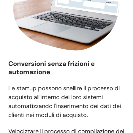
Conversioni senza frizioni
e
automazione
Le startup possono snellire il processo di
acquisto all'interno dei loro sistemi
automatizzando l'inserimento dei dati dei
clienti nei moduli di acquisto.
Velocizzare il processo di compilazione dei