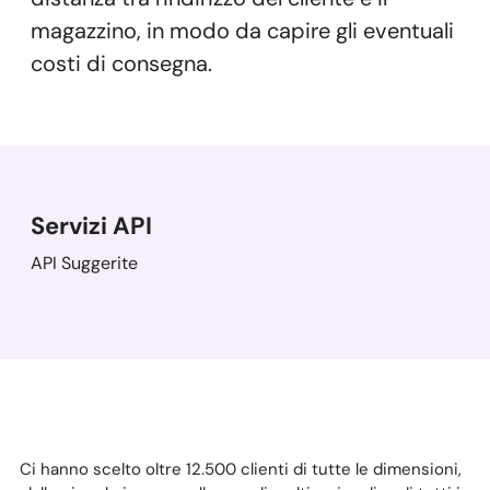
magazzino, in modo da capire gli eventuali
costi di consegna.
Servizi API
API Suggerite
Ci hanno scelto oltre 12.500 clienti di tutte le dimensioni,