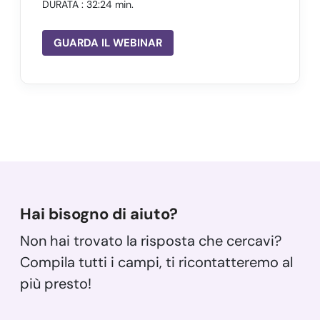
DURATA
: 32:24 min.
GUARDA IL WEBINAR
Hai bisogno di aiuto?
Non hai trovato la risposta che cercavi?
Compila tutti i campi, ti ricontatteremo al
più presto!