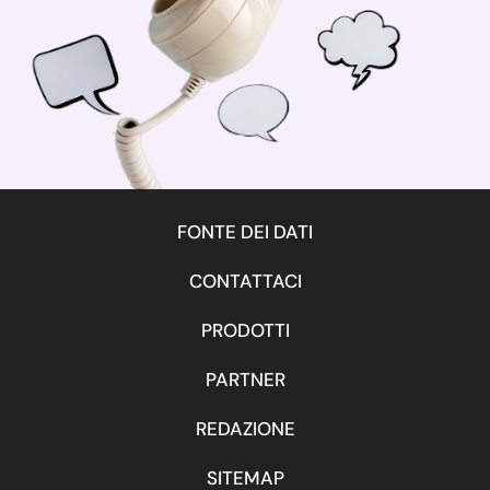
FONTE DEI DATI
CONTATTACI
PRODOTTI
PARTNER
REDAZIONE
SITEMAP