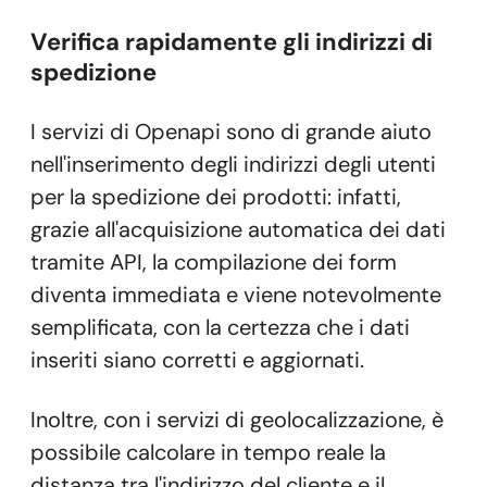
Verifica rapidamente
gli indirizzi di
spedizione
I servizi di Openapi sono di grande aiuto
nell'inserimento degli indirizzi degli utenti
per la spedizione dei prodotti: infatti,
grazie all'acquisizione automatica dei dati
tramite API, la compilazione dei form
diventa immediata e viene notevolmente
semplificata, con la certezza che i dati
inseriti siano corretti e aggiornati.
Inoltre, con i servizi di geolocalizzazione, è
possibile calcolare in tempo reale la
distanza tra l'indirizzo del cliente e il