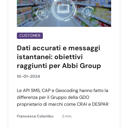
CUSTOMER
Dati accurati e messaggi
istantanei: obiettivi
raggiunti per Abbi Group
10-01-2024
Le API SMS, CAP e Geocoding hanno fatto la
differenza per il Gruppo della GDO
proprietario di marchi come CRAI e DESPAR
Francesca Columbu
2 min.