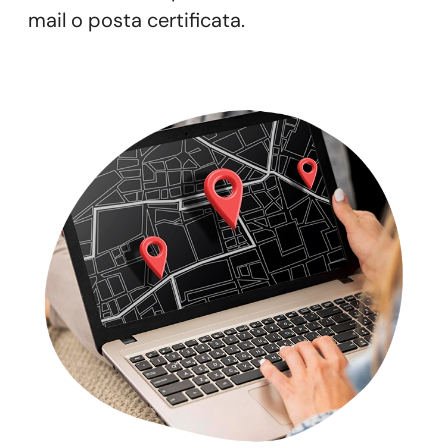
mail o posta certificata.