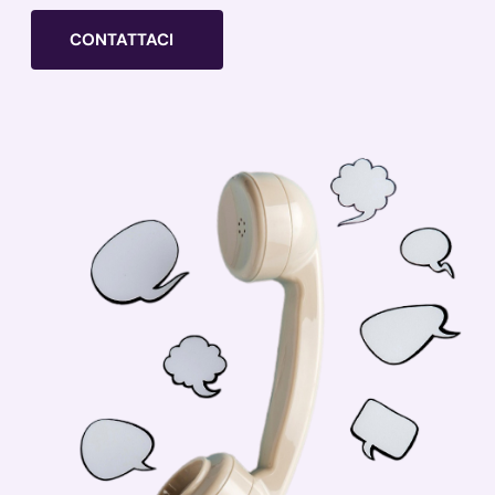
CONTATTACI