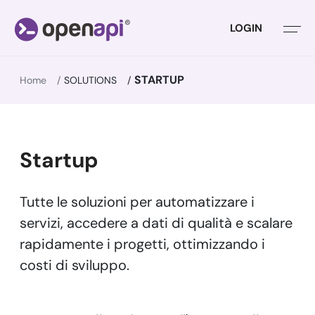
LOGIN
STARTUP
Home
SOLUTIONS
Startup
Tutte le soluzioni per automatizzare i
servizi, accedere a dati di qualità e scalare
rapidamente i progetti, ottimizzando i
costi di sviluppo.