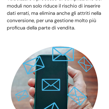
moduli non solo riduce il rischio di inserire
dati errati, ma elimina anche gli attriti nella
conversione, per una gestione molto più
proficua della parte di vendita.