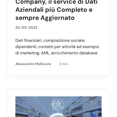
Company, il service di Dati
Aziendali più Completo e
sempre Aggiornato
22-03-2023
Dati finanziari, composizione sociale,
dipendenti, contatti per attività ad esempio
di marketing, AML, arricchimento database
Alessandro Mollicone
3 min.