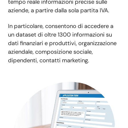
tempo reale informazioni precise sulle
aziende, a partire dalla sola partita IVA.
In particolare, consentono di accedere a
un dataset di oltre 1300 informazioni su
dati finanziari e produttivi, organizzazione
aziendale, composizione sociale,
dipendenti, contatti marketing.