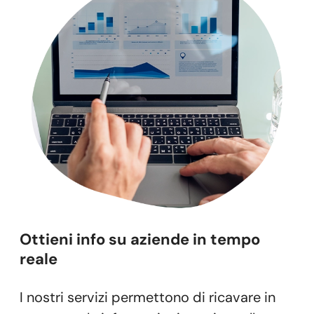
Ottieni info
su aziende in tempo
reale
I nostri servizi permettono di ricavare in