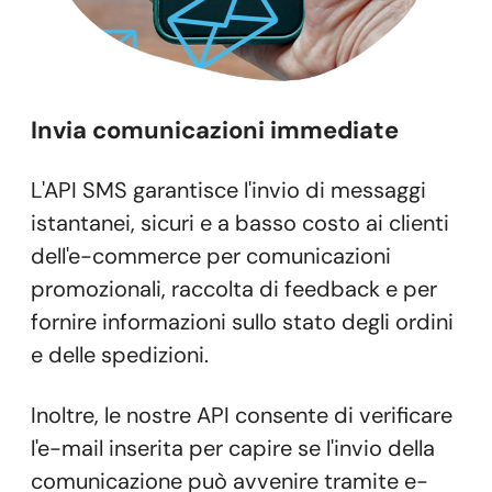
Invia comunicazioni immediate
L'API SMS garantisce l'invio di messaggi
istantanei, sicuri e a basso costo ai clienti
dell'e-commerce per comunicazioni
promozionali, raccolta di feedback e per
fornire informazioni sullo stato degli ordini
e delle spedizioni.
Inoltre, le nostre API consente di verificare
l'e-mail inserita per capire se l'invio della
comunicazione può avvenire tramite e-