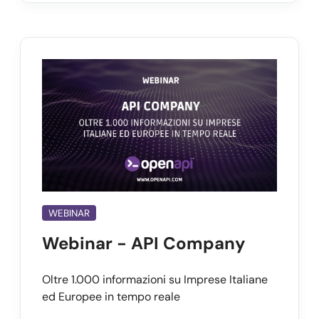
WEBINAR
Webinar - API Company
Oltre 1.000 informazioni su Imprese Italiane
ed Europee in tempo reale