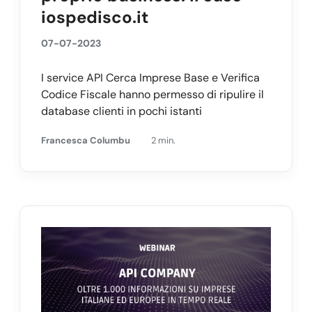
iospedisco.it
07-07-2023
I service API Cerca Imprese Base e Verifica
Codice Fiscale hanno permesso di ripulire il
database clienti in pochi istanti
Francesca Columbu
2 min.