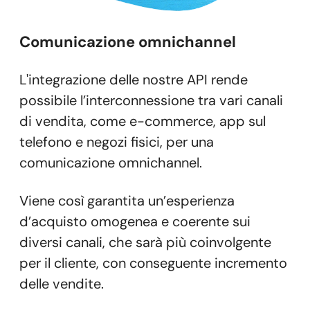
Comunicazione omnichannel
L'integrazione delle nostre API rende
possibile l’interconnessione tra vari canali
di vendita, come e-commerce, app sul
telefono e negozi fisici, per una
comunicazione omnichannel.
Viene così garantita un’esperienza
d’acquisto omogenea e coerente sui
diversi canali, che sarà più coinvolgente
per il cliente, con conseguente incremento
delle vendite.