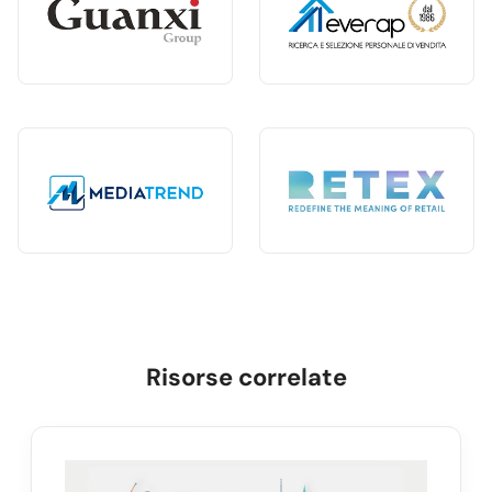
Risorse correlate