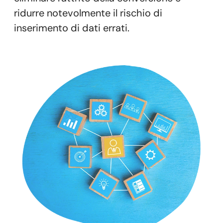
ridurre notevolmente il rischio di
inserimento di dati errati.