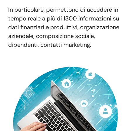
In particolare, permettono di accedere in
tempo reale a più di 1300 informazioni su
dati finanziari e produttivi, organizzazione
aziendale, composizione sociale,
dipendenti, contatti marketing.