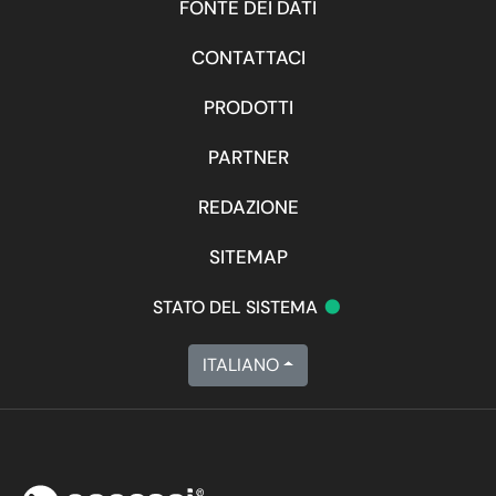
FONTE DEI DATI
CONTATTACI
PRODOTTI
PARTNER
REDAZIONE
SITEMAP
•
STATO DEL SISTEMA
ITALIANO