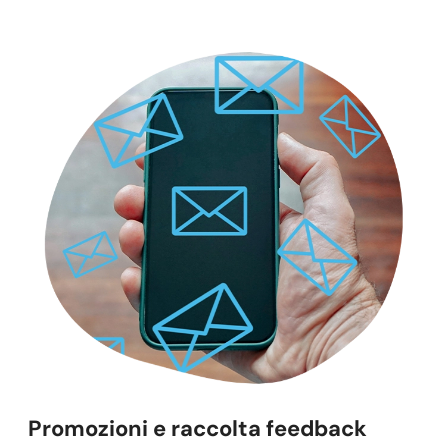
Promozioni e raccolta feedback