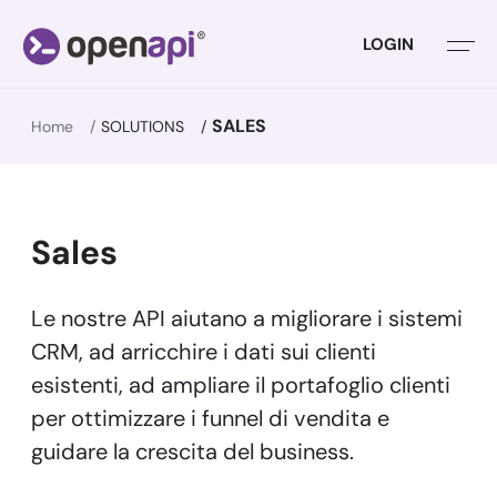
LOGIN
SALES
Home
SOLUTIONS
Sales
Le nostre API aiutano a migliorare i sistemi
CRM, ad arricchire i dati sui clienti
esistenti, ad ampliare il portafoglio clienti
per ottimizzare i funnel di vendita e
guidare la crescita del business.