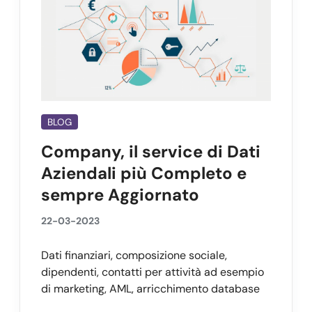
BLOG
Company, il service di Dati
Aziendali più Completo e
sempre Aggiornato
22-03-2023
Dati finanziari, composizione sociale,
dipendenti, contatti per attività ad esempio
di marketing, AML, arricchimento database