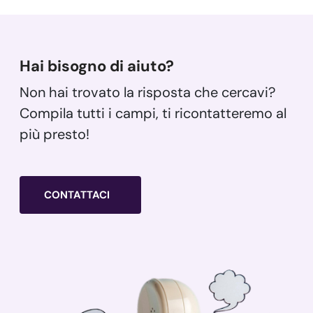
Hai bisogno di aiuto?
Non hai trovato la risposta che cercavi?
Compila tutti i campi, ti ricontatteremo al
più presto!
CONTATTACI