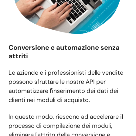
Conversione e
automazione senza
attriti
Le aziende e i professionisti delle vendite
possono sfruttare le nostre API per
automatizzare l'inserimento dei dati dei
clienti nei moduli di acquisto.
In questo modo, riescono ad accelerare il
processo di compilazione dei moduli,
eliminare l'attrito della conversione e