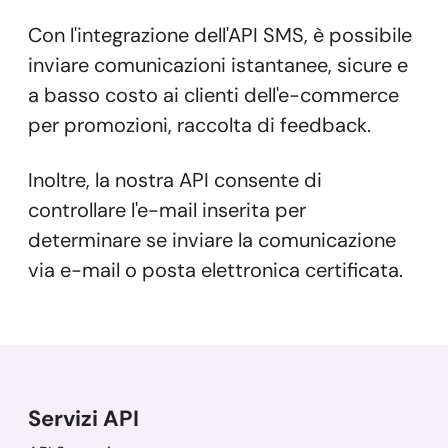
Con l'integrazione dell'API SMS, è possibile
inviare comunicazioni istantanee, sicure e
a basso costo ai clienti dell'e-commerce
per promozioni, raccolta di feedback.
Inoltre, la nostra API consente di
controllare l'e-mail inserita per
determinare se inviare la comunicazione
via e-mail o posta elettronica certificata.
Servizi API