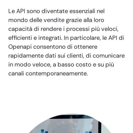
Le API sono diventate essenziali nel
mondo delle vendite grazie alla loro
capacità di rendere i processi più veloci,
efficienti e integrati. In particolare, le API di
Openapi consentono di ottenere
rapidamente dati sui clienti, di comunicare
in modo veloce, a basso costo e su più
canali contemporaneamente.