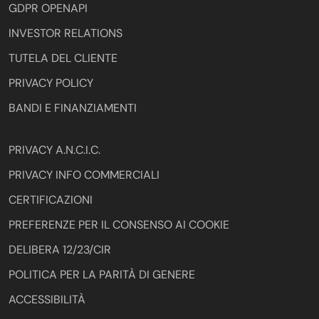
GDPR OPENAPI
INVESTOR RELATIONS
TUTELA DEL CLIENTE
PRIVACY POLICY
BANDI E FINANZIAMENTI
PRIVACY A.N.C.I.C.
PRIVACY INFO COMMERCIALI
CERTIFICAZIONI
PREFERENZE PER IL CONSENSO AI COOKIE
DELIBERA 12/23/CIR
POLITICA PER LA PARITÀ DI GENERE
ACCESSIBILITÀ