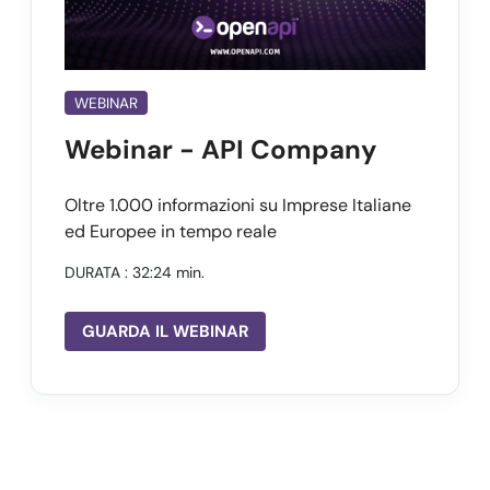
WEBINAR
Webinar - API Company
Oltre 1.000 informazioni su Imprese Italiane
ed Europee in tempo reale
DURATA
: 32:24 min.
GUARDA IL WEBINAR