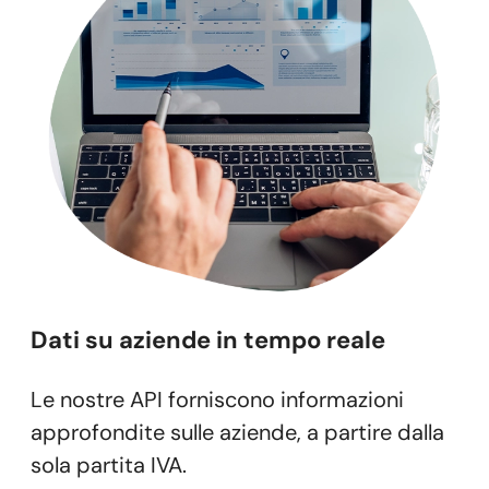
Dati su aziende in tempo reale
Le nostre API forniscono informazioni
approfondite sulle aziende, a partire dalla
sola partita IVA.