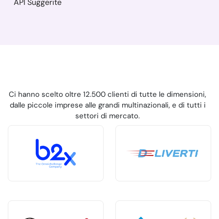
API Suggerite
Ci hanno scelto oltre 12.500 clienti di tutte le dimensioni,
dalle piccole imprese alle grandi multinazionali, e di tutti i
settori di mercato.