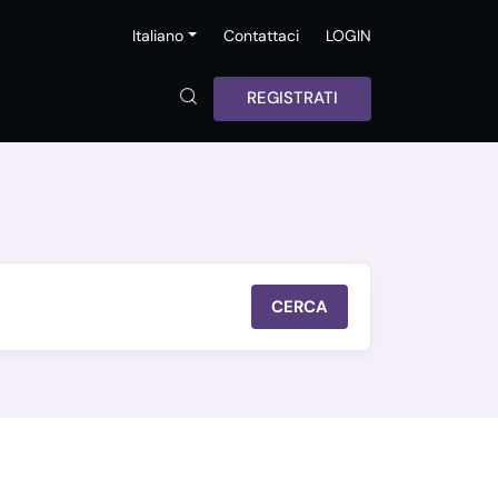
Italiano
Contattaci
LOGIN
REGISTRATI
CERCA