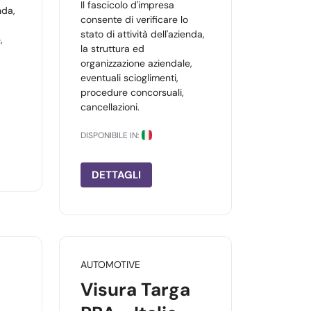
Il fascicolo d'impresa
nda,
consente di verificare lo
stato di attività dell'azienda,
,
la struttura ed
organizzazione aziendale,
eventuali scioglimenti,
procedure concorsuali,
cancellazioni.
DISPONIBILE IN:
DETTAGLI
AUTOMOTIVE
Visura Targa