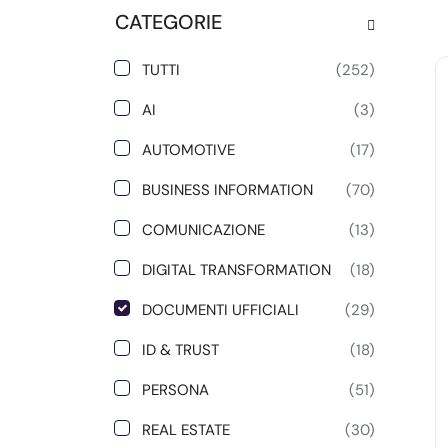
CATEGORIE
TUTTI
(252)
AI
(3)
AUTOMOTIVE
(17)
BUSINESS INFORMATION
(70)
COMUNICAZIONE
(13)
DIGITAL TRANSFORMATION
(18)
DOCUMENTI UFFICIALI
(29)
ID & TRUST
(18)
PERSONA
(51)
REAL ESTATE
(30)