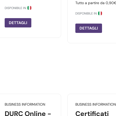
Tutto a partire da 0,90
DISPONIBILE IN:
DISPONIBILE IN:
DETTAGLI
DETTAGLI
BUSINESS INFORMATION
BUSINESS INFORMATION
DURC Online -
Certificati