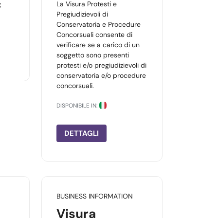
La Visura Protesti e
€
Pregiudizievoli di
Conservatoria e Procedure
Concorsuali consente di
verificare se a carico di un
soggetto sono presenti
protesti e/o pregiudizievoli di
conservatoria e/o procedure
concorsuali.
DISPONIBILE IN:
DETTAGLI
BUSINESS INFORMATION
Visura