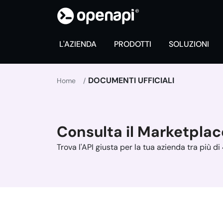
L'AZIENDA
PRODOTTI
SOLUZIONI
DOCUMENTI UFFICIALI
Home
Consulta il Marketplac
Trova l'API giusta per la tua azienda tra più di