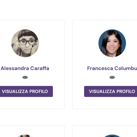
Alessandra Caraffa
Francesca Columb
VISUALIZZA PROFILO
VISUALIZZA PROFILO