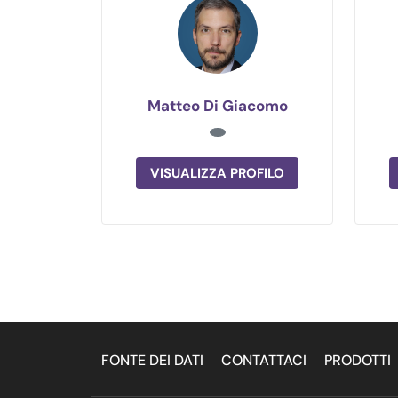
Matteo Di Giacomo
VISUALIZZA PROFILO
FONTE DEI DATI
CONTATTACI
PRODOTTI