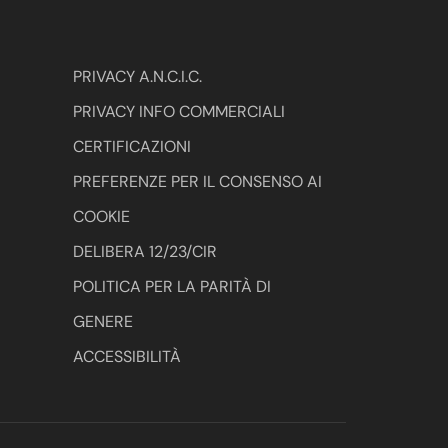
PRIVACY A.N.C.I.C.
PRIVACY INFO COMMERCIALI
CERTIFICAZIONI
PREFERENZE PER IL CONSENSO AI
COOKIE
DELIBERA 12/23/CIR
POLITICA PER LA PARITÀ DI
GENERE
ACCESSIBILITÀ