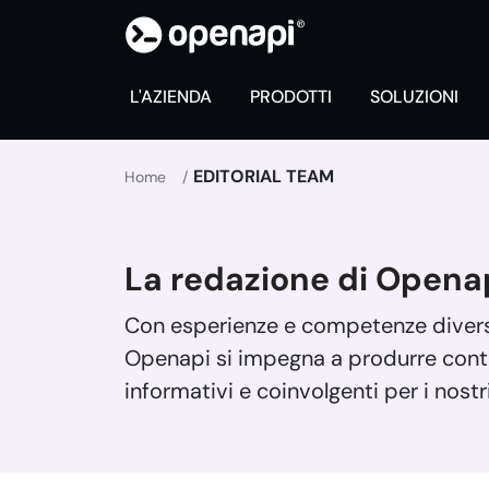
L'AZIENDA
PRODOTTI
SOLUZIONI
EDITORIAL TEAM
Home
La redazione di Opena
Con esperienze e competenze diverse,
Openapi si impegna a produrre conten
informativi e coinvolgenti per i nostri