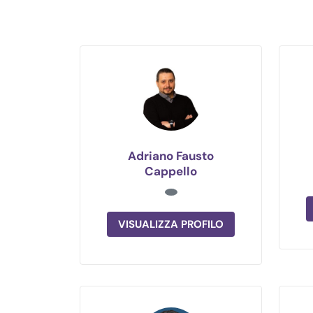
Adriano Fausto
Cappello
VISUALIZZA PROFILO