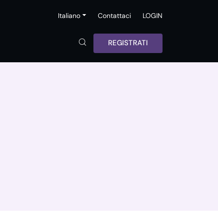
Italiano
Contattaci
LOGIN
REGISTRATI