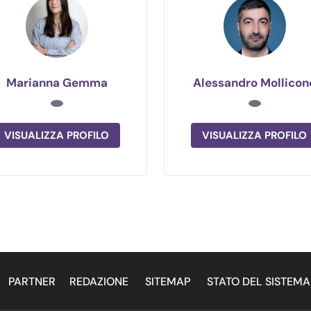
Marianna Gemma
Alessandro Mollicon
VISUALIZZA PROFILO
VISUALIZZA PROFILO
PARTNER
REDAZIONE
SITEMAP
STATO DEL SISTEM