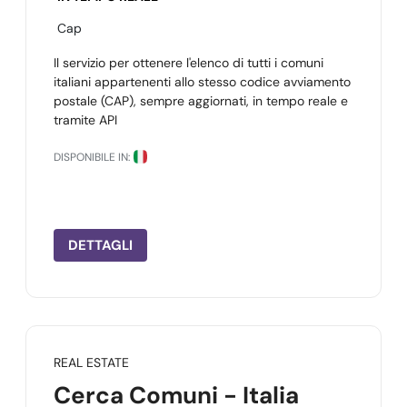
Cap
Il servizio per ottenere l'elenco di tutti i comuni
italiani appartenenti allo stesso codice avviamento
postale (CAP), sempre aggiornati, in tempo reale e
tramite API
DISPONIBILE IN:
DETTAGLI
REAL ESTATE
Cerca Comuni - Italia