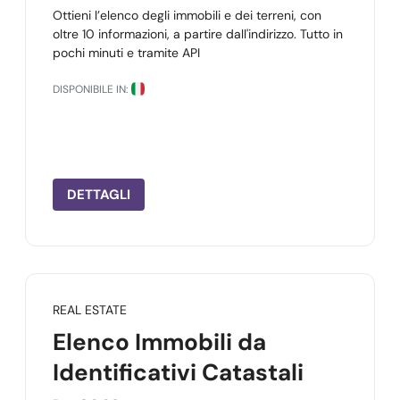
Ottieni l’elenco degli immobili e dei terreni, con
oltre 10 informazioni, a partire dall'indirizzo. Tutto in
pochi minuti e tramite API
DISPONIBILE IN:
DETTAGLI
REAL ESTATE
Elenco Immobili da
Identificativi Catastali