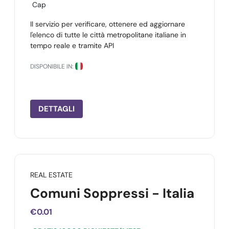
Cap
Il servizio per verificare, ottenere ed aggiornare
l'elenco di tutte le città metropolitane italiane in
tempo reale e tramite API
DISPONIBILE IN:
DETTAGLI
REAL ESTATE
Comuni Soppressi - Italia
€0.01