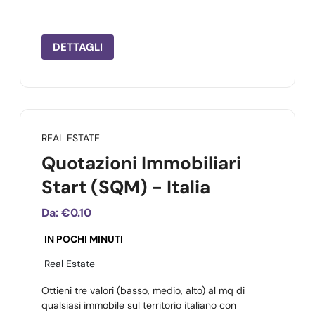
DETTAGLI
REAL ESTATE
Quotazioni Immobiliari
Start (SQM) - Italia
Da:
€0.10
IN POCHI MINUTI
Real Estate
Ottieni tre valori (basso, medio, alto) al mq di
qualsiasi immobile sul territorio italiano con