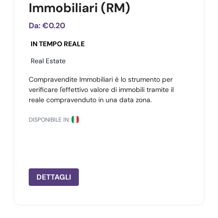
Immobiliari (RM)
Da:
€0.20
IN TEMPO REALE
Real Estate
Compravendite Immobiliari è lo strumento per
verificare l'effettivo valore di immobili tramite il
reale compravenduto in una data zona.
DISPONIBILE IN:
DETTAGLI