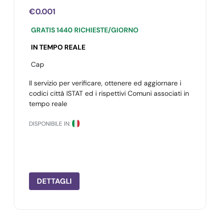
€0.001
GRATIS 1440 RICHIESTE/GIORNO
IN TEMPO REALE
Cap
Il servizio per verificare, ottenere ed aggiornare i
codici città ISTAT ed i rispettivi Comuni associati in
tempo reale
DISPONIBILE IN:
DETTAGLI