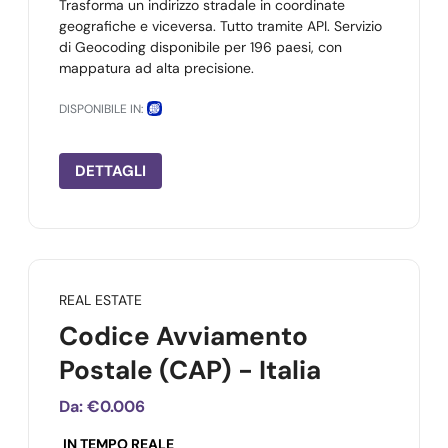
Trasforma un indirizzo stradale in coordinate
geografiche e viceversa. Tutto tramite API. Servizio
di Geocoding disponibile per 196 paesi, con
mappatura ad alta precisione.
DISPONIBILE IN:
DETTAGLI
REAL ESTATE
Codice Avviamento
Postale (CAP) - Italia
Da:
€0.006
IN TEMPO REALE