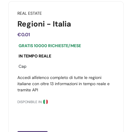
REAL ESTATE
Regioni - Italia
€0.01
GRATIS 10000 RICHIESTE/MESE
IN TEMPO REALE
Cap
Accedi all'elenco completo di tutte le regioni
italiane con oltre 13 informazioni in tempo reale e
tramite API
DISPONIBILE IN: