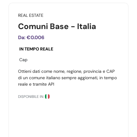
REAL ESTATE
Comuni Base - Italia
Da:
€0.006
IN TEMPO REALE
Cap
Ottieni dati come nome, regione, provincia e CAP
di un comune italiano sempre aggiornati, in tempo
reale e tramite API
DISPONIBILE IN: