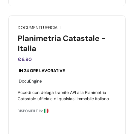
DOCUMENTI UFFICIALI
Planimetria Catastale -
Italia
€6.90
IN 24 ORE LAVORATIVE
DocuEngine
Accedi con delega tramite API alla Planimetria
Catastale ufficiale di qualsiasi immobile italiano
DISPONIBILE IN: