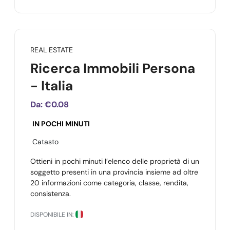
REAL ESTATE
Ricerca Immobili Persona
- Italia
Da:
€0.08
IN POCHI MINUTI
Catasto
Ottieni in pochi minuti l’elenco delle proprietà di un
soggetto presenti in una provincia insieme ad oltre
20 informazioni come categoria, classe, rendita,
consistenza.
DISPONIBILE IN: