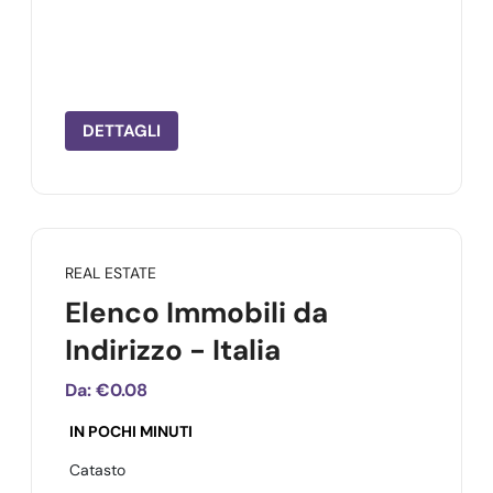
DETTAGLI
REAL ESTATE
Elenco Immobili da
Indirizzo - Italia
Da:
€0.08
IN POCHI MINUTI
Catasto