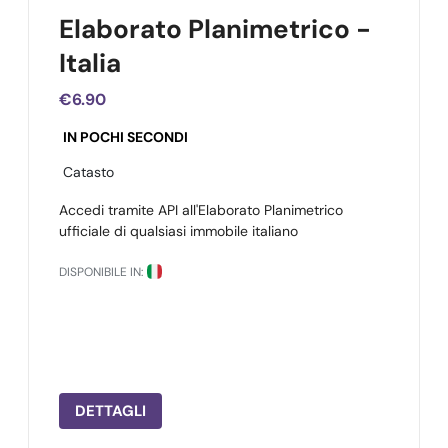
Elaborato Planimetrico -
Italia
€6.90
IN POCHI SECONDI
Catasto
Accedi tramite API all'Elaborato Planimetrico
ufficiale di qualsiasi immobile italiano
DISPONIBILE IN:
DETTAGLI