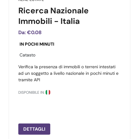
Ricerca Nazionale
Immobili - Italia
Da:
€0.08
IN POCHI MINUTI
Catasto
Verifica la presenza di immobili o terreni intestati
ad un soggetto a livello nazionale in pochi minuti e
tramite API
DISPONIBILE IN:
DETTAGLI