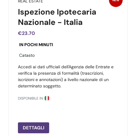
REAL ESTATE
NEW
Ispezione Ipotecaria
Nazionale - Italia
€23.70
IN POCHI MINUTI
Catasto
Accedi ai dati ufficiali dell'Agenzia delle Entrate e
verifica la presenza di formalità (trascrizioni,
iscrizioni e annotazioni) a livello nazionale di un
determinato soggetto.
DISPONIBILE IN:
DETTAGLI