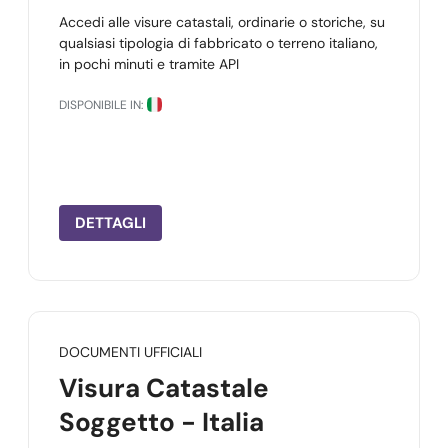
Accedi alle visure catastali, ordinarie o storiche, su
qualsiasi tipologia di fabbricato o terreno italiano,
in pochi minuti e tramite API
DISPONIBILE IN:
DETTAGLI
DOCUMENTI UFFICIALI
Visura Catastale
Soggetto - Italia