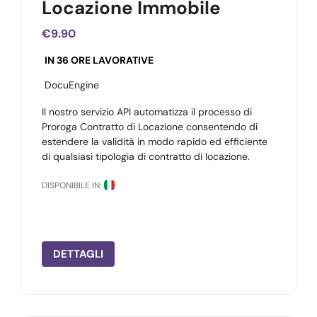
Locazione Immobile
€9.90
IN 36 ORE LAVORATIVE
DocuEngine
Il nostro servizio API automatizza il processo di
Proroga Contratto di Locazione consentendo di
estendere la validità in modo rapido ed efficiente
di qualsiasi tipologia di contratto di locazione.
DISPONIBILE IN:
DETTAGLI