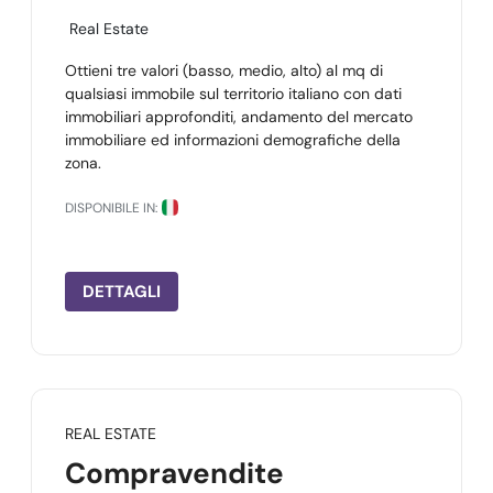
Real Estate
Ottieni tre valori (basso, medio, alto) al mq di
qualsiasi immobile sul territorio italiano con dati
immobiliari approfonditi, andamento del mercato
immobiliare ed informazioni demografiche della
zona.
DISPONIBILE IN:
DETTAGLI
REAL ESTATE
Compravendite