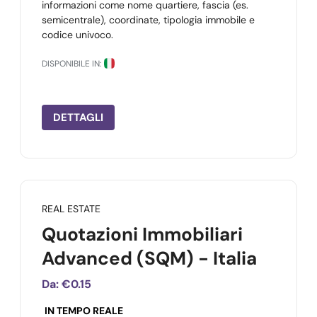
informazioni come nome quartiere, fascia (es.
semicentrale), coordinate, tipologia immobile e
codice univoco.
DISPONIBILE IN:
DETTAGLI
REAL ESTATE
Quotazioni Immobiliari
Advanced (SQM) - Italia
Da:
€0.15
IN TEMPO REALE