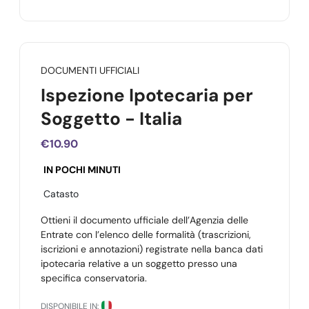
DOCUMENTI UFFICIALI
Ispezione Ipotecaria per
Soggetto - Italia
€10.90
IN POCHI MINUTI
Catasto
Ottieni il documento ufficiale dell’Agenzia delle
Entrate con l’elenco delle formalità (trascrizioni,
iscrizioni e annotazioni) registrate nella banca dati
ipotecaria relative a un soggetto presso una
specifica conservatoria.
DISPONIBILE IN: