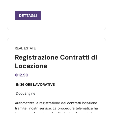
DETTAGLI
REAL ESTATE
Registrazione Contratti di
Locazione
€12.90
IN 36 ORE LAVORATIVE
DocuEngine
Automatizza la registrazione dei contratti locazione
tramite i nostri service. La procedura telematica ha