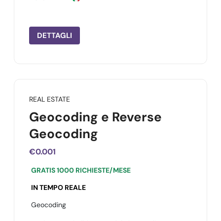
DETTAGLI
REAL ESTATE
Geocoding e Reverse
Geocoding
€0.001
GRATIS 1000 RICHIESTE/MESE
IN TEMPO REALE
Geocoding