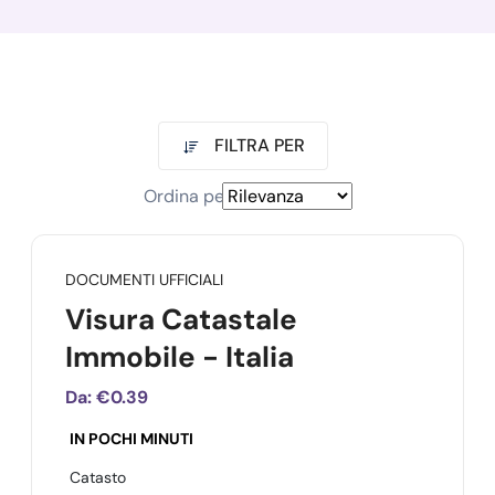
FILTRA PER
Ordina per
DOCUMENTI UFFICIALI
Visura Catastale
Immobile - Italia
Da:
€0.39
IN POCHI MINUTI
Catasto