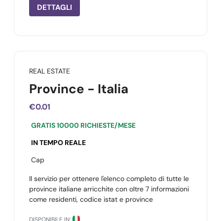
DETTAGLI
REAL ESTATE
Province - Italia
€0.01
GRATIS 10000 RICHIESTE/MESE
IN TEMPO REALE
Cap
Il servizio per ottenere l'elenco completo di tutte le
province italiane arricchite con oltre 7 informazioni
come residenti, codice istat e province
DISPONIBILE IN: