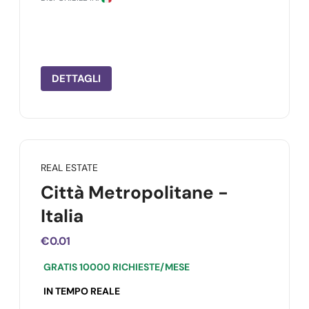
DETTAGLI
REAL ESTATE
Città Metropolitane -
Italia
€0.01
GRATIS 10000 RICHIESTE/MESE
IN TEMPO REALE