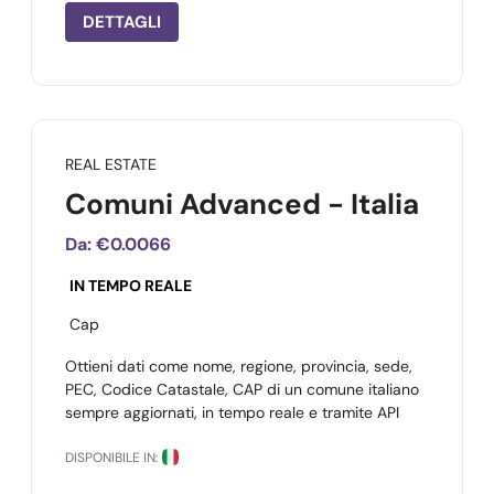
DETTAGLI
REAL ESTATE
Comuni Advanced - Italia
Da:
€0.0066
IN TEMPO REALE
Cap
Ottieni dati come nome, regione, provincia, sede,
PEC, Codice Catastale, CAP di un comune italiano
sempre aggiornati, in tempo reale e tramite API
DISPONIBILE IN: