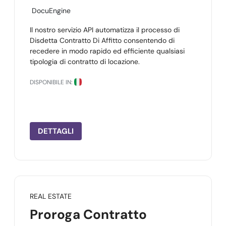
DocuEngine
Il nostro servizio API automatizza il processo di
Disdetta Contratto Di Affitto consentendo di
recedere in modo rapido ed efficiente qualsiasi
tipologia di contratto di locazione.
DISPONIBILE IN:
DETTAGLI
REAL ESTATE
Proroga Contratto