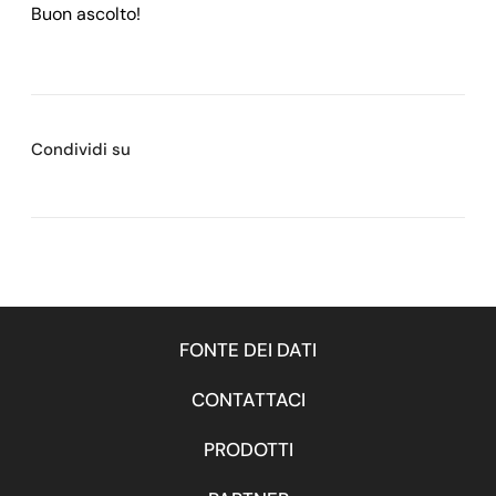
Buon ascolto!
Condividi su
FONTE DEI DATI
CONTATTACI
PRODOTTI