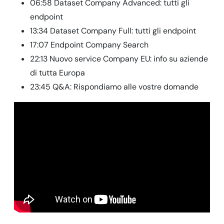
06:58 Dataset Company Advanced: tutti gli
endpoint
13:34 Dataset Company Full: tutti gli endpoint
17:07 Endpoint Company Search
22:13 Nuovo service Company EU: info su aziende
di tutta Europa
23:45 Q&A: Rispondiamo alle vostre domande