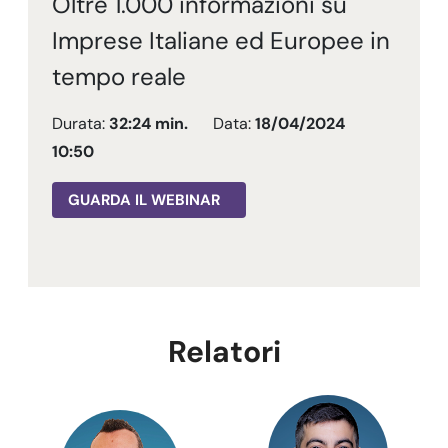
Oltre 1.000 informazioni su
Imprese Italiane ed Europee in
tempo reale
Durata:
32:24 min.
Data:
18/04/2024
10:50
GUARDA IL WEBINAR
Relatori