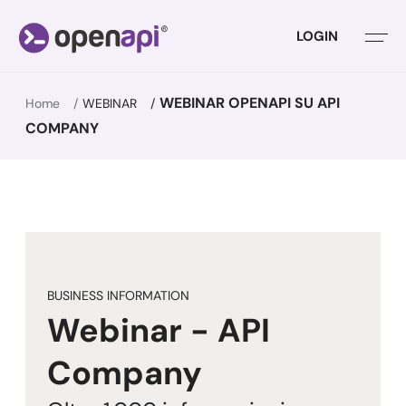
LOGIN
WEBINAR OPENAPI SU API
Home
WEBINAR
COMPANY
BUSINESS INFORMATION
Webinar - API
Company