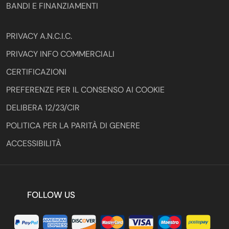
BANDI E FINANZIAMENTI
PRIVACY A.N.C.I.C.
PRIVACY INFO COMMERCIALI
CERTIFICAZIONI
PREFERENZE PER IL CONSENSO AI COOKIE
DELIBERA 12/23/CIR
POLITICA PER LA PARITÀ DI GENERE
ACCESSIBILITÀ
FOLLOW US