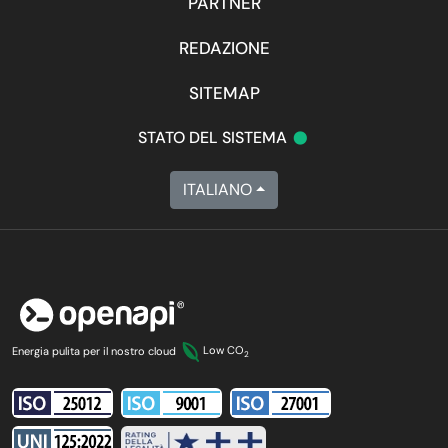
PARTNER
REDAZIONE
SITEMAP
•
STATO DEL SISTEMA
ITALIANO
Energia pulita per il nostro cloud
Low CO
2