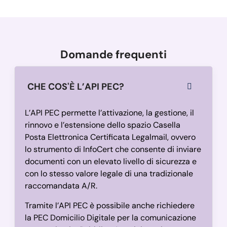
Domande frequenti
CHE COS'È L’API PEC?
L’API PEC permette l’attivazione, la gestione, il
rinnovo e l’estensione dello spazio Casella
Posta Elettronica Certificata Legalmail, ovvero
lo strumento di InfoCert che consente di inviare
documenti con un elevato livello di sicurezza e
con lo stesso valore legale di una tradizionale
raccomandata A/R.
Tramite l’API PEC è possibile anche richiedere
la PEC Domicilio Digitale per la comunicazione