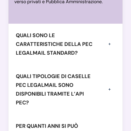
verso privati e Pubblica Amministrazione.
QUALI SONO LE
CARATTERISTICHE DELLA PEC
LEGALMAIL STANDARD?
QUALI TIPOLOGIE DI CASELLE
PEC LEGALMAIL SONO
DISPONIBILI TRAMITE L’API
PEC?
PER QUANTI ANNI SI PUÒ