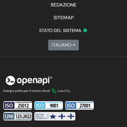
REDAZIONE
SITEMAP
•
STATO DEL SISTEMA
ITALIANO
Energia pulita per il nostro cloud
Low CO
2