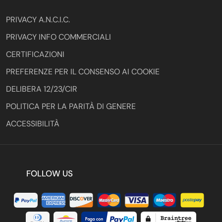
PRIVACY A.N.C.I.C.
PRIVACY INFO COMMERCIALI
CERTIFICAZIONI
PREFERENZE PER IL CONSENSO AI COOKIE
DELIBERA 12/23/CIR
POLITICA PER LA PARITÀ DI GENERE
ACCESSIBILITÀ
FOLLOW US