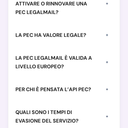
ATTIVARE O RINNOVARE UNA
PEC LEGALMAIL?
LA PEC HA VALORE LEGALE?
LA PEC LEGALMAIL È VALIDA A
LIVELLO EUROPEO?
PER CHI È PENSATA L’API PEC?
QUALI SONO I TEMPI DI
EVASIONE DEL SERVIZIO?