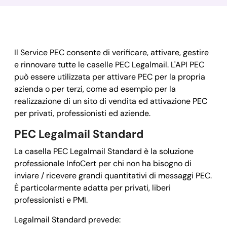
Il Service PEC consente di verificare, attivare, gestire
e rinnovare tutte le caselle PEC Legalmail. L'API PEC
può essere utilizzata per attivare PEC per la propria
azienda o per terzi, come ad esempio per la
realizzazione di un sito di vendita ed attivazione PEC
per privati, professionisti ed aziende.
PEC Legalmail Standard
La casella PEC Legalmail Standard è la soluzione
professionale InfoCert per chi non ha bisogno di
inviare / ricevere grandi quantitativi di messaggi PEC.
È particolarmente adatta per privati, liberi
professionisti e PMI.
Legalmail Standard prevede: