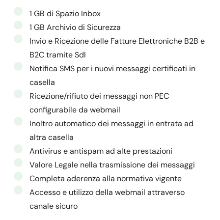
1 GB di Spazio Inbox
1 GB Archivio di Sicurezza
Invio e Ricezione delle Fatture Elettroniche B2B e
B2C tramite SdI
Notifica SMS per i nuovi messaggi certificati in
casella
Ricezione/rifiuto dei messaggi non PEC
configurabile da webmail
Inoltro automatico dei messaggi in entrata ad
altra casella
Antivirus e antispam ad alte prestazioni
Valore Legale nella trasmissione dei messaggi
Completa aderenza alla normativa vigente
Accesso e utilizzo della webmail attraverso
canale sicuro