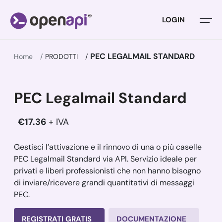
LOGIN
PEC LEGALMAIL STANDARD
Home
PRODOTTI
PEC Legalmail Standard
€17.36
+ IVA
Gestisci l’attivazione e il rinnovo di una o più caselle
PEC Legalmail Standard via API. Servizio ideale per
privati e liberi professionisti che non hanno bisogno
di inviare/ricevere grandi quantitativi di messaggi
PEC.
REGISTRATI GRATIS
DOCUMENTAZIONE