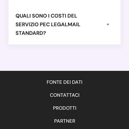
QUALI SONO I COSTI DEL
SERVIZIO PEC LEGALMAIL
STANDARD?
FONTE DEI DATI
CONTATTACI
PRODOTTI
PARTNER