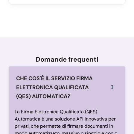
Domande frequenti
CHE COS'È IL SERVIZIO FIRMA
ELETTRONICA QUALIFICATA
(QES) AUTOMATICA?
La Firma Elettronica Qualificata (QES)
Automatica è una soluzione API innovativa per
privati, che permette di firmare documenti in
modo automatizzato, massivo o singolo e con o