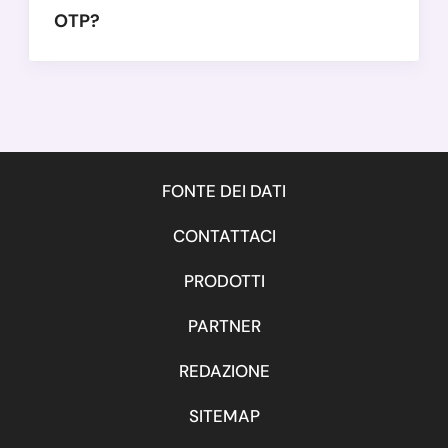
OTP?
FONTE DEI DATI
CONTATTACI
PRODOTTI
PARTNER
REDAZIONE
SITEMAP