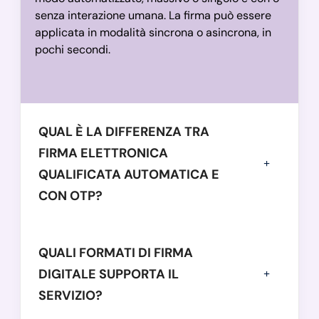
senza interazione umana. La firma può essere
applicata in modalità sincrona o asincrona, in
pochi secondi.
QUAL È LA DIFFERENZA TRA
FIRMA ELETTRONICA
QUALIFICATA AUTOMATICA E
CON OTP?
QUALI FORMATI DI FIRMA
DIGITALE SUPPORTA IL
SERVIZIO?