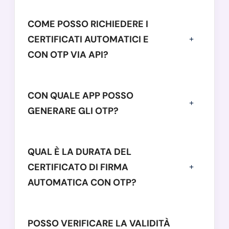
COME POSSO RICHIEDERE I
CERTIFICATI AUTOMATICI E
CON OTP VIA API?
CON QUALE APP POSSO
GENERARE GLI OTP?
QUAL È LA DURATA DEL
CERTIFICATO DI FIRMA
AUTOMATICA CON OTP?
POSSO VERIFICARE LA VALIDITÀ