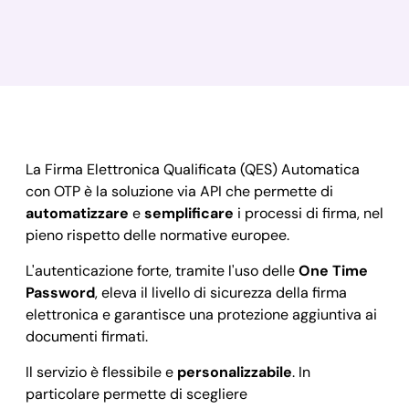
La Firma Elettronica Qualificata (QES) Automatica
con OTP è la soluzione via API che permette di
automatizzare
e
semplificare
i processi di firma, nel
pieno rispetto delle normative europee.
L'autenticazione forte, tramite l'uso delle
One Time
Password
, eleva il livello di sicurezza della firma
elettronica e garantisce una protezione aggiuntiva ai
documenti firmati.
Il servizio è flessibile e
personalizzabile
. In
particolare permette di scegliere