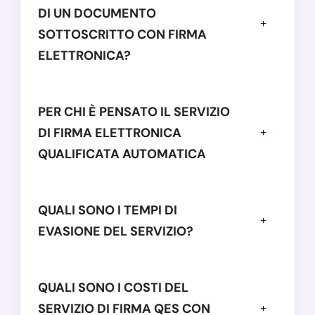
DI UN DOCUMENTO
SOTTOSCRITTO CON FIRMA
ELETTRONICA?
PER CHI È PENSATO IL SERVIZIO
DI FIRMA ELETTRONICA
QUALIFICATA AUTOMATICA
QUALI SONO I TEMPI DI
EVASIONE DEL SERVIZIO?
QUALI SONO I COSTI DEL
SERVIZIO DI FIRMA QES CON