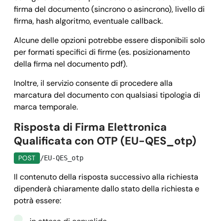
firma del documento (sincrono o asincrono), livello di
firma, hash algoritmo, eventuale callback.
Alcune delle opzioni potrebbe essere disponibili solo
per formati specifici di firme (es. posizionamento
della firma nel documento pdf).
Inoltre, il servizio consente di procedere alla
marcatura del documento con qualsiasi tipologia di
marca temporale.
Risposta di Firma Elettronica
Qualificata con OTP (EU-QES_otp)
POST
/EU-QES_otp
Il contenuto della risposta successivo alla richiesta
dipenderà chiaramente dallo stato della richiesta e
potrà essere: