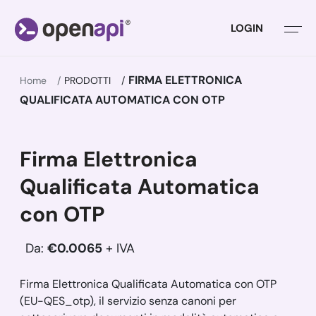
LOGIN
FIRMA ELETTRONICA
Home
PRODOTTI
QUALIFICATA AUTOMATICA CON OTP
Firma Elettronica
Qualificata Automatica
con OTP
Da:
€0.0065
+ IVA
Firma Elettronica Qualificata Automatica con OTP
(EU-QES_otp), il servizio senza canoni per