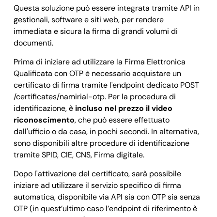
Questa soluzione può essere integrata tramite API in
gestionali, software e siti web, per rendere
immediata e sicura la firma di grandi volumi di
documenti.
Prima di iniziare ad utilizzare la Firma Elettronica
Qualificata con OTP è necessario acquistare un
certificato di firma tramite l'endpoint dedicato POST
/certificates/namirial-otp. Per la procedura di
identificazione, è
incluso nel prezzo il video
riconoscimento
, che può essere effettuato
dall'ufficio o da casa, in pochi secondi. In alternativa,
sono disponibili altre procedure di identificazione
tramite SPID, CIE, CNS, Firma digitale.
Dopo l'attivazione del certificato, sarà possibile
iniziare ad utilizzare il servizio specifico di firma
automatica, disponibile via API sia con OTP sia senza
OTP (in quest’ultimo caso l’endpoint di riferimento è