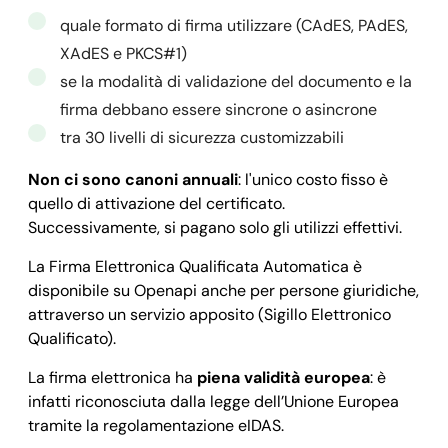
quale formato di firma utilizzare (CAdES, PAdES,
XAdES e PKCS#1)
se la modalità di validazione del documento e la
firma debbano essere sincrone o asincrone
tra 30 livelli di sicurezza customizzabili
Non ci sono canoni annuali
: l'unico costo fisso è
quello di attivazione del certificato.
Successivamente, si pagano solo gli utilizzi effettivi.
La Firma Elettronica Qualificata Automatica è
disponibile su Openapi anche per persone giuridiche,
attraverso un servizio apposito (Sigillo Elettronico
Qualificato).
La firma elettronica ha
piena validità europea
: è
infatti riconosciuta dalla legge dell’Unione Europea
tramite la regolamentazione eIDAS.