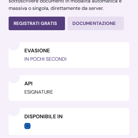
sottoscrivere documenti in modalità automatica e
massiva o singola, direttamente da server.
REGISTRATI GRATIS
DOCUMENTAZIONE
EVASIONE
IN POCHI SECONDI
API
ESIGNATURE
DISPONIBILE IN