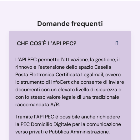
Domande frequenti
CHE COS'È L’API PEC?
L’API PEC permette l’attivazione, la gestione, il
rinnovo e l’estensione dello spazio Casella
Posta Elettronica Certificata Legalmail, ovvero
lo strumento di InfoCert che consente di inviare
documenti con un elevato livello di sicurezza e
con lo stesso valore legale di una tradizionale
raccomandata A/R.
Tramite l’API PEC è possibile anche richiedere
la PEC Domicilio Digitale per la comunicazione
verso privati e Pubblica Amministrazione.