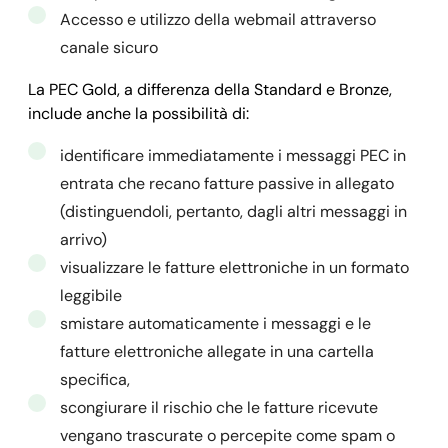
Accesso e utilizzo della webmail attraverso
canale sicuro
La PEC Gold, a differenza della Standard e Bronze,
include anche la possibilità di:
identificare immediatamente i messaggi PEC in
entrata che recano fatture passive in allegato
(distinguendoli, pertanto, dagli altri messaggi in
arrivo)
visualizzare le fatture elettroniche in un formato
leggibile
smistare automaticamente i messaggi e le
fatture elettroniche allegate in una cartella
specifica,
scongiurare il rischio che le fatture ricevute
vengano trascurate o percepite come spam o