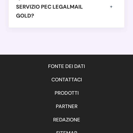
SERVIZIO PEC LEGALMAIL
GOLD?
FONTE DEI DATI
CONTATTACI
PRODOTTI
PARTNER
REDAZIONE