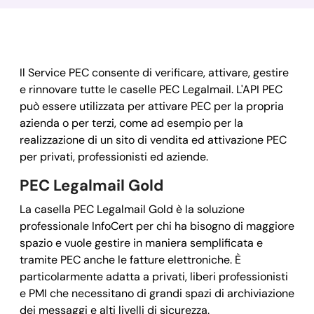
Il Service PEC consente di verificare, attivare, gestire
e rinnovare tutte le caselle PEC Legalmail. L'API PEC
può essere utilizzata per attivare PEC per la propria
azienda o per terzi, come ad esempio per la
realizzazione di un sito di vendita ed attivazione PEC
per privati, professionisti ed aziende.
PEC Legalmail Gold
La casella PEC Legalmail Gold è la soluzione
professionale InfoCert per chi ha bisogno di maggiore
spazio e vuole gestire in maniera semplificata e
tramite PEC anche le fatture elettroniche. È
particolarmente adatta a privati, liberi professionisti
e PMI che necessitano di grandi spazi di archiviazione
dei messaggi e alti livelli di sicurezza.