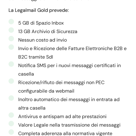
La Legalmail Gold prevede:
5 GB di Spazio Inbox
13 GB Archivio di Sicurezza
Nessun costo ad invio
Invio e Ricezione delle Fatture Elettroniche B2B e
B2C tramite SdI
Notifica SMS per i nuovi messaggi certificati in
casella
Ricezione/rifiuto dei messaggi non PEC
configurabile da webmail
Inoltro automatico dei messaggi in entrata ad
altra casella
Antivirus e antispam ad alte prestazioni
Valore Legale nella trasmissione dei messaggi
Completa aderenza alla normativa vigente