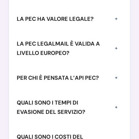
LA PEC HA VALORE LEGALE?
LA PEC LEGALMAIL È VALIDA A
LIVELLO EUROPEO?
PER CHI È PENSATA L’API PEC?
QUALI SONO I TEMPI DI
EVASIONE DEL SERVIZIO?
QUALI SONO I COSTI DEL