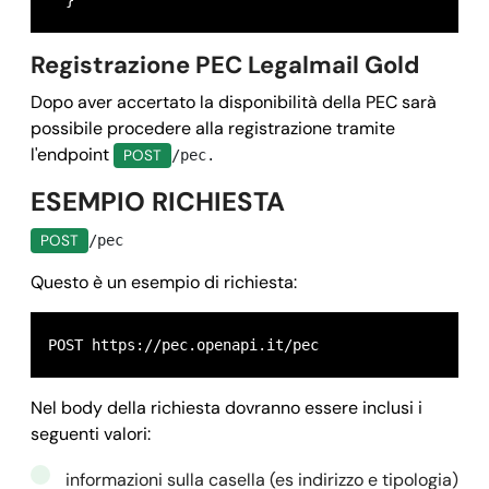
  }
Registrazione PEC Legalmail Gold
Dopo aver accertato la disponibilità della PEC sarà
possibile procedere alla registrazione tramite
l'endpoint
POST
/pec.
ESEMPIO RICHIESTA
POST
/pec
Questo è un esempio di richiesta:
POST https://pec.openapi.it/pec
Nel body della richiesta dovranno essere inclusi i
seguenti valori:
informazioni sulla casella (es indirizzo e tipologia)