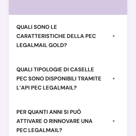
QUALI SONO LE
CARATTERISTICHE DELLA PEC
LEGALMAIL GOLD?
QUALI TIPOLOGIE DI CASELLE
PEC SONO DISPONIBILI TRAMITE
L’API PEC LEGALMAIL?
PER QUANTI ANNI SI PUÒ
ATTIVARE O RINNOVARE UNA
PEC LEGALMAIL?