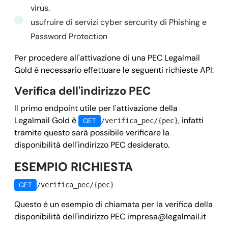
virus.
usufruire di servizi cyber sercurity di Phishing e
Password Protection
Per procedere all'attivazione di una PEC Legalmail
Gold è necessario effettuare le seguenti richieste API:
Verifica dell'indirizzo PEC
Il primo endpoint utile per l'attivazione della
Legalmail Gold è
, infatti
GET
/verifica_pec/{pec}
tramite questo sarà possibile verificare la
disponibilità dell'indirizzo PEC desiderato.
ESEMPIO RICHIESTA
GET
/verifica_pec/{pec}
Questo è un esempio di chiamata per la verifica della
disponibilità dell'indirizzo PEC
impresa@legalmail.it