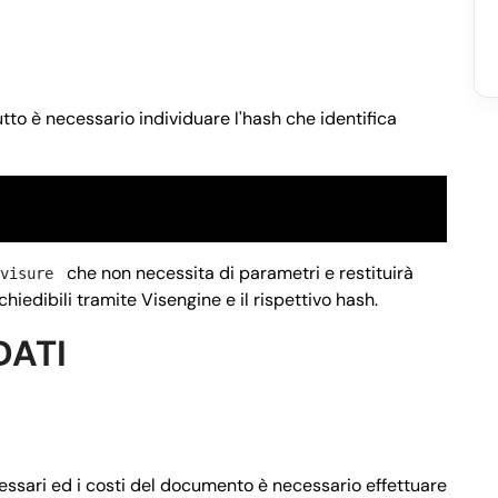
tto è necessario individuare l'hash che identifica
che non necessita di parametri e restituirà
visure
iedibili tramite Visengine e il rispettivo hash.
DATI
cessari ed i costi del documento è necessario effettuare