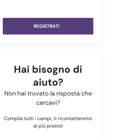
REGISTRATI
Hai bisogno di
aiuto?
Non hai trovato la risposta che
cercavi?
Compila tutti i campi, ti ricontatteremo
al più presto!