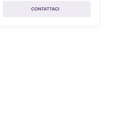
CONTATTACI