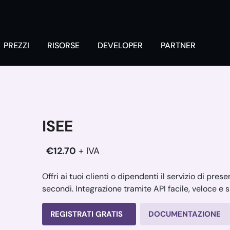
PREZZI
RISORSE
DEVELOPER
PARTNER
ISEE
€12.70
+ IVA
Offri ai tuoi clienti o dipendenti il servizio di pre
secondi. Integrazione tramite API facile, veloce e 
REGISTRATI GRATIS
DOCUMENTAZIONE