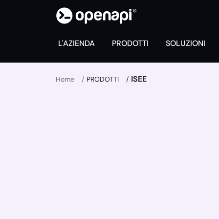
L'AZIENDA
PRODOTTI
SOLUZIONI
ISEE
Home
PRODOTTI