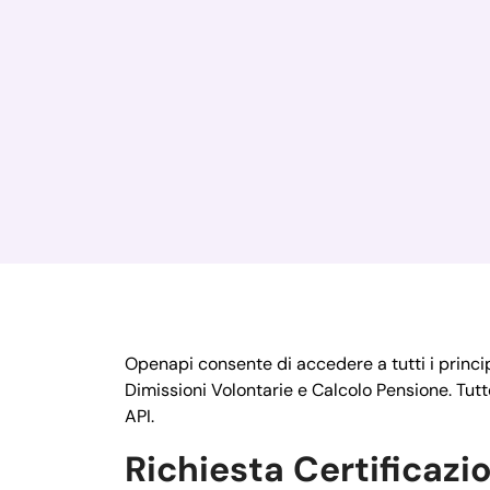
Openapi consente di accedere a tutti i princi
Dimissioni Volontarie e Calcolo Pensione. Tutt
API.
Richiesta Certificazi