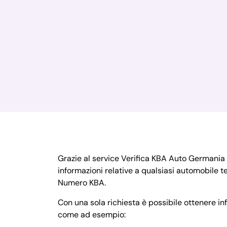
Grazie al service Verifica KBA Auto Germania 
informazioni relative a qualsiasi automobile
Numero KBA.
Con una sola richiesta è possibile ottenere i
come ad esempio: