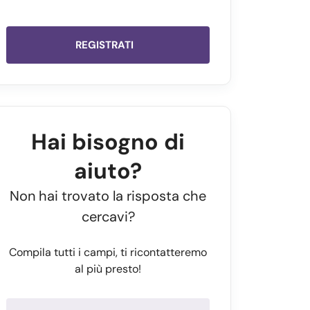
REGISTRATI
Hai bisogno di
aiuto?
Non hai trovato la risposta che
cercavi?
Compila tutti i campi, ti ricontatteremo
al più presto!