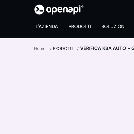
L'AZIENDA
PRODOTTI
SOLUZIONI
VERIFICA KBA AUTO -
Home
PRODOTTI