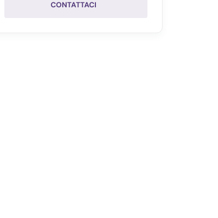
CONTATTACI