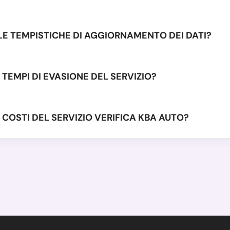
LE TEMPISTICHE DI AGGIORNAMENTO DEI DATI?
 TEMPI DI EVASIONE DEL SERVIZIO?
 COSTI DEL SERVIZIO VERIFICA KBA AUTO?