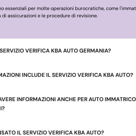
no essenziali per molte operazioni burocratiche, come l'immat
la di assicurazioni e le procedure di revisione.
L SERVIZIO VERIFICA KBA AUTO GERMANIA?
AZIONI INCLUDE IL SERVIZIO VERIFICA KBA AUTO?
E AVERE INFORMAZIONI ANCHE PER AUTO IMMATRIC
I?
NSATO IL SERVIZIO VERIFICA KBA AUTO?