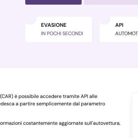
EVASIONE
API
IN POCHI SECONDI
AUTOMOT
(CAR) è possibile accedere tramite API alle
 tedesca a partire semplicemente dal parametro
nformazioni costantemente aggiornate sull'autovettura,