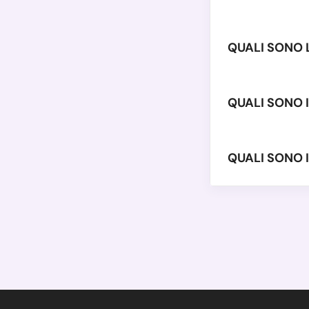
QUALI SONO 
QUALI SONO I
QUALI SONO I