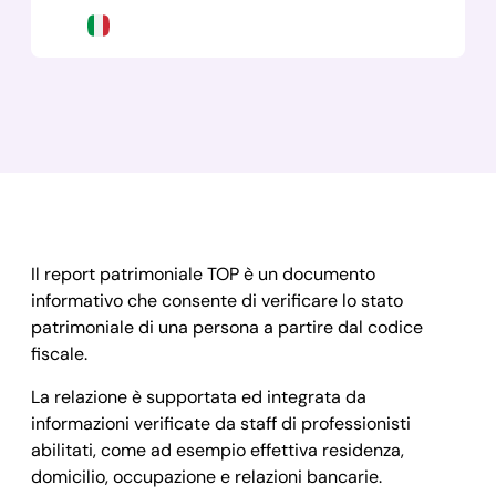
Il report patrimoniale TOP è un documento
informativo che consente di verificare lo stato
patrimoniale di una persona a partire dal codice
fiscale.
La relazione è supportata ed integrata da
informazioni verificate da staff di professionisti
abilitati, come ad esempio effettiva residenza,
domicilio, occupazione e relazioni bancarie.