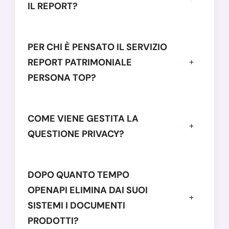
IL REPORT?
PER CHI È PENSATO IL SERVIZIO
REPORT PATRIMONIALE
PERSONA TOP?
COME VIENE GESTITA LA
QUESTIONE PRIVACY?
DOPO QUANTO TEMPO
OPENAPI ELIMINA DAI SUOI
SISTEMI I DOCUMENTI
PRODOTTI?