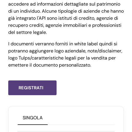
accedere ad informazioni dettagliate sul patrimonio
di un individuo. Alcune tipologie di aziende che hanno
già integrato l'API sono istituti di credito, agenzie di
recupero crediti, agenzie immobiliari e professionisti
del settore legale.
I documenti verranno forniti in white label quindi si
potranno aggiungere logo aziendale, note/disclaimer,
logo Tulps/caratteristiche legali per la vendita per
emettere il documento personalizzato.
REGISTRATI
SINGOLA