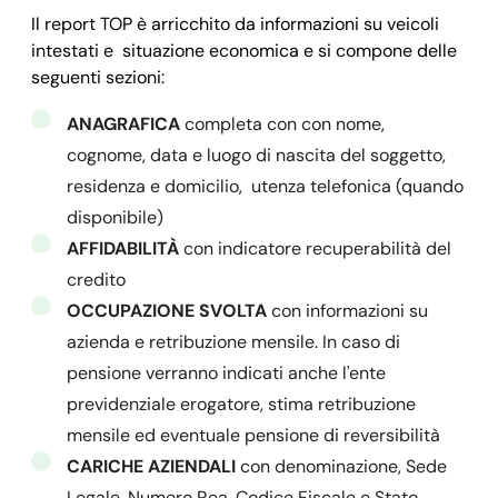
Il report TOP è arricchito da informazioni su veicoli
intestati e situazione economica e si compone delle
seguenti sezioni:
ANAGRAFICA
completa con con nome,
cognome, data e luogo di nascita del soggetto,
residenza e domicilio, utenza telefonica (quando
disponibile)
AFFIDABILITÀ
con indicatore recuperabilità del
credito
OCCUPAZIONE SVOLTA
con informazioni su
azienda e retribuzione mensile. In caso di
pensione verranno indicati anche l'ente
previdenziale erogatore, stima retribuzione
mensile ed eventuale pensione di reversibilità
CARICHE AZIENDALI
con denominazione, Sede
Legale, Numero Rea, Codice Fiscale e Stato