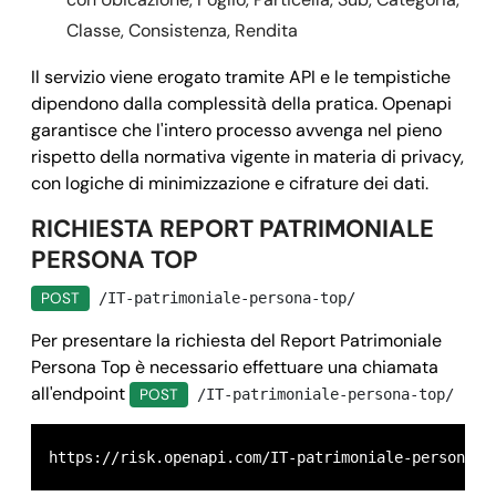
Classe, Consistenza, Rendita
Il servizio viene erogato tramite API e le tempistiche
dipendono dalla complessità della pratica. Openapi
garantisce che l'intero processo avvenga nel pieno
rispetto della normativa vigente in materia di privacy,
con logiche di minimizzazione e cifrature dei dati.
RICHIESTA REPORT PATRIMONIALE
PERSONA TOP
POST
/IT-patrimoniale-persona-top/
Per presentare la richiesta del Report Patrimoniale
Persona Top è necessario effettuare una chiamata
all'endpoint
POST
/IT-patrimoniale-persona-top/
https://risk.openapi.com/IT-patrimoniale-persona-t