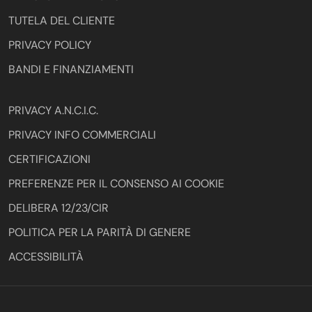
TUTELA DEL CLIENTE
PRIVACY POLICY
BANDI E FINANZIAMENTI
PRIVACY A.N.C.I.C.
PRIVACY INFO COMMERCIALI
CERTIFICAZIONI
PREFERENZE PER IL CONSENSO AI COOKIE
DELIBERA 12/23/CIR
POLITICA PER LA PARITÀ DI GENERE
ACCESSIBILITÀ