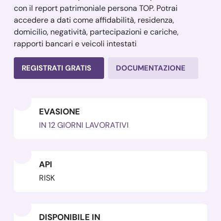
con il report patrimoniale persona TOP. Potrai
accedere a dati come affidabilità, residenza,
domicilio, negatività, partecipazioni e cariche,
rapporti bancari e veicoli intestati
REGISTRATI GRATIS
DOCUMENTAZIONE
EVASIONE
IN 12 GIORNI LAVORATIVI
API
RISK
DISPONIBILE IN