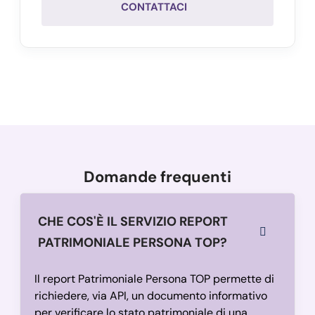
CONTATTACI
Domande frequenti
CHE COS'È IL SERVIZIO REPORT
PATRIMONIALE PERSONA TOP?
Il report Patrimoniale Persona TOP permette di
richiedere, via API, un documento informativo
per verificare lo stato patrimoniale di una