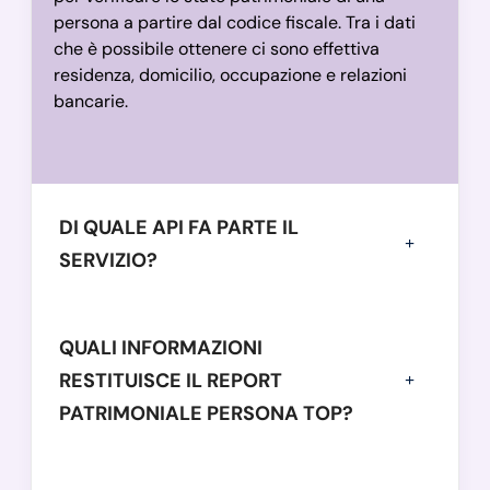
persona a partire dal codice fiscale. Tra i dati
che è possibile ottenere ci sono effettiva
residenza, domicilio, occupazione e relazioni
bancarie.
DI QUALE API FA PARTE IL
SERVIZIO?
QUALI INFORMAZIONI
RESTITUISCE IL REPORT
PATRIMONIALE PERSONA TOP?