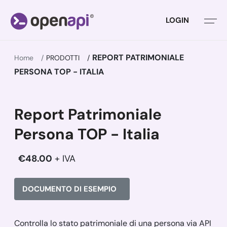
LOGIN
REPORT PATRIMONIALE
Home
PRODOTTI
PERSONA TOP - ITALIA
Report Patrimoniale
Persona TOP - Italia
€48.00
+ IVA
DOCUMENTO DI ESEMPIO
Controlla lo stato patrimoniale di una persona via API