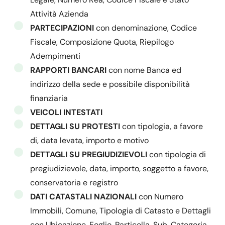
Attività Azienda
PARTECIPAZIONI
con denominazione, Codice
Fiscale, Composizione Quota, Riepilogo
Adempimenti
RAPPORTI BANCARI
con nome Banca ed
indirizzo della sede e possibile disponibilità
finanziaria
VEICOLI INTESTATI
DETTAGLI SU PROTESTI
con tipologia, a favore
di, data levata, importo e motivo
DETTAGLI SU PREGIUDIZIEVOLI
con tipologia di
pregiudizievole, data, importo, soggetto a favore,
conservatoria e registro
DATI CATASTALI NAZIONALI
con Numero
Immobili, Comune, Tipologia di Catasto e Dettagli
con Ubicazione, Foglio, Particella, Sub, Categoria,