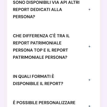
SONO DISPONIBILI VIA API ALTRI
REPORT DEDICATI ALLA
PERSONA?
CHE DIFFERENZA C'È TRA IL
REPORT PATRIMONIALE
PERSONA TOP E IL REPORT
PATRIMONIALE PERSONA?
IN QUALI FORMATI È
DISPONIBILE IL REPORT?
È POSSIBILE PERSONALIZZARE