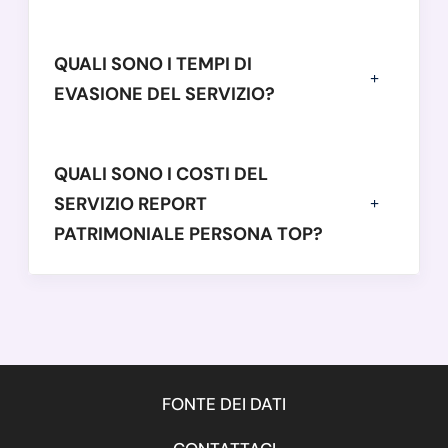
QUALI SONO I TEMPI DI
EVASIONE DEL SERVIZIO?
QUALI SONO I COSTI DEL
SERVIZIO REPORT
PATRIMONIALE PERSONA TOP?
FONTE DEI DATI