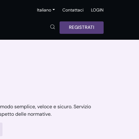
Italiano
Contattaci
LOGIN
REGISTRATI
in modo semplice, veloce e sicuro. Servizio
ispetto delle normative.