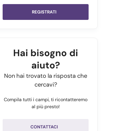
REGISTRATI
Hai bisogno di
aiuto?
Non hai trovato la risposta che
cercavi?
Compila tutti i campi, ti ricontatteremo
al più presto!
CONTATTACI