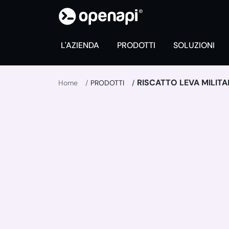
L'AZIENDA
PRODOTTI
SOLUZIONI
RISCATTO LEVA MILITA
Home
PRODOTTI