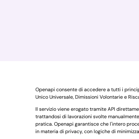
Openapi consente di accedere a tutti i princi
Unico Universale, Dimissioni Volontarie e Risca
Il servizio viene erogato tramite API direttame
trattandosi di lavorazioni svolte manualmente
pratica. Openapi garantisce che l'intero proc
in materia di privacy, con logiche di minimizza