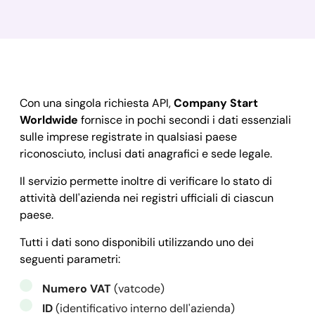
Con una singola richiesta API,
Company Start
Worldwide
fornisce in pochi secondi i dati essenziali
sulle imprese registrate in qualsiasi paese
riconosciuto, inclusi dati anagrafici e sede legale.
Il servizio permette inoltre di verificare lo stato di
attività dell'azienda nei registri ufficiali di ciascun
paese.
Tutti i dati sono disponibili utilizzando uno dei
seguenti parametri:
Numero VAT
(vatcode)
ID
(identificativo interno dell'azienda)