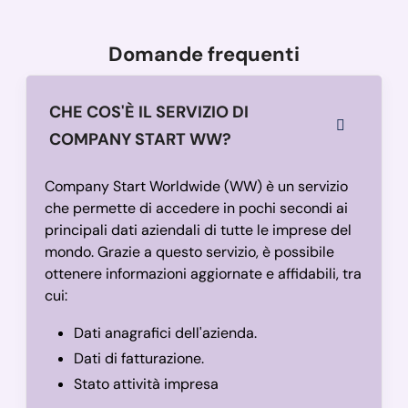
Domande frequenti
CHE COS'È IL SERVIZIO DI
COMPANY START WW?
Company Start Worldwide (WW) è un servizio
che permette di accedere in pochi secondi ai
principali dati aziendali di tutte le imprese del
mondo. Grazie a questo servizio, è possibile
ottenere informazioni aggiornate e affidabili, tra
cui:
Dati anagrafici dell'azienda.
Dati di fatturazione.
Stato attività impresa