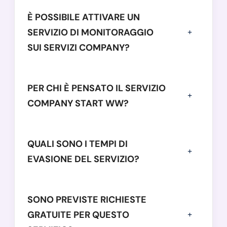
È POSSIBILE ATTIVARE UN
SERVIZIO DI MONITORAGGIO
SUI SERVIZI COMPANY?
PER CHI È PENSATO IL SERVIZIO
COMPANY START WW?
QUALI SONO I TEMPI DI
EVASIONE DEL SERVIZIO?
SONO PREVISTE RICHIESTE
GRATUITE PER QUESTO