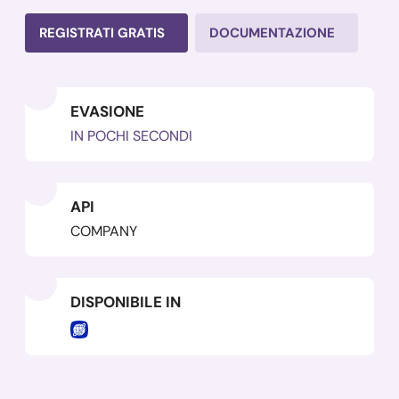
REGISTRATI GRATIS
DOCUMENTAZIONE
EVASIONE
IN POCHI SECONDI
API
COMPANY
DISPONIBILE IN