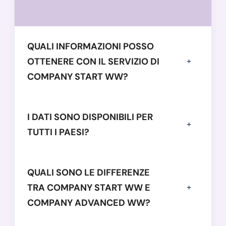
QUALI INFORMAZIONI POSSO
OTTENERE CON IL SERVIZIO DI
COMPANY START WW?
I DATI SONO DISPONIBILI PER
TUTTI I PAESI?
QUALI SONO LE DIFFERENZE
TRA COMPANY START WW E
COMPANY ADVANCED WW?