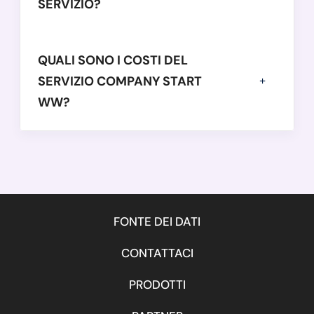
SERVIZIO?
QUALI SONO I COSTI DEL
SERVIZIO COMPANY START
WW?
FONTE DEI DATI
CONTATTACI
PRODOTTI