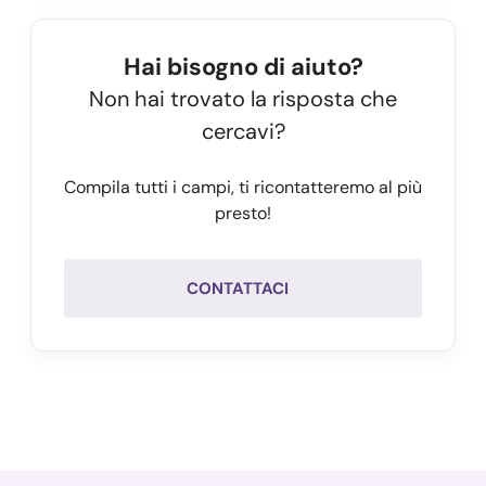
Hai bisogno di aiuto?
Non hai trovato la risposta che
cercavi?
Compila tutti i campi, ti ricontatteremo al più
presto!
CONTATTACI