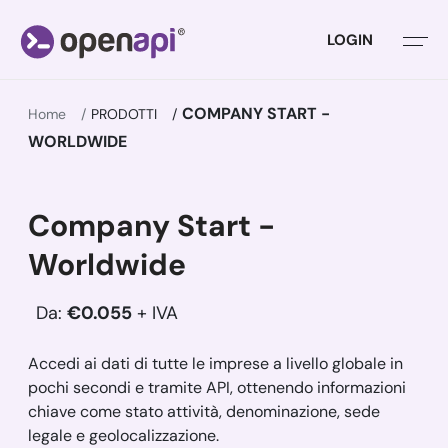
LOGIN
COMPANY START -
Home
PRODOTTI
WORLDWIDE
Company Start -
Worldwide
Da:
€0.055
+ IVA
Accedi ai dati di tutte le imprese a livello globale in
pochi secondi e tramite API, ottenendo informazioni
chiave come stato attività, denominazione, sede
legale e geolocalizzazione.