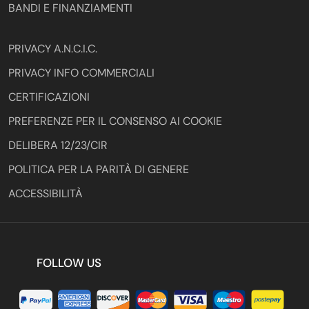
BANDI E FINANZIAMENTI
PRIVACY A.N.C.I.C.
PRIVACY INFO COMMERCIALI
CERTIFICAZIONI
PREFERENZE PER IL CONSENSO AI COOKIE
DELIBERA 12/23/CIR
POLITICA PER LA PARITÀ DI GENERE
ACCESSIBILITÀ
FOLLOW US