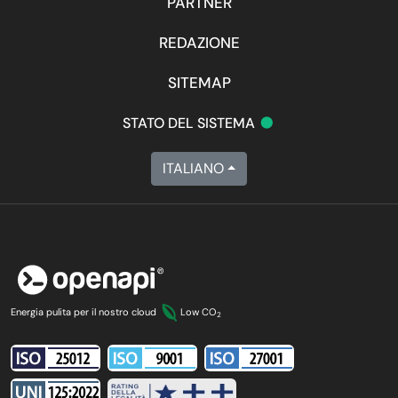
PARTNER
REDAZIONE
SITEMAP
•
STATO DEL SISTEMA
ITALIANO
Energia pulita per il nostro cloud
Low CO
2