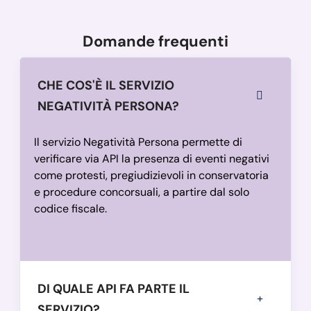
Domande frequenti
CHE COS'È IL SERVIZIO
NEGATIVITÀ PERSONA?
Il servizio Negatività Persona permette di
verificare via API la presenza di eventi negativi
come protesti, pregiudizievoli in conservatoria
e procedure concorsuali, a partire dal solo
codice fiscale.
DI QUALE API FA PARTE IL
SERVIZIO?