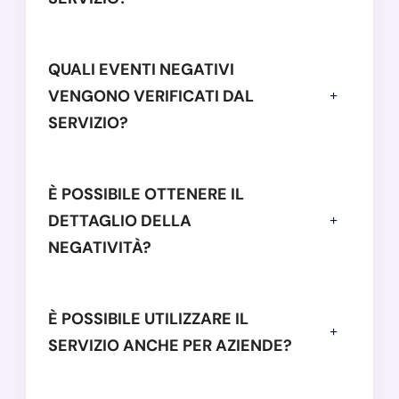
QUALI EVENTI NEGATIVI
VENGONO VERIFICATI DAL
SERVIZIO?
È POSSIBILE OTTENERE IL
DETTAGLIO DELLA
NEGATIVITÀ?
È POSSIBILE UTILIZZARE IL
SERVIZIO ANCHE PER AZIENDE?