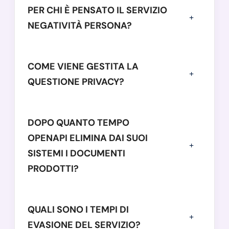
PER CHI È PENSATO IL SERVIZIO
NEGATIVITÀ PERSONA?
COME VIENE GESTITA LA
QUESTIONE PRIVACY?
DOPO QUANTO TEMPO
OPENAPI ELIMINA DAI SUOI
SISTEMI I DOCUMENTI
PRODOTTI?
QUALI SONO I TEMPI DI
EVASIONE DEL SERVIZIO?