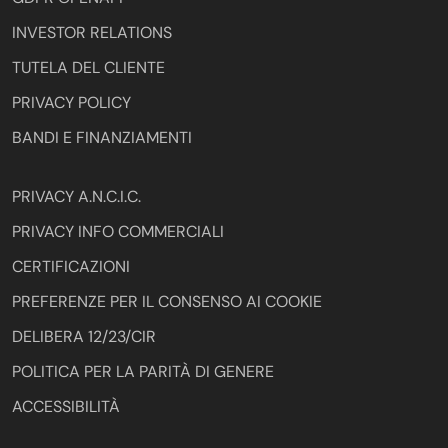
INVESTOR RELATIONS
TUTELA DEL CLIENTE
PRIVACY POLICY
BANDI E FINANZIAMENTI
PRIVACY A.N.C.I.C.
PRIVACY INFO COMMERCIALI
CERTIFICAZIONI
PREFERENZE PER IL CONSENSO AI COOKIE
DELIBERA 12/23/CIR
POLITICA PER LA PARITÀ DI GENERE
ACCESSIBILITÀ