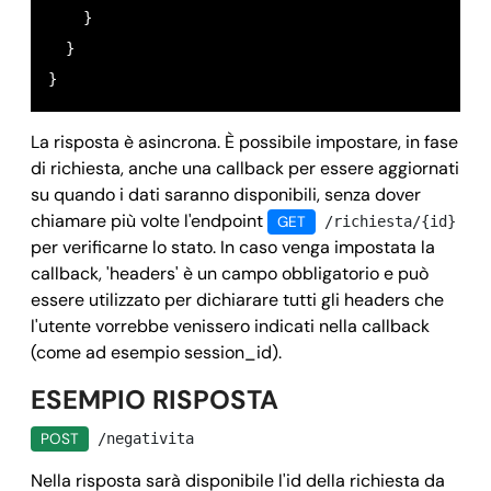
    }

  }

La risposta è asincrona. È possibile impostare, in fase
di richiesta, anche una callback per essere aggiornati
su quando i dati saranno disponibili, senza dover
chiamare più volte l'endpoint
GET
/richiesta/{id}
per verificarne lo stato. In caso venga impostata la
callback, 'headers' è un campo obbligatorio e può
essere utilizzato per dichiarare tutti gli headers che
l'utente vorrebbe venissero indicati nella callback
(come ad esempio session_id).
ESEMPIO RISPOSTA
POST
/negativita
Nella risposta sarà disponibile l'id della richiesta da