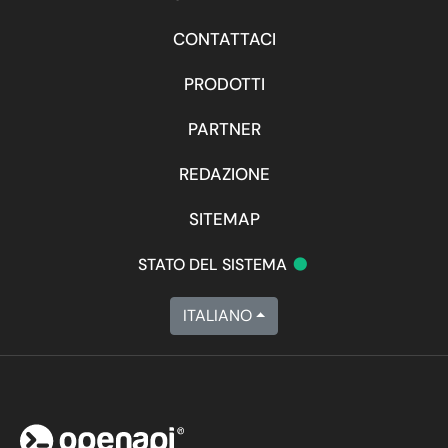
CONTATTACI
PRODOTTI
PARTNER
REDAZIONE
SITEMAP
•
STATO DEL SISTEMA
ITALIANO