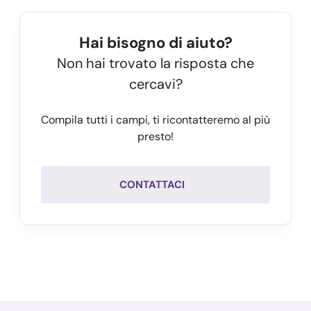
Hai bisogno di aiuto?
Non hai trovato la risposta che
cercavi?
Compila tutti i campi, ti ricontatteremo al più
presto!
CONTATTACI