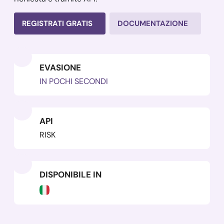
REGISTRATI GRATIS
DOCUMENTAZIONE
EVASIONE
IN POCHI SECONDI
API
RISK
DISPONIBILE IN