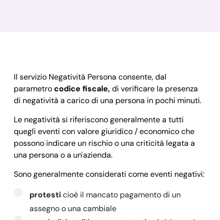
Il servizio Negatività Persona consente, dal
parametro
codice fiscale,
di verificare la presenza
di negatività a carico di una persona in pochi minuti.
Le negatività si riferiscono generalmente a tutti
quegli eventi con valore giuridico / economico che
possono indicare un rischio o una criticità legata a
una persona o a un'azienda.
Sono generalmente considerati come eventi negativi:
protesti
cioè il mancato pagamento di un
assegno o una cambiale