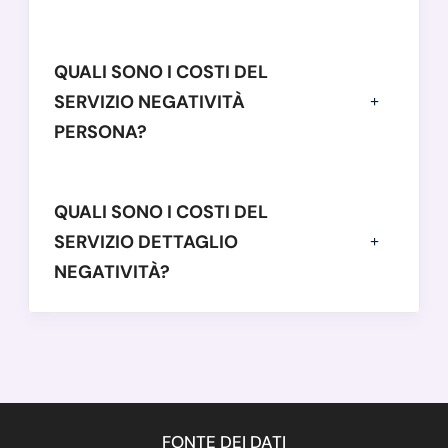
QUALI SONO I COSTI DEL
SERVIZIO NEGATIVITÀ
PERSONA?
QUALI SONO I COSTI DEL
SERVIZIO DETTAGLIO
NEGATIVITÀ?
FONTE DEI DATI