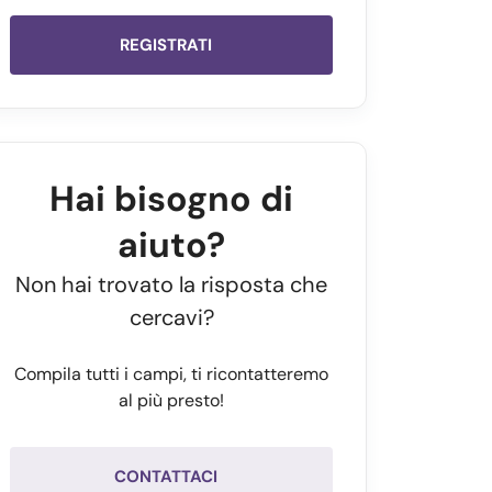
REGISTRATI
Hai bisogno di
aiuto?
Non hai trovato la risposta che
cercavi?
Compila tutti i campi, ti ricontatteremo
al più presto!
CONTATTACI