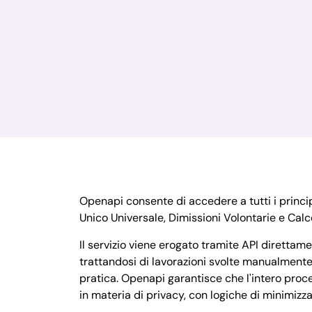
Openapi consente di accedere a tutti i princi
Unico Universale, Dimissioni Volontarie e Calc
Il servizio viene erogato tramite API direttame
trattandosi di lavorazioni svolte manualmente
pratica. Openapi garantisce che l'intero proc
in materia di privacy, con logiche di minimizza