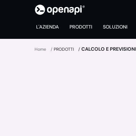
L'AZIENDA
PRODOTTI
SOLUZIONI
CALCOLO E PREVISION
Home
PRODOTTI