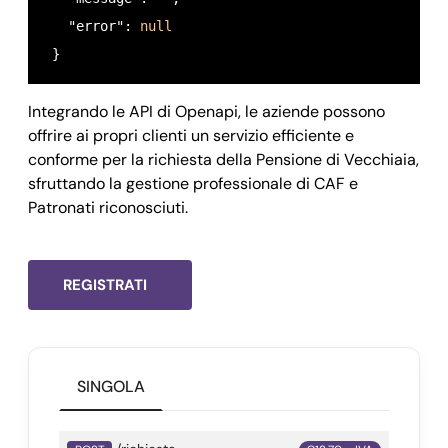
   "error": 
null
 }
Integrando le API di Openapi, le aziende possono
offrire ai propri clienti un servizio efficiente e
conforme per la richiesta della Pensione di Vecchiaia,
sfruttando la gestione professionale di CAF e
Patronati riconosciuti.
REGISTRATI
SINGOLA