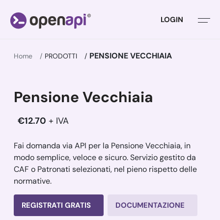
LOGIN
PENSIONE VECCHIAIA
Home
PRODOTTI
Pensione Vecchiaia
€12.70
+ IVA
Fai domanda via API per la Pensione Vecchiaia, in
modo semplice, veloce e sicuro. Servizio gestito da
CAF o Patronati selezionati, nel pieno rispetto delle
normative.
REGISTRATI GRATIS
DOCUMENTAZIONE