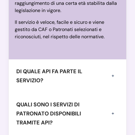
raggiungimento di una certa età stabilita dalla
legislazione in vigore.
Il servizio è veloce, facile e sicuro e viene
gestito da CAF o Patronati selezionati e
riconosciuti, nel rispetto delle normative.
DI QUALE API FA PARTE IL
SERVIZIO?
QUALI SONO I SERVIZI DI
PATRONATO DISPONIBILI
TRAMITE API?