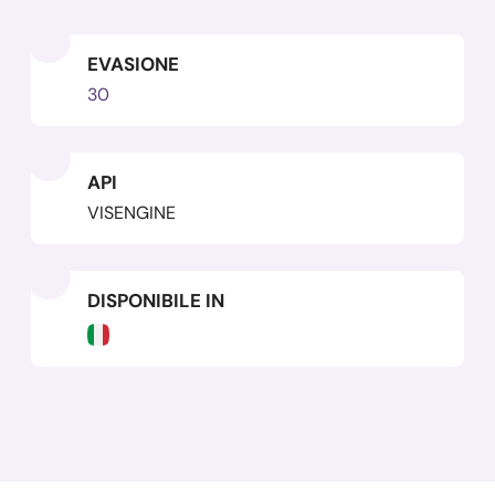
EVASIONE
30
API
VISENGINE
DISPONIBILE IN