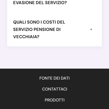
EVASIONE DEL SERVIZIO?
QUALI SONO I COSTI DEL
SERVIZIO PENSIONE DI
VECCHIAIA?
FONTE DEI DATI
CONTATTACI
PRODOTTI