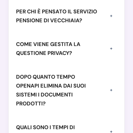
PER CHI È PENSATO IL SERVIZIO
PENSIONE DI VECCHIAIA?
COME VIENE GESTITA LA
QUESTIONE PRIVACY?
DOPO QUANTO TEMPO
OPENAPI ELIMINA DAI SUOI
SISTEMI I DOCUMENTI
PRODOTTI?
QUALI SONO I TEMPI DI