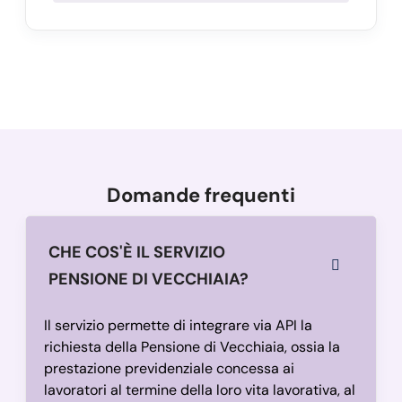
Domande frequenti
CHE COS'È IL SERVIZIO
PENSIONE DI VECCHIAIA?
Il servizio permette di integrare via API la
richiesta della Pensione di Vecchiaia, ossia la
prestazione previdenziale concessa ai
lavoratori al termine della loro vita lavorativa, al