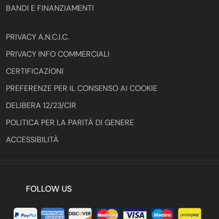
BANDI E FINANZIAMENTI
PRIVACY A.N.C.I.C.
PRIVACY INFO COMMERCIALI
CERTIFICAZIONI
PREFERENZE PER IL CONSENSO AI COOKIE
DELIBERA 12/23/CIR
POLITICA PER LA PARITÀ DI GENERE
ACCESSIBILITÀ
FOLLOW US