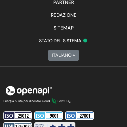
PARTNER
REDAZIONE
SITEMAP
•
STATO DEL SISTEMA
ITALIANO
Energia pulita per il nostro cloud
Low CO
2