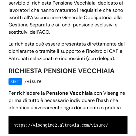
servizio di richiesta Pensione Vecchiaia, dedicato ai
lavoratori che hanno maturato i requisiti e che sono
iscritti all’Assicurazione Generale Obbligatoria, alla
Gestione Separata e ai fondi pensione esclusivi e
sostituivi dell’AGO.
La richiesta può essere presentata direttamente dal
dichiarante o tramite il supporto e l'inoltro di CAF e
Patronati selezionati e riconosciuti (con delega).
RICHIESTA PENSIONE VECCHIAIA
GET
/visure
Per richiedere la
Pensione Vecchiaia
con Visengine
prima di tutto è necessario individuare l'hash che
identifica univocamente ogni documento o pratica.
https://visengine2.altravia.com/visure/