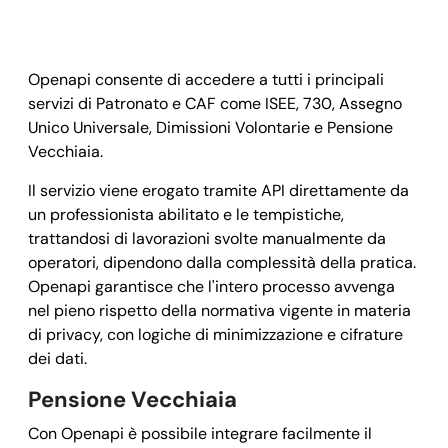
Openapi consente di accedere a tutti i principali
servizi di Patronato e CAF come ISEE, 730, Assegno
Unico Universale, Dimissioni Volontarie e Pensione
Vecchiaia.
Il servizio viene erogato tramite API direttamente da
un professionista abilitato e le tempistiche,
trattandosi di lavorazioni svolte manualmente da
operatori, dipendono dalla complessità della pratica.
Openapi garantisce che l'intero processo avvenga
nel pieno rispetto della normativa vigente in materia
di privacy, con logiche di minimizzazione e cifrature
dei dati.
Pensione Vecchiaia
Con Openapi è possibile integrare facilmente il