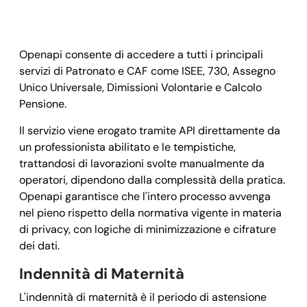
Openapi consente di accedere a tutti i principali
servizi di Patronato e CAF come ISEE, 730, Assegno
Unico Universale, Dimissioni Volontarie e Calcolo
Pensione.
Il servizio viene erogato tramite API direttamente da
un professionista abilitato e le tempistiche,
trattandosi di lavorazioni svolte manualmente da
operatori, dipendono dalla complessità della pratica.
Openapi garantisce che l'intero processo avvenga
nel pieno rispetto della normativa vigente in materia
di privacy, con logiche di minimizzazione e cifrature
dei dati.
Indennità di Maternità
L'indennità di maternità è il periodo di astensione