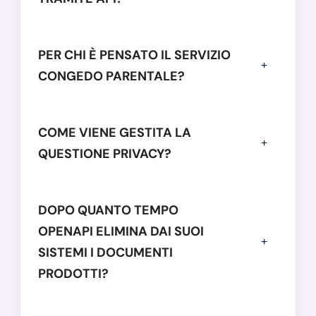
PER CHI È PENSATO IL SERVIZIO
CONGEDO PARENTALE?
COME VIENE GESTITA LA
QUESTIONE PRIVACY?
DOPO QUANTO TEMPO
OPENAPI ELIMINA DAI SUOI
SISTEMI I DOCUMENTI
PRODOTTI?