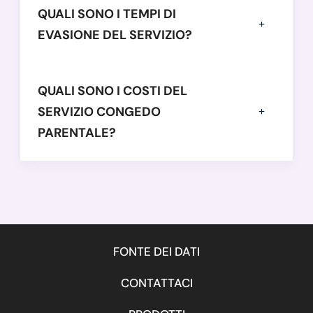
QUALI SONO I TEMPI DI
EVASIONE DEL SERVIZIO?
QUALI SONO I COSTI DEL
SERVIZIO CONGEDO
PARENTALE?
FONTE DEI DATI
CONTATTACI