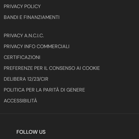
PRIVACY POLICY
BANDI E FINANZIAMENTI
PRIVACY A.N.C.I.C.
PRIVACY INFO COMMERCIALI
CERTIFICAZIONI
PREFERENZE PER IL CONSENSO AI COOKIE
DELIBERA 12/23/CIR
POLITICA PER LA PARITÀ DI GENERE
ACCESSIBILITÀ
FOLLOW US