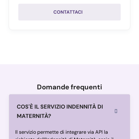
CONTATTACI
Domande frequenti
COS'È IL SERVIZIO INDENNITÀ DI
MATERNITÀ?
Il servizio permette di integrare via API la