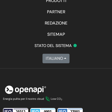
PRODOTTI
PARTNER
REDAZIONE
SITEMAP
•
STATO DEL SISTEMA
ITALIANO
Energia pulita per il nostro cloud
Low CO
2