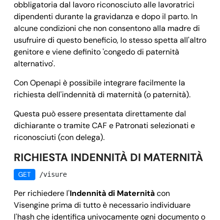
obbligatoria dal lavoro riconosciuto alle lavoratrici
dipendenti durante la gravidanza e dopo il parto. In
alcune condizioni che non consentono alla madre di
usufruire di questo beneficio, lo stesso spetta all'altro
genitore e viene definito 'congedo di paternità
alternativo'.
Con Openapi è possibile integrare facilmente la
richiesta dell'indennità di maternità (o paternità).
Questa può essere presentata direttamente dal
dichiarante o tramite CAF e Patronati selezionati e
riconosciuti (con delega).
RICHIESTA INDENNITÀ DI MATERNITÀ
GET
/visure
Per richiedere l'
Indennità di Maternità
con
Visengine prima di tutto è necessario individuare
l'hash che identifica univocamente ogni documento o