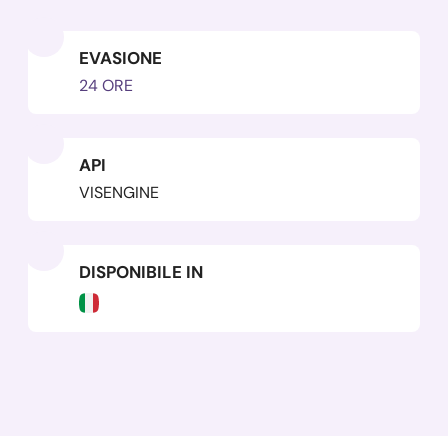
EVASIONE
24 ORE
API
VISENGINE
DISPONIBILE IN