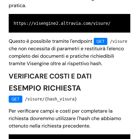
pratica.
https://visengine2.altravia.com/visure/
Questo è possibile tramite l'endpoint
GET
/visure
che non necessita di parametri e restituirà l'elenco
completo dei documenti e pratiche richiedibili
tramite Visengine oltre al rispettivo hash.
VERIFICARE COSTI E DATI
ESEMPIO RICHIESTA
GET
/visure/{hash_visura}
Per verificare campi e costi per completare la
richiesta dovremmo utilizzare l'hash che abbiamo
ottenuto nella richiesta precedente.