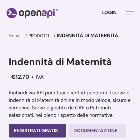
LOGIN
INDENNITÀ DI MATERNITÀ
Home
PRODOTTI
Indennità di Maternità
€12.70
+ IVA
Richiedi via API per i tuoi clienti/dipendenti il servizio
Indennità di Maternità online in modo veloce, sicuro e
semplice. Servizio gestito da CAF o Patronati
selezionati, nel pieno rispetto delle normative.
REGISTRATI GRATIS
DOCUMENTAZIONE