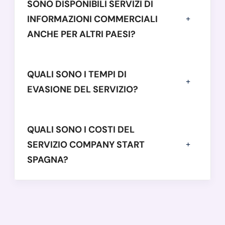
SONO DISPONIBILI SERVIZI DI
INFORMAZIONI COMMERCIALI
ANCHE PER ALTRI PAESI?
QUALI SONO I TEMPI DI
EVASIONE DEL SERVIZIO?
QUALI SONO I COSTI DEL
SERVIZIO COMPANY START
SPAGNA?