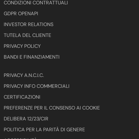
CONDIZIONI CONTRATTUALI
GDPR OPENAPI
INVESTOR RELATIONS
TUTELA DEL CLIENTE
PRIVACY POLICY
BANDI E FINANZIAMENTI
PRIVACY A.N.C.I.C.
PRIVACY INFO COMMERCIALI
CERTIFICAZIONI
PREFERENZE PER IL CONSENSO AI COOKIE
DELIBERA 12/23/CIR
POLITICA PER LA PARITÀ DI GENERE