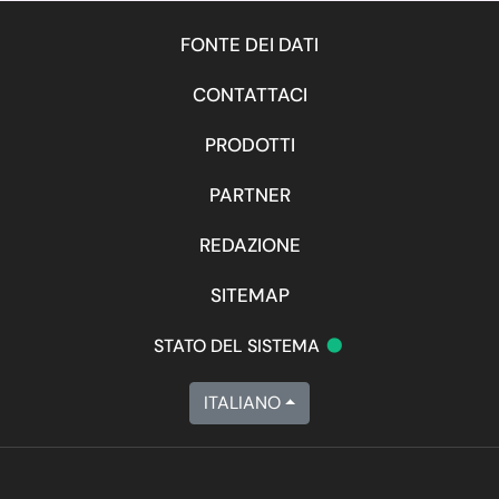
FONTE DEI DATI
CONTATTACI
PRODOTTI
PARTNER
REDAZIONE
SITEMAP
•
STATO DEL SISTEMA
ITALIANO