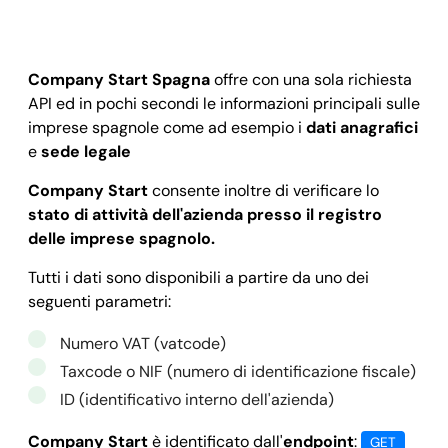
Company Start Spagna
offre con una sola richiesta
API ed in pochi secondi le informazioni principali sulle
imprese spagnole come ad esempio i
dati anagrafici
e
sede legale
Company Start
consente inoltre di verificare lo
stato di attività dell'azienda presso il registro
delle imprese spagnolo.
Tutti i dati sono disponibili a partire da uno dei
seguenti parametri:
Numero VAT (vatcode)
Taxcode o NIF (numero di identificazione fiscale)
ID (identificativo interno dell'azienda)
Company Start
è identificato dall'
endpoint
:
GET