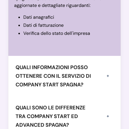
aggiornate e dettagliate riguardanti:
Dati anagrafici
Dati di fatturazione
Verifica dello stato dell'impresa
QUALI INFORMAZIONI POSSO
OTTENERE CON IL SERVIZIO DI
COMPANY START SPAGNA?
QUALI SONO LE DIFFERENZE
TRA COMPANY START ED
ADVANCED SPAGNA?