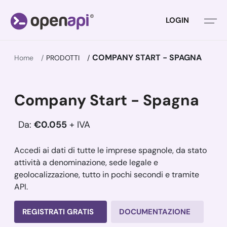
LOGIN
COMPANY START - SPAGNA
Home
PRODOTTI
Company Start - Spagna
Da:
€0.055
+ IVA
Accedi ai dati di tutte le imprese spagnole, da stato
attività a denominazione, sede legale e
geolocalizzazione, tutto in pochi secondi e tramite
API.
REGISTRATI GRATIS
DOCUMENTAZIONE