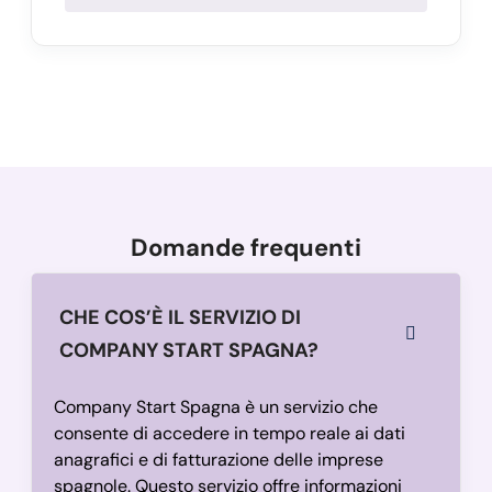
Domande frequenti
CHE COS’È IL SERVIZIO DI
COMPANY START SPAGNA?
Company Start Spagna è un servizio che
consente di accedere in tempo reale ai dati
anagrafici e di fatturazione delle imprese
spagnole. Questo servizio offre informazioni