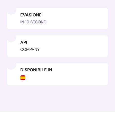
EVASIONE
IN 10 SECONDI
API
COMPANY
DISPONIBILE IN