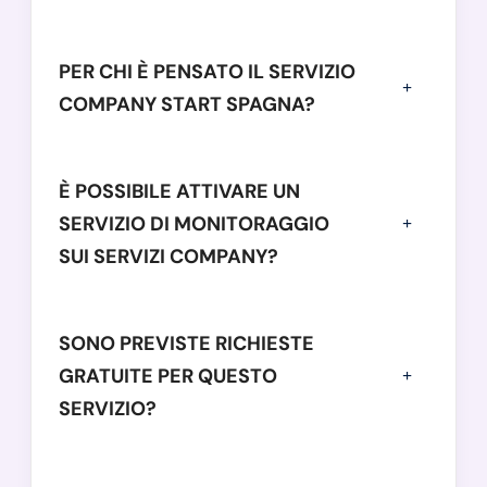
PER CHI È PENSATO IL SERVIZIO
COMPANY START SPAGNA?
È POSSIBILE ATTIVARE UN
SERVIZIO DI MONITORAGGIO
SUI SERVIZI COMPANY?
SONO PREVISTE RICHIESTE
GRATUITE PER QUESTO
SERVIZIO?