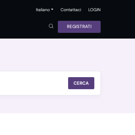
Italiano
Contattaci
LOGIN
REGISTRATI
CERCA