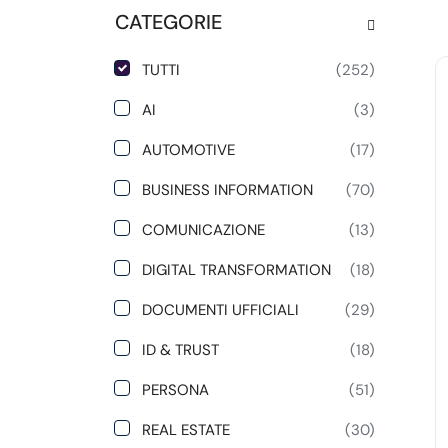
CATEGORIE
TUTTI
(252)
AI
(3)
AUTOMOTIVE
(17)
BUSINESS INFORMATION
(70)
COMUNICAZIONE
(13)
DIGITAL TRANSFORMATION
(18)
DOCUMENTI UFFICIALI
(29)
ID & TRUST
(18)
PERSONA
(51)
REAL ESTATE
(30)