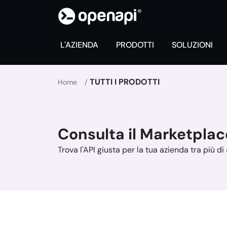
L'AZIENDA
PRODOTTI
SOLUZIONI
TUTTI I PRODOTTI
Home
Consulta il Marketplac
Trova l'API giusta per la tua azienda tra più di