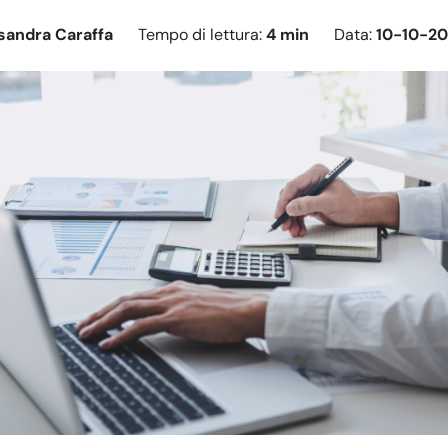
sandra Caraffa
Tempo di lettura:
4 min
Data:
10-10-2