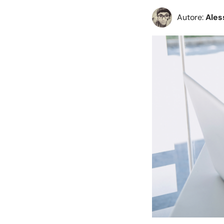
Autore:
Ales