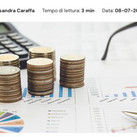
sandra Caraffa
Tempo di lettura:
3 min
Data:
08-07-2