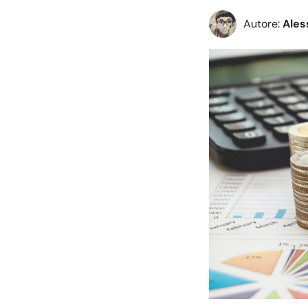
Autore:
Ales