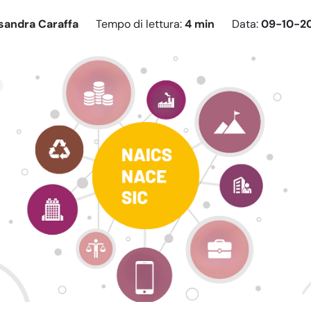
sandra Caraffa
Tempo di lettura:
4 min
Data:
09-10-2