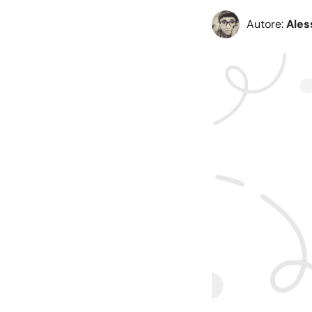
Autore:
Ales