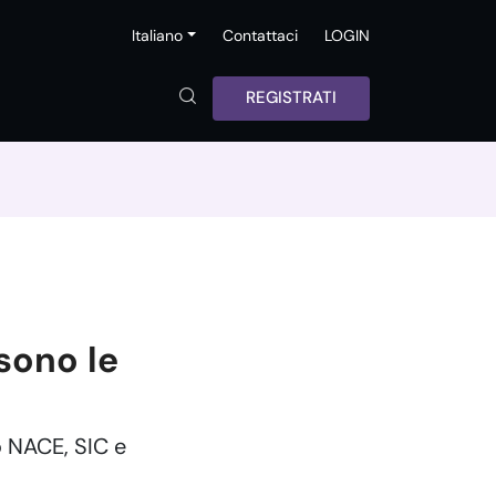
Italiano
Contattaci
LOGIN
REGISTRATI
sono le
o NACE, SIC e