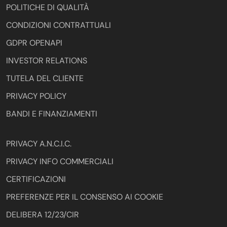
POLITICHE DI QUALITÀ
CONDIZIONI CONTRATTUALI
GDPR OPENAPI
INVESTOR RELATIONS
TUTELA DEL CLIENTE
PRIVACY POLICY
BANDI E FINANZIAMENTI
PRIVACY A.N.C.I.C.
PRIVACY INFO COMMERCIALI
CERTIFICAZIONI
PREFERENZE PER IL CONSENSO AI COOKIE
DELIBERA 12/23/CIR