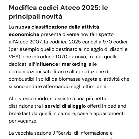
Modifica codici Ateco 2025: le
principali novità
La
nuova classificazione delle attività
economiche
presenta diverse novità rispetto
all’Ateco 2007: la codifica 2025 cancella 970 codici
(per esempio quello destinato al noleggio di dischi e
VHS) e ne introduce 1.070 ex novo, tra cui quelli
dedicati all
’influencer marketing
, alle
comunicazioni satellitari e alla produzione di
combustibili solidi da biomassa vegetale, attività che
si sono andate affermando negli ultimi anni.
Allo stesso modo, si assiste a una più netta
distinzione tra i
servizi di alloggio
offerti in bed and
breakfast da quelli in camere, case e appartamenti
per vacanze.
La vecchia sezione J “Servizi di informazione e