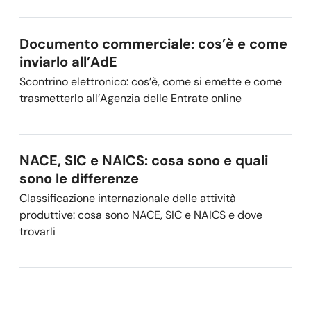
Documento commerciale: cos’è e come
inviarlo all’AdE
Scontrino elettronico: cos’è, come si emette e come
trasmetterlo all’Agenzia delle Entrate online
NACE, SIC e NAICS: cosa sono e quali
sono le differenze
Classificazione internazionale delle attività
produttive: cosa sono NACE, SIC e NAICS e dove
trovarli