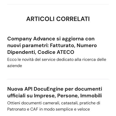
ARTICOLI CORRELATI
Company Advance si aggiorna con
nuovi parametri: Fatturato, Numero
Dipendenti, Codice ATECO
Ecco le novità del service dedicato alla ricerca delle
aziende
Nuova API DocuEngine per documenti
ufficiali su Imprese, Persone, Immobili
Ottieni documenti camerali, catastali, pratiche di
Patronato e CAF in modo semplice e veloce