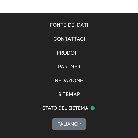
FONTE DEI DATI
CONTATTACI
PRODOTTI
PARTNER
REDAZIONE
SITEMAP
•
STATO DEL SISTEMA
ITALIANO