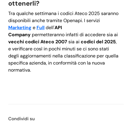
ottenerli?
Tra qualche settimana i codici Ateco 2025 saranno
disponibili anche tramite Openapi. I servizi
Marketing
e
Full
dell'
API
Company
permetteranno infatti di accedere sia ai
vecchi codici Ateco 2007
sia ai
codici del 2025
,
e verificare così in pochi minuti se ci sono stati
degli aggiornamenti nella classificazione per quella
specifica azienda, in conformità con la nuova
normativa.
Condividi su