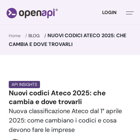
LOGIN
NUOVI CODICI ATECO 2025: CHE
Home
BLOG
CAMBIA E DOVE TROVARLI
API INSIGHTS
Nuovi codici Ateco 2025: che
cambia e dove trovarli
Nuova classificazione Ateco dal 1° aprile
2025: come cambiano i codici e cosa
devono fare le imprese