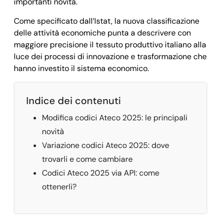
importanti novità.
Come specificato dall’Istat, la nuova classificazione
delle attività economiche punta a descrivere con
maggiore precisione il tessuto produttivo italiano alla
luce dei processi di innovazione e trasformazione che
hanno investito il sistema economico.
Indice dei contenuti
Modifica codici Ateco 2025: le principali
novità
Variazione codici Ateco 2025: dove
trovarli e come cambiare
Codici Ateco 2025 via API: come
ottenerli?