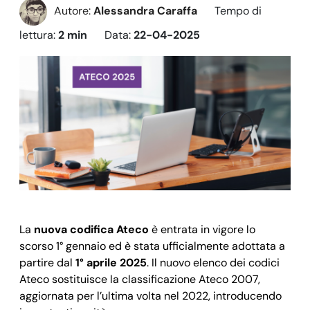
Autore:
Alessandra Caraffa
Tempo di
lettura:
2 min
Data:
22-04-2025
La
nuova codifica Ateco
è entrata in vigore lo
scorso 1° gennaio ed è stata ufficialmente adottata a
partire dal
1° aprile 2025
. Il nuovo elenco dei codici
Ateco sostituisce la classificazione Ateco 2007,
aggiornata per l’ultima volta nel 2022, introducendo