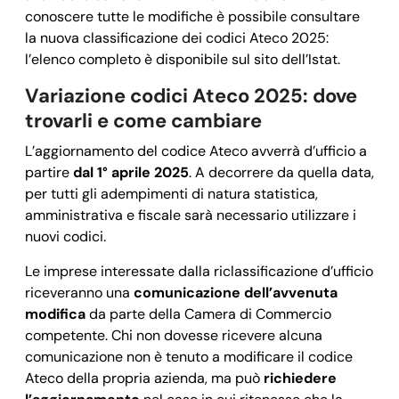
conoscere tutte le modifiche è possibile consultare
la nuova classificazione dei codici Ateco 2025:
l’elenco completo è disponibile sul sito dell’Istat.
Variazione codici Ateco 2025: dove
trovarli e come cambiare
L’aggiornamento del codice Ateco avverrà d’ufficio a
partire
dal 1° aprile 2025
. A decorrere da quella data,
per tutti gli adempimenti di natura statistica,
amministrativa e fiscale sarà necessario utilizzare i
nuovi codici.
Le imprese interessate dalla riclassificazione d’ufficio
riceveranno una
comunicazione dell’avvenuta
modifica
da parte della Camera di Commercio
competente. Chi non dovesse ricevere alcuna
comunicazione non è tenuto a modificare il codice
Ateco della propria azienda, ma può
richiedere