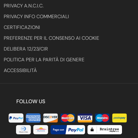
PRIVACY A.N.C.I.C.
PRIVACY INFO COMMERCIALI
CERTIFICAZIONI
PREFERENZE PER IL CONSENSO AI COOKIE
DELIBERA 12/23/CIR
POLITICA PER LA PARITÀ DI GENERE
ACCESSIBILITÀ
FOLLOW US