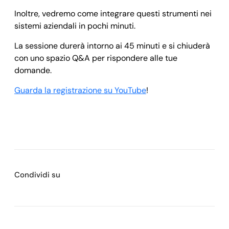
Inoltre, vedremo come integrare questi strumenti nei
sistemi aziendali in pochi minuti.
La sessione durerà intorno ai 45 minuti e si chiuderà
con uno spazio Q&A per rispondere alle tue
domande.
Guarda la registrazione su YouTube
!
Condividi su