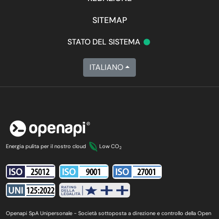
SITEMAP
•
STATO DEL SISTEMA
ITALIANO
Energia pulita per il nostro cloud
Low CO
2
Openapi SpA Unipersonale - Società sottoposta a direzione e controllo della Open