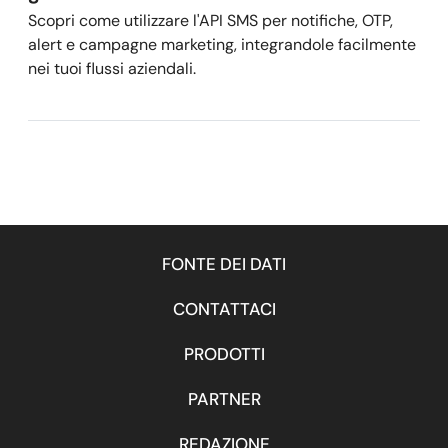
Scopri come utilizzare l'API SMS per notifiche, OTP,
alert e campagne marketing, integrandole facilmente
nei tuoi flussi aziendali.
FONTE DEI DATI
CONTATTACI
PRODOTTI
PARTNER
REDAZIONE