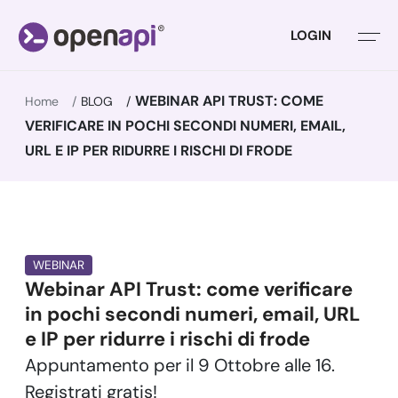
LOGIN
WEBINAR API TRUST: COME
Home
BLOG
VERIFICARE IN POCHI SECONDI NUMERI, EMAIL,
URL E IP PER RIDURRE I RISCHI DI FRODE
WEBINAR
Webinar API Trust: come verificare
in pochi secondi numeri, email, URL
e IP per ridurre i rischi di frode
Appuntamento per il 9 Ottobre alle 16.
Registrati gratis!