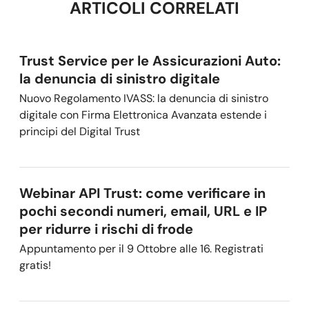
ARTICOLI CORRELATI
Trust Service per le Assicurazioni Auto:
la denuncia di sinistro digitale
Nuovo Regolamento IVASS: la denuncia di sinistro
digitale con Firma Elettronica Avanzata estende i
principi del Digital Trust
Webinar API Trust: come verificare in
pochi secondi numeri, email, URL e IP
per ridurre i rischi di frode
Appuntamento per il 9 Ottobre alle 16. Registrati
gratis!