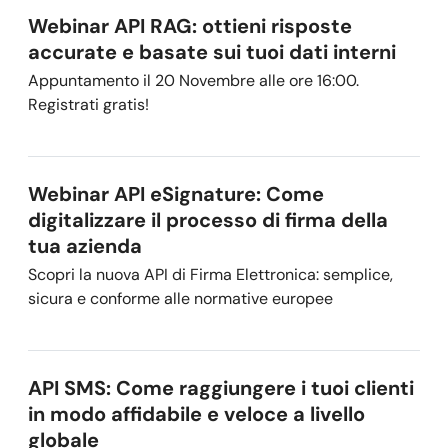
Webinar API RAG: ottieni risposte
accurate e basate sui tuoi dati interni
Appuntamento il 20 Novembre alle ore 16:00.
Registrati gratis!
Webinar API eSignature: Come
digitalizzare il processo di firma della
tua azienda
Scopri la nuova API di Firma Elettronica: semplice,
sicura e conforme alle normative europee
API SMS: Come raggiungere i tuoi clienti
in modo affidabile e veloce a livello
globale