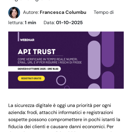
Autore:
Francesca Columbu
Tempo di
lettura:
1 min
Data:
01-10-2025
La sicurezza digitale è oggi una priorità per ogni
azienda: frodi, attacchi informatici e registrazioni
sospette possono compromettere in pochi istanti la
fiducia dei clienti e causare danni economici. Per