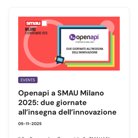
EVENTS
Openapi a SMAU Milano
2025: due giornate
all’insegna dell’innovazione
05-11-2025