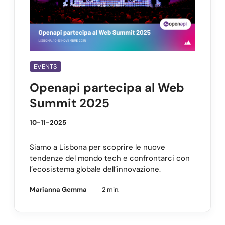
EVENTS
Openapi partecipa al Web
Summit 2025
10-11-2025
Siamo a Lisbona per scoprire le nuove
tendenze del mondo tech e confrontarci con
l’ecosistema globale dell’innovazione.
Marianna Gemma
2 min.