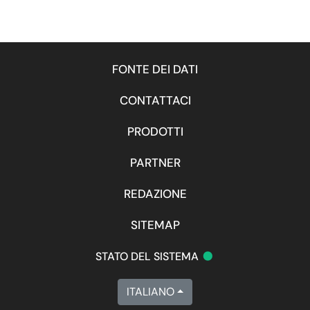
FONTE DEI DATI
CONTATTACI
PRODOTTI
PARTNER
REDAZIONE
SITEMAP
•
STATO DEL SISTEMA
ITALIANO