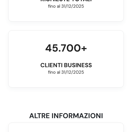
fino al 31/12/2025
45.700
+
CLIENTI BUSINESS
fino al 31/12/2025
ALTRE INFORMAZIONI