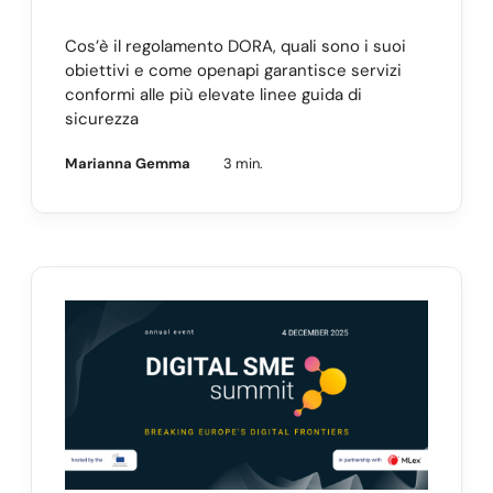
Cos’è il regolamento DORA, quali sono i suoi
obiettivi e come openapi garantisce servizi
conformi alle più elevate linee guida di
sicurezza
Marianna Gemma
3 min.