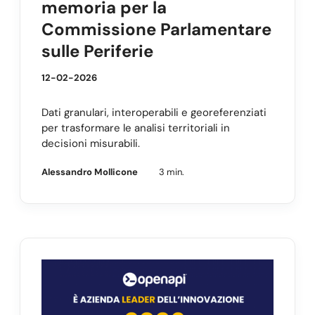
memoria per la
Commissione Parlamentare
sulle Periferie
12-02-2026
Dati granulari, interoperabili e georeferenziati
per trasformare le analisi territoriali in
decisioni misurabili.
Alessandro Mollicone
3 min.