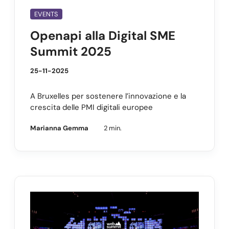
EVENTS
Openapi alla Digital SME
Summit 2025
25-11-2025
A Bruxelles per sostenere l’innovazione e la
crescita delle PMI digitali europee
Marianna Gemma
2 min.