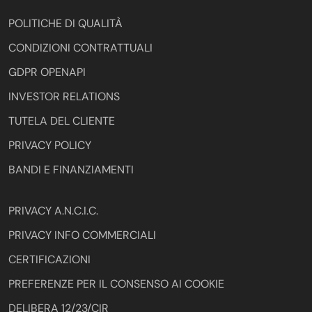
POLITICHE DI QUALITÀ
CONDIZIONI CONTRATTUALI
GDPR OPENAPI
INVESTOR RELATIONS
TUTELA DEL CLIENTE
PRIVACY POLICY
BANDI E FINANZIAMENTI
PRIVACY A.N.C.I.C.
PRIVACY INFO COMMERCIALI
CERTIFICAZIONI
PREFERENZE PER IL CONSENSO AI COOKIE
DELIBERA 12/23/CIR