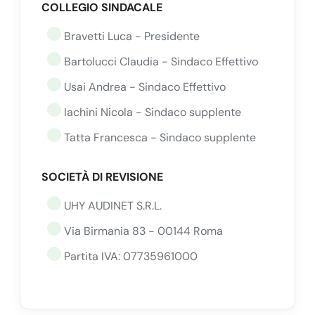
COLLEGIO SINDACALE
Bravetti Luca - Presidente
Bartolucci Claudia - Sindaco Effettivo
Usai Andrea - Sindaco Effettivo
Iachini Nicola - Sindaco supplente
Tatta Francesca - Sindaco supplente
SOCIETÀ DI REVISIONE
UHY AUDINET S.R.L.
Via Birmania 83 - 00144 Roma
Partita IVA: 07735961000