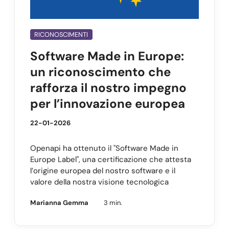
RICONOSCIMENTI
Software Made in Europe:
un riconoscimento che
rafforza il nostro impegno
per l’innovazione europea
22-01-2026
Openapi ha ottenuto il "Software Made in
Europe Label", una certificazione che attesta
l’origine europea del nostro software e il
valore della nostra visione tecnologica
Marianna Gemma
3 min.