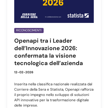
RICONOSCIMENTI
Openapi tra i Leader
dell’Innovazione 2026:
confermata la visione
tecnologica dell’azienda
12-02-2026
Inserita nella classifica nazionale realizzata dal
Corriere della Sera e Statista, Openapi rafforza
il proprio impegno nello sviluppo di soluzioni
API innovative per la trasformazione digitale
delle imprese.