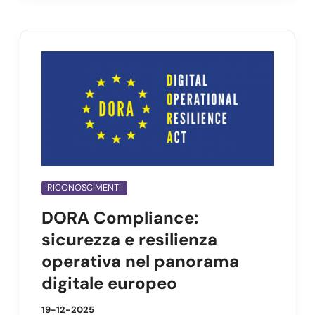
RICONOSCIMENTI
DORA Compliance:
sicurezza e resilienza
operativa nel panorama
digitale europeo
19-12-2025