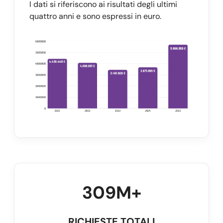
I dati si riferiscono ai risultati degli ultimi
quattro anni e sono espressi in euro.
309M+
RICHIESTE TOTALI