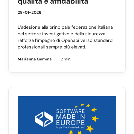
qualità e affidabilità
28-01-2026
L’adesione alla principale federazione italiana
del settore investigativo e della sicurezza
rafforza l’impegno di Openapi verso standard
professionali sempre più elevati.
Marianna Gemma
2 min.