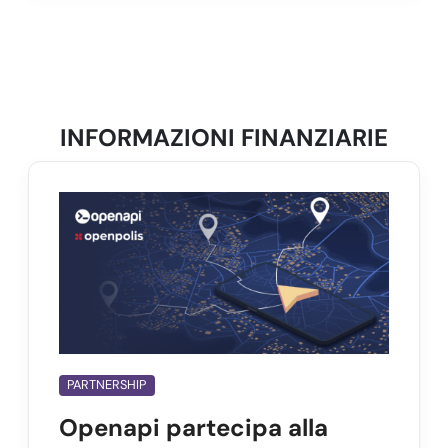
INFORMAZIONI FINANZIARIE
PARTNERSHIP
Openapi partecipa alla