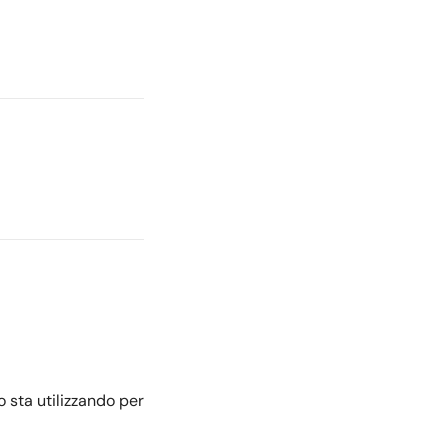
sta utilizzando per