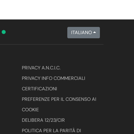
•
A
ITALIANO
PRIVACY A.N.C.I.C.
PRIVACY INFO COMMERCIALI
CERTIFICAZIONI
PREFERENZE PER IL CONSENSO AI
COOKIE
DELIBERA 12/23/CIR
POLITICA PER LA PARITÀ DI