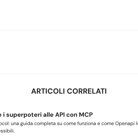
ARTICOLI CORRELATI
i superpoteri alle API con MCP
ocol: una guida completa su come funziona e come Openapi lo 
sibili.