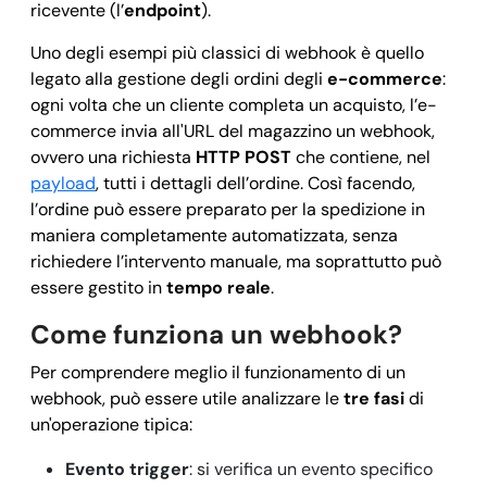
ricevente (l’
endpoint
).
Uno degli esempi più classici di webhook è quello
legato alla gestione degli ordini degli
e-commerce
:
ogni volta che un cliente completa un acquisto, l’e-
commerce invia all'URL del magazzino un webhook,
ovvero una richiesta
HTTP POST
che contiene, nel
payload
, tutti i dettagli dell’ordine. Così facendo,
l’ordine può essere preparato per la spedizione in
maniera completamente automatizzata, senza
richiedere l’intervento manuale, ma soprattutto può
essere gestito in
tempo reale
.
Come funziona un webhook?
Per comprendere meglio il funzionamento di un
webhook, può essere utile analizzare le
tre fasi
di
un'operazione tipica:
Evento trigger
: si verifica un evento specifico