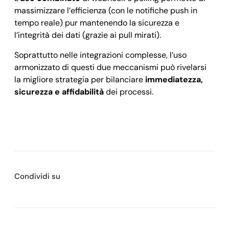
massimizzare l’efficienza (con le notifiche push in
tempo reale) pur mantenendo la sicurezza e
l’integrità dei dati (grazie ai pull mirati).
Soprattutto nelle integrazioni complesse, l’uso
armonizzato di questi due meccanismi può rivelarsi
la migliore strategia per bilanciare
immediatezza,
sicurezza e affidabilità
dei processi.
Condividi su