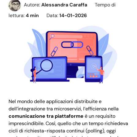
Autore:
Alessandra Caraffa
Tempo di
lettura:
4 min
Data:
14-01-2026
Nel mondo delle applicazioni distribuite e
dell’integrazione tra microservizi, l’efficienza nella
comunicazione tra piattaforme
è un requisito
imprescindibile. Così, quello che un tempo richiedeva
cicli di richiesta-risposta continui (polling), oggi