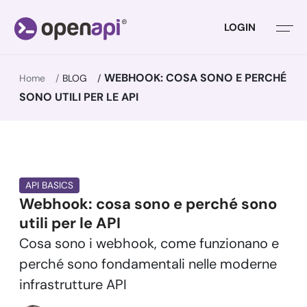
LOGIN
WEBHOOK: COSA SONO E PERCHÉ
Home
BLOG
SONO UTILI PER LE API
API BASICS
Webhook: cosa sono e perché sono
utili per le API
Cosa sono i webhook, come funzionano e
perché sono fondamentali nelle moderne
infrastrutture API