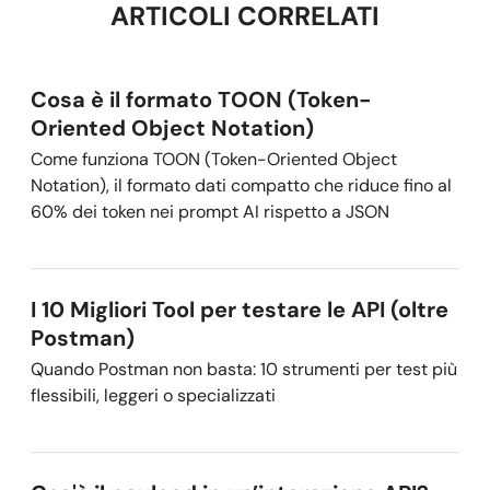
ARTICOLI CORRELATI
Cosa è il formato TOON (Token-
Oriented Object Notation)
Come funziona TOON (Token-Oriented Object
Notation), il formato dati compatto che riduce fino al
60% dei token nei prompt AI rispetto a JSON
I 10 Migliori Tool per testare le API (oltre
Postman)
Quando Postman non basta: 10 strumenti per test più
flessibili, leggeri o specializzati