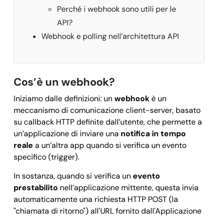
Perché i webhook sono utili per le
API?
Webhook e polling nell’architettura API
Cos’è un webhook?
Iniziamo dalle definizioni: un
webhook
è un
meccanismo di comunicazione client-server, basato
su callback HTTP definite dall’utente, che permette a
un’applicazione di inviare una
notifica in tempo
reale
a un’altra app quando si verifica un evento
specifico (trigger).
In sostanza, quando si verifica un
evento
prestabilito
nell’applicazione mittente, questa invia
automaticamente una richiesta HTTP POST (la
"chiamata di ritorno") all'URL fornito dall'Applicazione