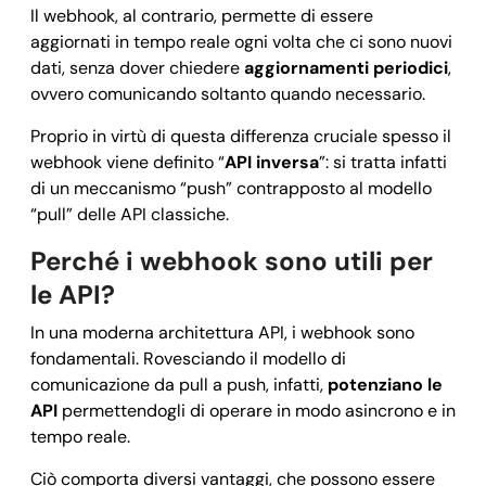
Il webhook, al contrario, permette di essere
aggiornati in tempo reale ogni volta che ci sono nuovi
dati, senza dover chiedere
aggiornamenti periodici
,
ovvero comunicando soltanto quando necessario.
Proprio in virtù di questa differenza cruciale spesso il
webhook viene definito “
API inversa
”: si tratta infatti
di un meccanismo “push” contrapposto al modello
“pull” delle API classiche.
Perché i webhook sono utili per
le API?
In una moderna architettura API, i webhook sono
fondamentali. Rovesciando il modello di
comunicazione da pull a push, infatti,
potenziano le
API
permettendogli di operare in modo asincrono e in
tempo reale.
Ciò comporta diversi vantaggi, che possono essere