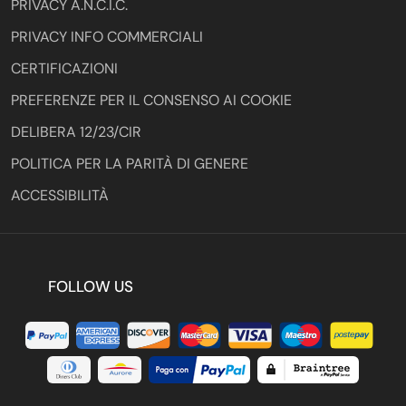
PRIVACY A.N.C.I.C.
PRIVACY INFO COMMERCIALI
CERTIFICAZIONI
PREFERENZE PER IL CONSENSO AI COOKIE
DELIBERA 12/23/CIR
POLITICA PER LA PARITÀ DI GENERE
ACCESSIBILITÀ
FOLLOW US