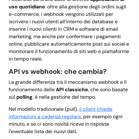
uso quotidiano
: oltre alla gestione degli ordini sugli
e-commerce, i webhook vengono utilizzati per
iscrivere i nuovi utenti all’interno dei database e
inserire i nuovi clienti in CRM e software di email
marketing, ma anche per confermare i pagamenti
online, pubblicare automaticamente post sui social e
monitorare il funzionamento di siti web e piattaforme
in tempo reale.
API vs webhook: che cambia?
La grande differenza tra il meccanismo webhook e il
funzionamento delle
API classiche
, che sono basate
sul
polling
, è nella gestione del tempo.
Nel modello tradizionale (pull),
il client chiede
informazioni a cadenza regolare
, per esempio ogni
minuto, e se ci sono novità riceve in risposta
l’eventuale lista dei nuovi dati.