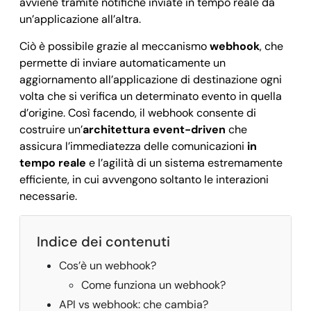
avviene tramite notifiche inviate in tempo reale da
un’applicazione all’altra.
Ciò è possibile grazie al meccanismo
webhook
, che
permette di inviare automaticamente un
aggiornamento all’applicazione di destinazione ogni
volta che si verifica un determinato evento in quella
d’origine. Così facendo, il webhook consente di
costruire un’
architettura event-driven
che
assicura
l’immediatezza delle comunicazioni
in
tempo reale
e l’agilità di un sistema estremamente
efficiente, in cui avvengono soltanto le interazioni
necessarie.
Indice dei contenuti
Cos’è un webhook?
Come funziona un webhook?
API vs webhook: che cambia?