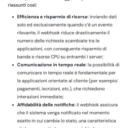
riassunti così:
Efficienza e risparmio di risorse
: inviando dati
solo ed esclusivamente quando c’è un evento
rilevante, il webhook riduce drasticamente il
numero delle richieste scambiate tra le
applicazioni, con conseguente risparmio di
banda e risorse CPU su entrambi i server;
Comunicazione in tempo reale
: la possibilità di
comunicare in tempo reale è fondamentale per
le applicazioni orientate al cliente (per esempio:
pagamenti, iscrizioni, etc.), che richiedono
interazioni immediate;
Affidabilità delle notifiche
: il webhook assicura
che il sistema venga notificato nel momento
esatto in cui cambia lo stato, una caratteristica