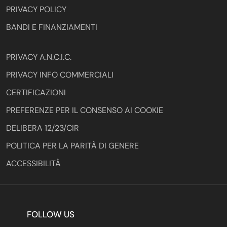
PRIVACY POLICY
BANDI E FINANZIAMENTI
PRIVACY A.N.C.I.C.
PRIVACY INFO COMMERCIALI
CERTIFICAZIONI
PREFERENZE PER IL CONSENSO AI COOKIE
DELIBERA 12/23/CIR
POLITICA PER LA PARITÀ DI GENERE
ACCESSIBILITÀ
FOLLOW US