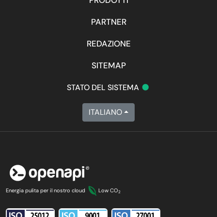
PARTNER
REDAZIONE
SITEMAP
•
STATO DEL SISTEMA
ITALIANO
Energia pulita per il nostro cloud
Low CO
2