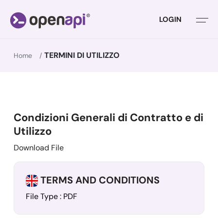
LOGIN
TERMINI DI UTILIZZO
Home
Condizioni Generali di Contratto e di
Utilizzo
Download File
TERMS AND CONDITIONS
File Type : PDF