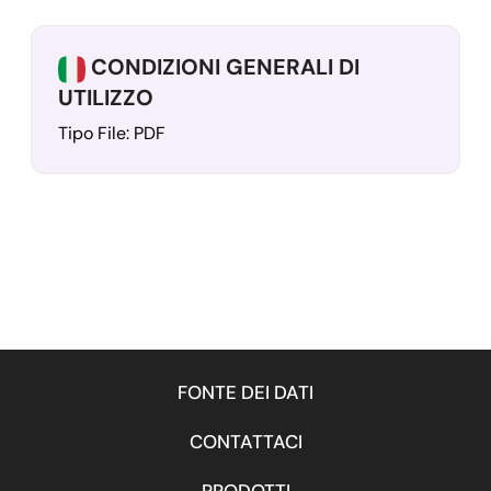
CONDIZIONI GENERALI DI
UTILIZZO
Tipo File: PDF
FONTE DEI DATI
CONTATTACI
PRODOTTI