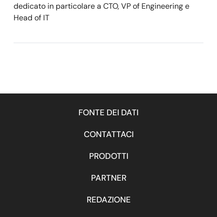
dedicato in particolare a CTO, VP of Engineering e
Head of IT
FONTE DEI DATI
CONTATTACI
PRODOTTI
PARTNER
REDAZIONE