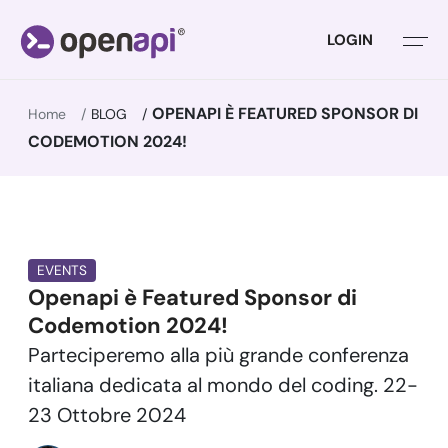
LOGIN
OPENAPI È FEATURED SPONSOR DI
Home
BLOG
CODEMOTION 2024!
EVENTS
Openapi è Featured Sponsor di
Codemotion 2024!
Parteciperemo alla più grande conferenza
italiana dedicata al mondo del coding. 22-
23 Ottobre 2024