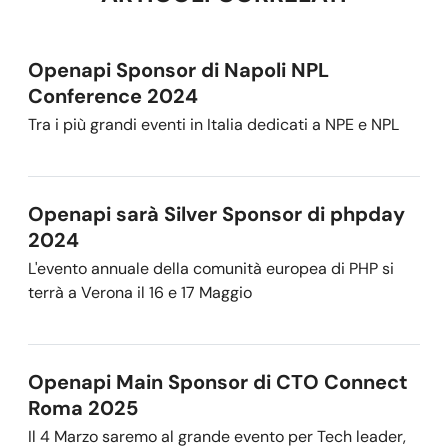
Openapi Sponsor di Napoli NPL
Conference 2024
Tra i più grandi eventi in Italia dedicati a NPE e NPL
Openapi sarà Silver Sponsor di phpday
2024
L'evento annuale della comunità europea di PHP si
terrà a Verona il 16 e 17 Maggio
Openapi Main Sponsor di CTO Connect
Roma 2025
Il 4 Marzo saremo al grande evento per Tech leader,