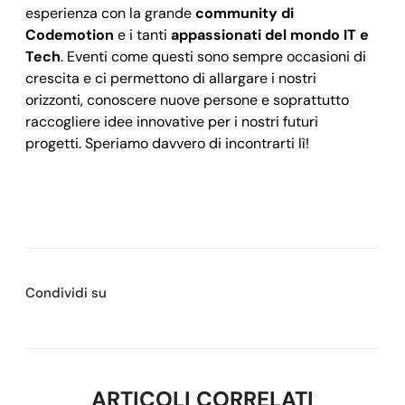
esperienza con la grande
community di
Codemotion
e i tanti
appassionati del mondo IT e
Tech
. Eventi come questi sono sempre occasioni di
crescita e ci permettono di allargare i nostri
orizzonti, conoscere nuove persone e soprattutto
raccogliere idee innovative per i nostri futuri
progetti. Speriamo davvero di incontrarti lì!
Condividi su
ARTICOLI CORRELATI