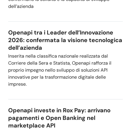
dell’azienda
Openapi tra i Leader dell’Innovazione
2026: confermata la visione tecnologica
dell’azienda
Inserita nella classifica nazionale realizzata dal
Corriere della Sera e Statista, Openapi rafforza il
proprio impegno nello sviluppo di soluzioni API
innovative per la trasformazione digitale delle
imprese.
Openapi investe in Rox Pay: arrivano
pagamenti e Open Banking nel
marketplace API