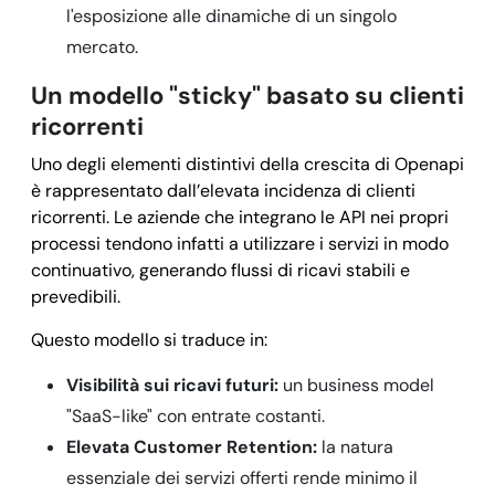
l'esposizione alle dinamiche di un singolo
mercato.
Un modello "sticky" basato su clienti
ricorrenti
Uno degli elementi distintivi della crescita di Openapi
è rappresentato dall’elevata incidenza di clienti
ricorrenti. Le aziende che integrano le API nei propri
processi tendono infatti a utilizzare i servizi in modo
continuativo, generando flussi di ricavi stabili e
prevedibili.
Questo modello si traduce in:
Visibilità sui ricavi futuri:
un business model
"SaaS-like" con entrate costanti.
Elevata Customer Retention:
la natura
essenziale dei servizi offerti rende minimo il