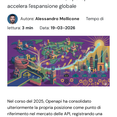
accelera l'espansione globale
Autore:
Alessandro Mollicone
Tempo di
lettura:
3 min
Data:
19-03-2026
Nel corso del 2025, Openapi ha consolidato
ulteriormente la propria posizione come punto di
riferimento nel mercato delle API, registrando una