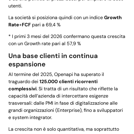
utenti.
La società si posiziona quindi con un indice
Growth
Rate
+
FCF
pari a 69,4 %
* I primi 3 mesi del 2026 confermano questa crescita
con un Growth rate pari al 57,9 %
Una base clienti in continua
espansione
Al termine del 2025, Openapi ha superato il
traguardo dei
125.000 clienti ricorrenti
complessivi
. Si tratta di un risultato che riflette la
capacità dell’azienda di intercettare esigenze
trasversali: dalle PMI in fase di digitalizzazione alle
grandi organizzazioni (Enterprise), fino a sviluppatori
e system integrator.
La crescita non è solo quantitativa, ma soprattutto