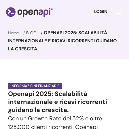
LOGIN
OPENAPI 2025: SCALABILITÀ
Home
BLOG
INTERNAZIONALE E RICAVI RICORRENTI GUIDANO
LA CRESCITA.
INFORMAZIONI FINANZIARIE
Openapi 2025: Scalabilità
internazionale e ricavi ricorrenti
guidano la crescita.
Con un Growth Rate del 52% e oltre
125.000 clienti ricorrenti, Openapi