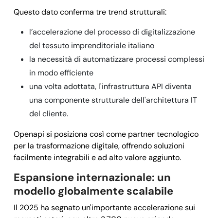
Questo dato conferma tre trend strutturali:
l’accelerazione del processo di digitalizzazione
del tessuto imprenditoriale italiano
la necessità di automatizzare processi complessi
in modo efficiente
una volta adottata, l'infrastruttura API diventa
una componente strutturale dell'architettura IT
del cliente.
Openapi si posiziona così come partner tecnologico
per la trasformazione digitale, offrendo soluzioni
facilmente integrabili e ad alto valore aggiunto.
Espansione internazionale: un
modello globalmente scalabile
Il 2025 ha segnato un'importante accelerazione sui