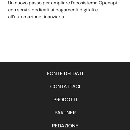
Un nuovo passo per ampliare l'ecosistema Openapi
con servizi dedicati ai pagamenti digitali e
all'automazione finanziaria.
FONTE DEI DATI
CONTATTACI
PRODOTTI
PARTNER
REDAZIONE