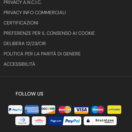
PRIVACY A.N.C.I.C.
PRIVACY INFO COMMERCIALI
CERTIFICAZIONI
PREFERENZE PER IL CONSENSO AI COOKIE
DELIBERA 12/23/CIR
POLITICA PER LA PARITÀ DI GENERE
ACCESSIBILITÀ
FOLLOW US