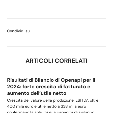
Condividi su
ARTICOLI CORRELATI
Risultati di Bilancio di Openapi per il
2024: forte crescita di fatturato e
aumento dell’utile netto
Crescita del valore della produzione, EBITDA oltre
400 mila euro e utile netto a 338 mila euro
confermano la solidità e la capacità di sviluppo