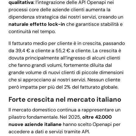
qualitativa
: l’integrazione delle API Openapi nei
processi core delle aziende clienti aumenta la
dipendenza strategica dai nostri servizi, creando un
naturale effetto lock-in
che garantisce stabilità e
continuità nel tempo.
Il fatturato medio per cliente è in crescita, passando
da 39,4 € a cliente a 55,2 € a cliente. La crescita è
dovuta principalmente all’ingresso di alcuni clienti
che fanno grandi volumi, fortemente diluita dal
grande volume di nuovi clienti di piccole dimensioni
che si approcciano ai nostri servizi. Nessun cliente
però impatta per più del 2% del fatturato globale.
Forte crescita nel mercato italiano
Il mercato domestico continua a rappresentare un
pilastro fondamentale. Nel 2025,
oltre 42.000
nuove aziende italiane
hanno scelto Openapi per
accedere a dati e servizi tramite API.