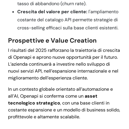
tasso di abbandono (churn rate).
Crescita del valore per cliente:
l'ampliamento
costante del catalogo API permette strategie di
cross-selling efficaci sulla base clienti esistenti.
Prospettive e Value Creation
I risultati del 2025 rafforzano la traiettoria di crescita
di Openapi e aprono nuove opportunità per il futuro.
L’azienda continuerà a investire nello sviluppo di
nuovi servizi API, nell’espansione internazionale e nel
miglioramento dell’esperienza cliente.
In un contesto globale orientato all’automazione e
all’AI, Openapi si conferma come un
asset
tecnologico strategico
, con una base clienti in
costante espansione e un modello di business solido,
profittevole e altamente scalabile.