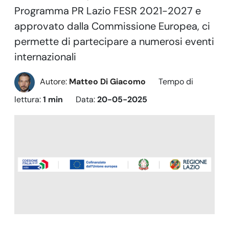
Programma PR Lazio FESR 2021-2027 e
approvato dalla Commissione Europea, ci
permette di partecipare a numerosi eventi
internazionali
Autore:
Matteo Di Giacomo
Tempo di
lettura:
1 min
Data:
20-05-2025