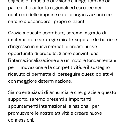
segnale di fiducia e di visione a lungo termine da
parte delle autorità regionali ed europee nei
confronti delle imprese e delle organizzazioni che
mirano a espandere i propri orizzonti.
Grazie a questo contributo, saremo in grado di
implementare strategie mirate, superare le barriere
d'ingresso in nuovi mercati e creare nuove
opportunità di crescita. Siamo convinti che
l'internazionalizzazione sia un motore fondamentale
per l'innovazione e la competitività, e il sostegno
ricevuto ci permette di perseguire questi obiettivi
con maggiore determinazione.
Siamo entusiasti di annunciare che, grazie a questo
supporto, saremo presenti a importanti
appuntamenti internazionali e nazionali per
promuovere le nostre attività e creare nuove
connessioni: