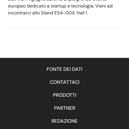
europeo dedicato a startup e tecnologia. Vieni ad
incontrarci allo Stand E54-004, Hall 1
FONTE DEI DATI
CONTATTACI
PRODOTTI
PARTNER
REDAZIONE