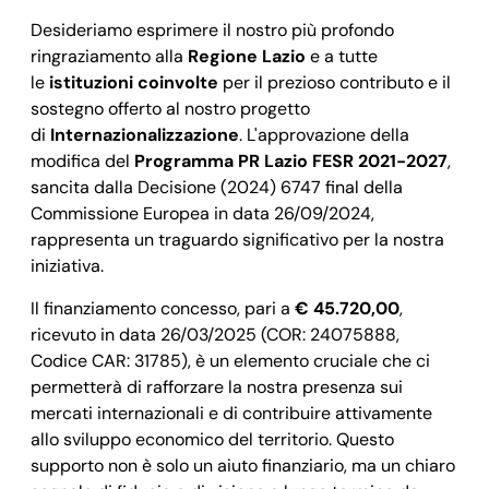
Desideriamo esprimere il nostro più profondo
ringraziamento alla
Regione Lazio
e a tutte
le
istituzioni coinvolte
per il prezioso contributo e il
sostegno offerto al nostro progetto
di
Internazionalizzazione
. L'approvazione della
modifica del
Programma PR Lazio FESR 2021-2027
,
sancita dalla Decisione (2024) 6747 final della
Commissione Europea in data 26/09/2024,
rappresenta un traguardo significativo per la nostra
iniziativa.
Il finanziamento concesso, pari a
€ 45.720,00
,
ricevuto in data 26/03/2025 (COR: 24075888,
Codice CAR: 31785), è un elemento cruciale che ci
permetterà di rafforzare la nostra presenza sui
mercati internazionali e di contribuire attivamente
allo sviluppo economico del territorio. Questo
supporto non è solo un aiuto finanziario, ma un chiaro