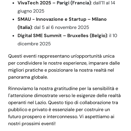
VivaTech 2025
– Parigi (Francia)
: dall’11 al 14
giugno 2025
SMAU - Innovazione e Startup – Milano
(Italia)
: dal 5 al 6 novembre 2025
Digital SME Summit – Bruxelles (Belgio)
: il 10
dicembre 2025
Questi eventi rappresentano un'opportunità unica
per condividere le nostre esperienze, imparare dalle
migliori pratiche e posizionare la nostra realtà nel
panorama globale.
Rinnoviamo la nostra gratitudine per la sensibilità e
l'attenzione dimostrate verso le esigenze delle realtà
operanti nel Lazio. Questo tipo di collaborazione tra
pubblico e privato è essenziale per costruire un
futuro prospero e interconnesso. Vi aspettiamo ai
nostri prossimi eventi!