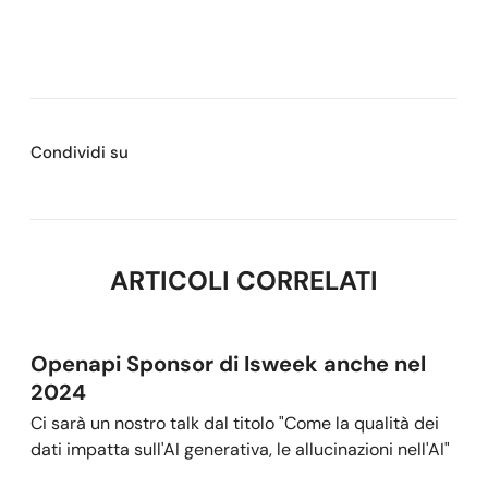
Condividi su
ARTICOLI CORRELATI
Openapi Sponsor di Isweek anche nel
2024
Ci sarà un nostro talk dal titolo "Come la qualità dei
dati impatta sull'AI generativa, le allucinazioni nell'AI"