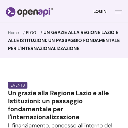
LOGIN
UN GRAZIE ALLA REGIONE LAZIO E
Home
BLOG
ALLE ISTITUZIONI: UN PASSAGGIO FONDAMENTALE
PER L'INTERNAZIONALIZZAZIONE
EVENTS
Un grazie alla Regione Lazio e alle
Istituzioni: un passaggio
fondamentale per
l'internazionalizzazione
Il finanziamento, concesso all'interno del