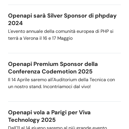
Openapi sarà Silver Sponsor di phpday
2024
L'evento annuale della comunità europea di PHP si
terrà a Verona il 16 e 17 Maggio
Openapi Premium Sponsor della
Conferenza Codemotion 2025
Il 14 Aprile saremo all'Auditorium della Tecnica con
un nostro stand. Incontriamoci dal vivo!
Openapi vola a Parigi per Viva
Technology 2025
Dall'11 al 14 giugno saremo al più grande evento