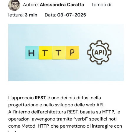
Autore:
Alessandra Caraffa
Tempo di
lettura:
3 min
Data:
03-07-2025
L’approccio
REST
è uno dei più diffusi nella
progettazione e nello sviluppo delle web API.
All’interno dell’architettura REST, basata su
HTTP
, le
operazioni avvengono tramite “verbi” specifici noti
come Metodi HTTP, che permettono di interagire con