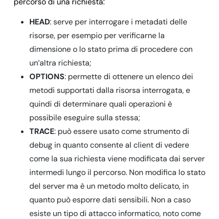
percorso di una richiesta:
HEAD
: serve per interrogare i metadati delle
risorse, per esempio per verificarne la
dimensione o lo stato prima di procedere con
un’altra richiesta;
OPTIONS
: permette di ottenere un elenco dei
metodi supportati dalla risorsa interrogata, e
quindi di determinare quali operazioni è
possibile eseguire sulla stessa;
TRACE
: può essere usato come strumento di
debug in quanto consente al client di vedere
come la sua richiesta viene modificata dai server
intermedi lungo il percorso. Non modifica lo stato
del server ma è un metodo molto delicato, in
quanto può esporre dati sensibili. Non a caso
esiste un tipo di attacco informatico, noto come