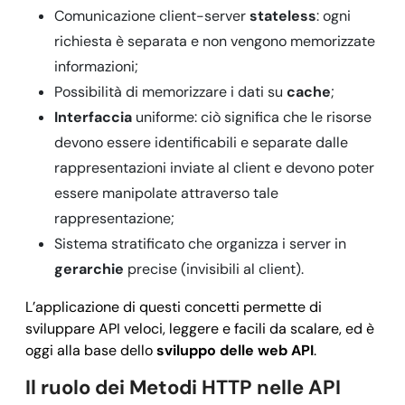
Comunicazione client-server
stateless
: ogni
richiesta è separata e non vengono memorizzate
informazioni;
Possibilità di memorizzare i dati su
cache
;
Interfaccia
uniforme: ciò significa che le risorse
devono essere identificabili e separate dalle
rappresentazioni inviate al client e devono poter
essere manipolate attraverso tale
rappresentazione;
Sistema stratificato che organizza i server in
gerarchie
precise (invisibili al client).
L’applicazione di questi concetti permette di
sviluppare API veloci, leggere e facili da scalare, ed è
oggi alla base dello
sviluppo delle web API
.
Il ruolo dei Metodi HTTP nelle API