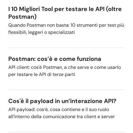
I 10 Migliori Tool per testare le API (oltre
Postman)
Quando Postman non basta: 10 strumenti per test più
flessibili, leggeri o specializzati
Postman: cos’è e come funziona
API client: cos'è Postman, a che serve e come usarlo
per testare le API di terze parti
Cos'è il payload in un’interazione API?
API payload: cos’è, cosa contiene e il suo ruolo
all’interno della comunicazione tra client e server