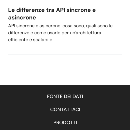
Le differenze tra API sincrone e
asincrone
API sincrone e asincrone: cosa sono, quali sono le
differenze e come usarle per un'architettura
efficiente e scalabile
FONTE DEI DATI
CONTATTACI
PRODOTTI