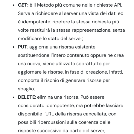
GET:
è il Metodo più comune nelle richieste API.
Serve a richiedere al server una vista dei dati ed
è idempotente: ripetere la stessa richiesta più
volte restituirà la stessa rappresentazione, senza
modificare lo stato del server;
PUT
: aggiorna una risorsa esistente
sostituendone l‘intero contenuto oppure ne crea
una nuova; viene utilizzato soprattutto per
aggiornare le risorse. In fase di creazione, infatti,
comporta il rischio di generare risorse per
sbaglio;
DELETE
: elimina una risorsa. Può essere
considerato idempotente, ma potrebbe lasciare
disponibile l’URL della risorsa cancellata, con
possibili ripercussioni sulla coerenza delle
risposte successive da parte del server;