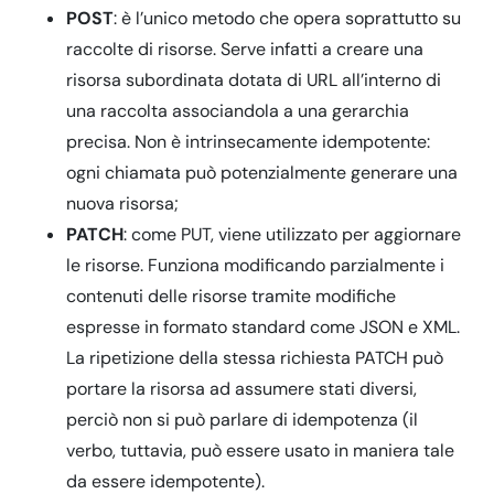
POST
: è l’unico metodo che opera soprattutto su
raccolte di risorse. Serve infatti a creare una
risorsa subordinata dotata di URL all’interno di
una raccolta associandola a una gerarchia
precisa. Non è intrinsecamente idempotente:
ogni chiamata può potenzialmente generare una
nuova risorsa;
PATCH
: come PUT, viene utilizzato per aggiornare
le risorse. Funziona modificando parzialmente i
contenuti delle risorse tramite modifiche
espresse in formato standard come JSON e XML.
La ripetizione della stessa richiesta PATCH può
portare la risorsa ad assumere stati diversi,
perciò non si può parlare di idempotenza (il
verbo, tuttavia, può essere usato in maniera tale
da essere idempotente).