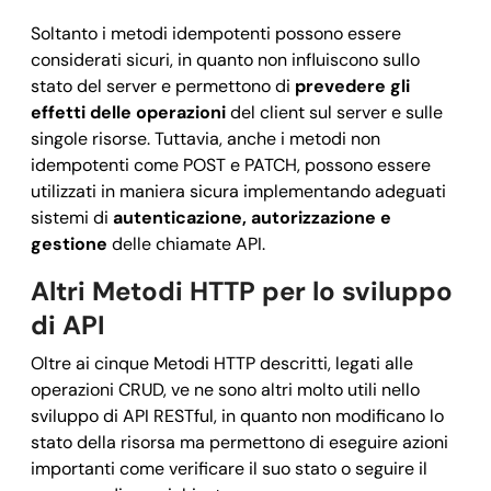
Soltanto i metodi idempotenti possono essere
considerati sicuri, in quanto non influiscono sullo
stato del server e permettono di
prevedere gli
effetti delle operazioni
del client sul server e sulle
singole risorse. Tuttavia, anche i metodi non
idempotenti come POST e PATCH, possono essere
utilizzati in maniera sicura implementando adeguati
sistemi di
autenticazione, autorizzazione e
gestione
delle chiamate API.
Altri Metodi HTTP per lo sviluppo
di API
Oltre ai cinque Metodi HTTP descritti, legati alle
operazioni CRUD, ve ne sono altri molto utili nello
sviluppo di API RESTful, in quanto non modificano lo
stato della risorsa ma permettono di eseguire azioni
importanti come verificare il suo stato o seguire il