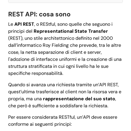
REST API: cosa sono
Le
API REST
, o REStful, sono quelle che seguono i
principi del
Representational State Transfer
(REST), uno stile architettonico definito nel 2000
dall’informatico Roy Fielding che prevede, tra le altre
cose, la netta separazione di client e server,
l'adozione di interfacce uniformi e la creazione di una
struttura stratificata in cui ogni livello ha le sue
specifiche responsabilità.
Quando si avanza una richiesta tramite un’API REST,
quest’ultima trasferisce al client non la risorsa vera e
propria, ma una
rappresentazione del suo stato
,
che però è sufficiente a soddisfare la richiesta.
Per essere considerata RESTful, un’API deve essere
conforme ai seguenti principi: