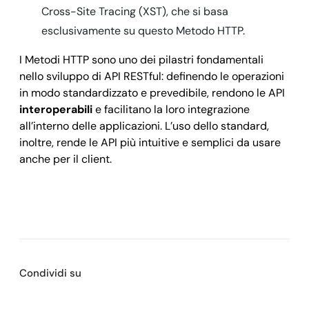
Cross-Site Tracing (XST), che si basa
esclusivamente su questo Metodo HTTP.
I Metodi HTTP sono uno dei pilastri fondamentali
nello sviluppo di API RESTful: definendo le operazioni
in modo standardizzato e prevedibile, rendono le API
interoperabili
e facilitano la loro integrazione
all’interno delle applicazioni. L’uso dello standard,
inoltre, rende le API più intuitive e semplici da usare
anche per il client.
Condividi su