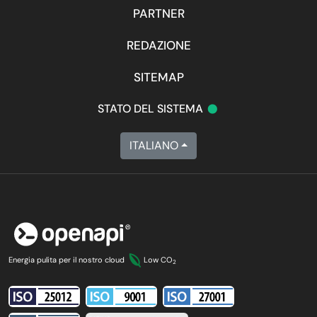
PARTNER
REDAZIONE
SITEMAP
•
STATO DEL SISTEMA
ITALIANO
Energia pulita per il nostro cloud
Low CO
2