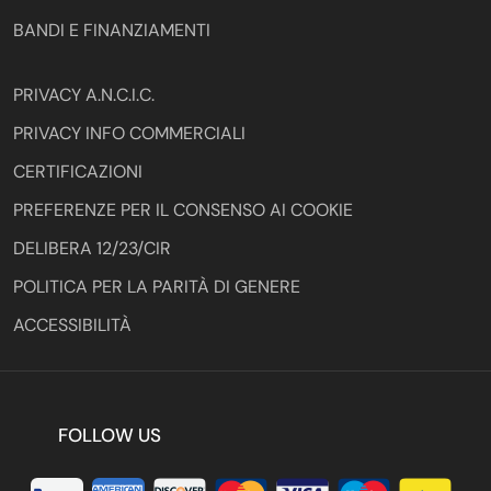
BANDI E FINANZIAMENTI
PRIVACY A.N.C.I.C.
PRIVACY INFO COMMERCIALI
CERTIFICAZIONI
PREFERENZE PER IL CONSENSO AI COOKIE
DELIBERA 12/23/CIR
POLITICA PER LA PARITÀ DI GENERE
ACCESSIBILITÀ
FOLLOW US