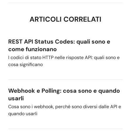
ARTICOLI CORRELATI
REST API Status Codes: quali sono e
come funzionano
I codici di stato HTTP nelle risposte API: quali sono e
cosa significano
Webhook e Polling: cosa sono e quando
usarli
Cosa sono i webhook, perché sono diversi dalle API e
quando usarli